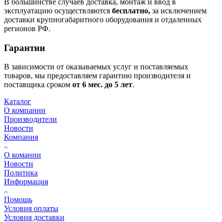
В большинстве случаев доставка, монтаж и ввод в
эксплуатацию осуществляются
бесплатно,
за исключением
доставки крупногабаритного оборудования и отдаленных
регионов РФ.
Гарантии
В зависимости от оказываемых услуг и поставляемых
товаров, мы предоставляем гарантию производителя и
поставщика сроком
от 6
мес. до 5 лет
.
Каталог
О компании
Производители
Новости
Компания
О комании
Новости
Политика
Информация
Помощь
Условия оплаты
Условия доставки