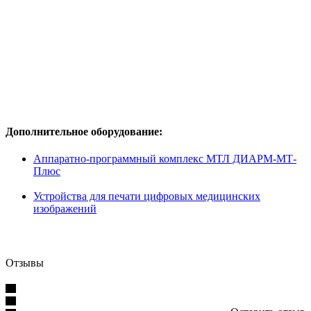
Дополнительное оборудование:
Аппаратно-программный комплекс МТЛ ДИАРМ-МТ-
Плюс
Устройства для печати цифровых медицинских
изображений
Отзывы