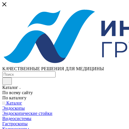
КАЧЕСТВЕННЫЕ РЕШЕНИЯ ДЛЯ МЕДИЦИНЫ
Каталог
По всему сайту
По каталогу
Каталог
Эндоскопы
Эндоскопические стойки
Видеосистемы
Гастроскопы
Колоноскопы