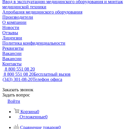
Ввод в эксплуатацию медицинского оборудования и монтаж
медицинской техники
Апробация медицинского оборудования
Производители
О компании
Новости
Отзывы
Лицензии
Политика конфиденциальности
Реквизиты
Вакансии
Вакансии
Контакты
8 800 551 08 20
8 800 551 08 20
Бесплатный вызов
(343) 301-08-20
Телефон офиса
Заказать звонок
Задать вопрос
Войти
Корзина
0
Отложенные
0
Сравнение товаров
0