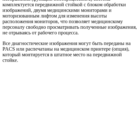
комплектуется передвижной стойкой с блоком обработки
изображений, двумя медицинскими мониторами и
моторизованным лифтом для изменения высоты
расположения мониторов, что позволяет медицинскому
персоналу свободно просматривать полученные изображения,
не отрываясь от рабочего процесса.
Все диагностические изображения могут быть переданы на
PACS или распечатаны на медицинском принтере (опция),
который монтируется в штатное место на передвижной
стойке.