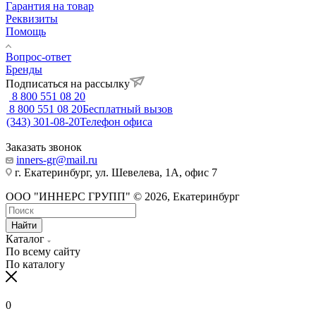
Гарантия на товар
Реквизиты
Помощь
Вопрос-ответ
Бренды
Подписаться на рассылку
8 800 551 08 20
8 800 551 08 20
Бесплатный вызов
(343) 301-08-20
Телефон офиса
Заказать звонок
inners-gr@mail.ru
г. Екатеринбург, ул. Шевелева, 1А, офис 7
ООО "ИННЕРС ГРУПП" © 2026, Екатеринбург
Найти
Каталог
По всему сайту
По каталогу
0