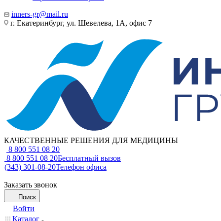
inners-gr@mail.ru
г. Екатеринбург, ул. Шевелева, 1А, офис 7
КАЧЕСТВЕННЫЕ РЕШЕНИЯ ДЛЯ МЕДИЦИНЫ
8 800 551 08 20
8 800 551 08 20
Бесплатный вызов
(343) 301-08-20
Телефон офиса
Заказать звонок
Поиск
Войти
Каталог