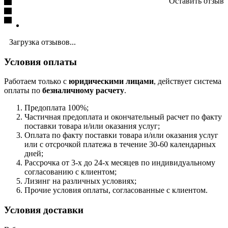
Оставить отзыв
Загрузка отзывов...
Условия оплаты
Работаем только с
юридическими лицами
, действует система
оплаты по
безналичному расчету
.
Предоплата 100%;
Частичная предоплата и окончательный расчет по факту
поставки товара и/или оказания услуг;
Оплата по факту поставки товара и/или оказания услуг
или с отсрочкой платежа в течение 30-60 календарных
дней;
Рассрочка от 3-х до 24-х месяцев по индивидуальному
согласованию с клиентом;
Лизинг на различных условиях;
Прочие условия оплаты, согласованные с клиентом.
Условия доставки