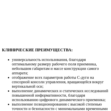
КЛИНИЧЕСКИЕ ПРЕИМУЩЕСТВА:
универсальность использования, благодаря
оптимальному размеру рабочего поля приемника,
небольшим габаритам и массе конструкции самого
аппарата;
отображение всех параметров работы С-дуги на
сенсорной консоли управления, вращающейся вокруг
вертикальной оси;
выполнение динамических и статических исследований
повышенной информативности, благодаря
использованию цифрового динамического приемника;
выполнение позиционирования с высокой степенью
точности и безопасности с минимальными временными