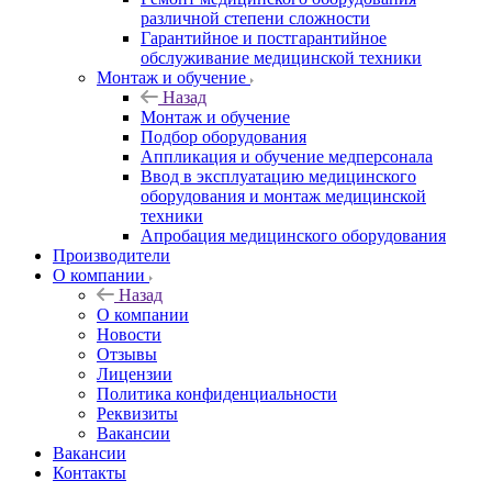
различной степени сложности
Гарантийное и постгарантийное
обслуживание медицинской техники
Монтаж и обучение
Назад
Монтаж и обучение
Подбор оборудования
Аппликация и обучение медперсонала
Ввод в эксплуатацию медицинского
оборудования и монтаж медицинской
техники
Апробация медицинского оборудования
Производители
О компании
Назад
О компании
Новости
Отзывы
Лицензии
Политика конфиденциальности
Реквизиты
Вакансии
Вакансии
Контакты