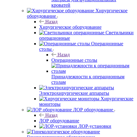
кроватей
Хирургическое
оборудование
Назад
Хирургическое оборудование
Светильники
операционные
Операционные
столы
Назад
Операционные столы
Принадлежности к операционным
столам
Электрохирургические аппараты
Хирургические
мониторы
ЛОР оборудование
Назад
ЛОР оборудование
ЛОР-установки