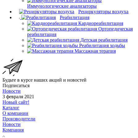
Иммунологические анализаторы
Рециркуляторы воздуха
Реабилитация
Кардиореабилитация
Ортопедическая
реабилитация
Детская реабилитация
Реабилитация ходьбы
Массажная терапия
Будьте в курсе наших акций и новостей
Подписаться
Новости
3 февраля 2021
Новый сайт!
Каталог
О компании
Производители
Новости
Компания