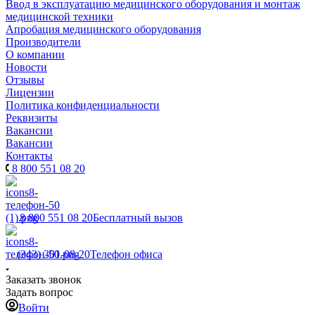
Ввод в эксплуатацию медицинского оборудования и монтаж
медицинской техники
Апробация медицинского оборудования
Производители
О компании
Новости
Отзывы
Лицензии
Политика конфиденциальности
Реквизиты
Вакансии
Вакансии
Контакты
8 800 551 08 20
8 800 551 08 20
Бесплатный вызов
(343) 301-08-20
Телефон офиса
Заказать звонок
Задать вопрос
Войти