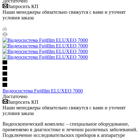
Достаточно
Запросить КП
Наши менеджеры обязательно свяжутся с вами и уточнят
условия заказа
Видеосистема Fujifilm ELUXEO 7000
Достаточно
Запросить КП
Наши менеджеры обязательно свяжутся с вами и уточнят
условия заказа
Видеоскопический комплекс – специальное оборудование,
применяемо в диагностике и лечении различных заболеваний.
Подключение исследовательских приборов к аппаратуре