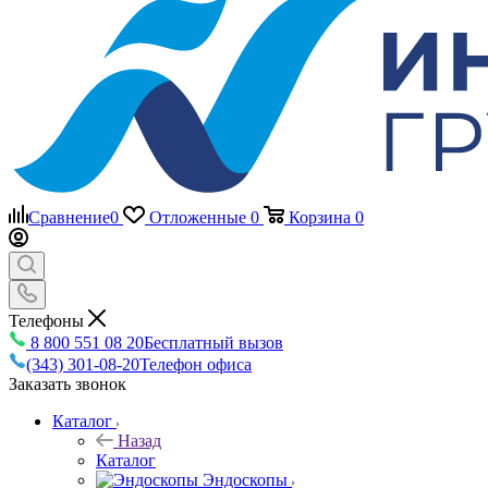
Сравнение
0
Отложенные
0
Корзина
0
Телефоны
8 800 551 08 20
Бесплатный вызов
(343) 301-08-20
Телефон офиса
Заказать звонок
Каталог
Назад
Каталог
Эндоскопы