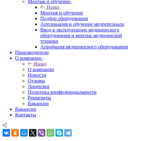
Монтаж и обучение
Назад
Монтаж и обучение
Подбор оборудования
Аппликация и обучение медперсонала
Ввод в эксплуатацию медицинского
оборудования и монтаж медицинской
техники
Апробация медицинского оборудования
Производители
О компании
Назад
О компании
Новости
Отзывы
Лицензии
Политика конфиденциальности
Реквизиты
Вакансии
Вакансии
Контакты