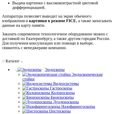
Выдача картинки с высококонтрастной цветовой
дифференциацией.
Аппаратура позволяет выводит на экран обычного
изображения и
картинки в режиме FICE
, а также записывать
данные на карту памяти.
Заказать современное технологичное оборудование можно с
доставкой по Екатеринбургу, а также другим городам России.
Для получения консультации или помощи в выборе,
свяжитесь с менеджерами компании.
Каталог
Эндоскопы
Эндоскопические
стойки
Видеосистемы
Гастроскопы
Колоноскопы
Бронхоскопы
Дуоденоскопы
Назофарингоскопы
Цистоскопы