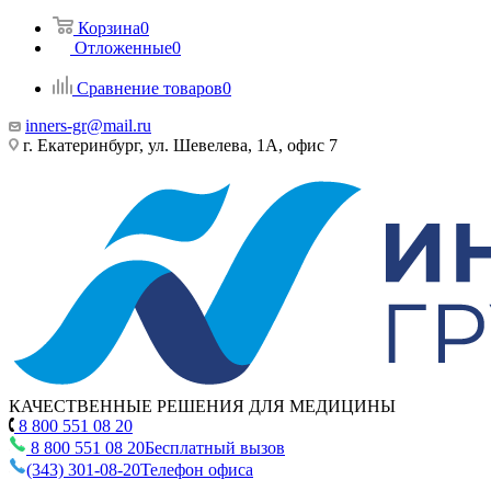
Корзина
0
Отложенные
0
Сравнение товаров
0
inners-gr@mail.ru
г. Екатеринбург, ул. Шевелева, 1А, офис 7
КАЧЕСТВЕННЫЕ РЕШЕНИЯ ДЛЯ МЕДИЦИНЫ
8 800 551 08 20
8 800 551 08 20
Бесплатный вызов
(343) 301-08-20
Телефон офиса