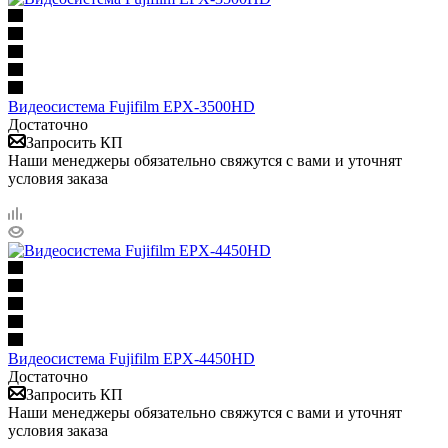
Видеосистема Fujifilm EPX-3500HD
Достаточно
Запросить КП
Наши менеджеры обязательно свяжутся с вами и уточнят
условия заказа
Видеосистема Fujifilm EPX-4450HD
Достаточно
Запросить КП
Наши менеджеры обязательно свяжутся с вами и уточнят
условия заказа