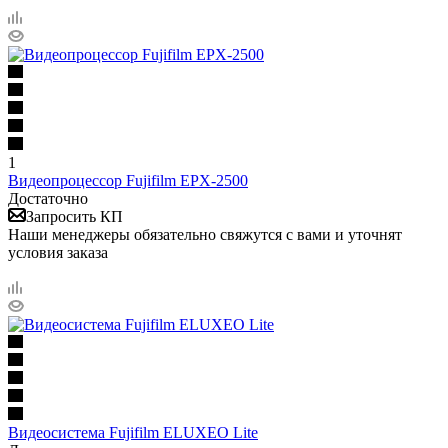
1
Видеопроцессор Fujifilm EPX-2500
Достаточно
Запросить КП
Наши менеджеры обязательно свяжутся с вами и уточнят
условия заказа
Видеосистема Fujifilm ELUXEO Lite