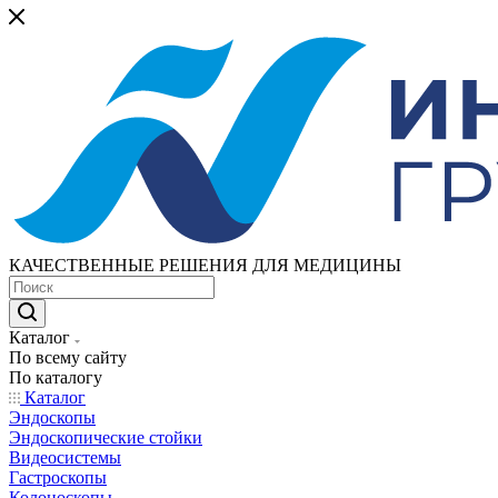
КАЧЕСТВЕННЫЕ РЕШЕНИЯ ДЛЯ МЕДИЦИНЫ
Каталог
По всему сайту
По каталогу
Каталог
Эндоскопы
Эндоскопические стойки
Видеосистемы
Гастроскопы
Колоноскопы