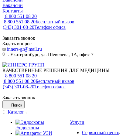
Вакансии
Контакты
8 800 551 08 20
8 800 551 08 20
Бесплатный вызов
(343) 301-08-20
Телефон офиса
Заказать звонок
Задать вопрос
inners-gr@mail.ru
г. Екатеринбург, ул. Шевелева, 1А, офис 7
КАЧЕСТВЕННЫЕ РЕШЕНИЯ ДЛЯ МЕДИЦИНЫ
8 800 551 08 20
8 800 551 08 20
Бесплатный вызов
(343) 301-08-20
Телефон офиса
Заказать звонок
Поиск
Каталог
Услуги
Эндоскопы
Сервисный центр