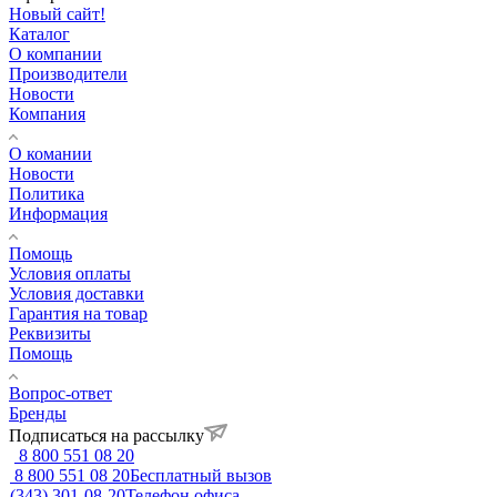
Новый сайт!
Каталог
О компании
Производители
Новости
Компания
О комании
Новости
Политика
Информация
Помощь
Условия оплаты
Условия доставки
Гарантия на товар
Реквизиты
Помощь
Вопрос-ответ
Бренды
Подписаться на рассылку
8 800 551 08 20
8 800 551 08 20
Бесплатный вызов
(343) 301-08-20
Телефон офиса