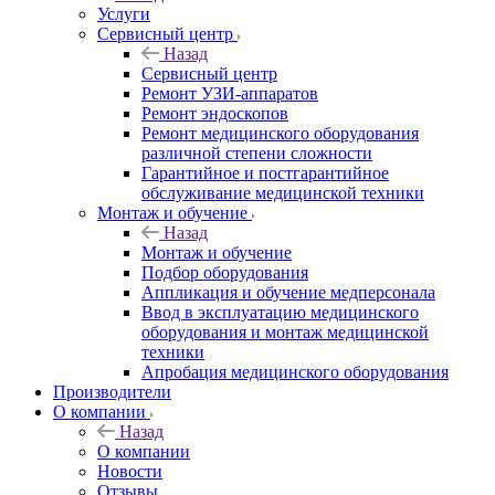
Услуги
Сервисный центр
Назад
Сервисный центр
Ремонт УЗИ-аппаратов
Ремонт эндоскопов
Ремонт медицинского оборудования
различной степени сложности
Гарантийное и постгарантийное
обслуживание медицинской техники
Монтаж и обучение
Назад
Монтаж и обучение
Подбор оборудования
Аппликация и обучение медперсонала
Ввод в эксплуатацию медицинского
оборудования и монтаж медицинской
техники
Апробация медицинского оборудования
Производители
О компании
Назад
О компании
Новости
Отзывы