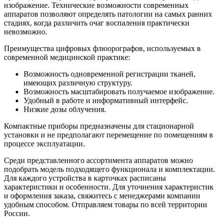
изображение. Технические возможности современных
аппаратов позволяют определять патологии на самых ранних
стадиях, когда различить очаг воспаления практически
невозможно.
Преимущества цифровых флюорографов, используемых в
современной медицинской практике:
Возможность одновременной регистрации тканей,
имеющих различную структуру.
Возможность масштабировать получаемое изображение.
Удобный в работе и информативный интерфейс.
Низкие дозы облучения.
Компактные приборы предназначены для стационарной
установки и не предполагают перемещение по помещениям в
процессе эксплуатации.
Среди представленного ассортимента аппаратов можно
подобрать модель подходящего функционала и комплектации.
Для каждого устройства в карточках расписаны
характеристики и особенности. Для уточнения характеристик
и оформления заказа, свяжитесь с менеджерами компании
удобным способом. Отправляем товары по всей территории
России.