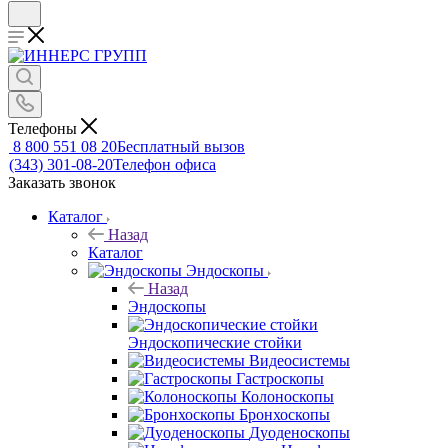
Телефоны
8 800 551 08 20
Бесплатный вызов
(343) 301-08-20
Телефон офиса
Заказать звонок
Каталог
Назад
Каталог
Эндоскопы
Назад
Эндоскопы
Эндоскопические стойки
Видеосистемы
Гастроскопы
Колоноскопы
Бронхоскопы
Дуоденоскопы