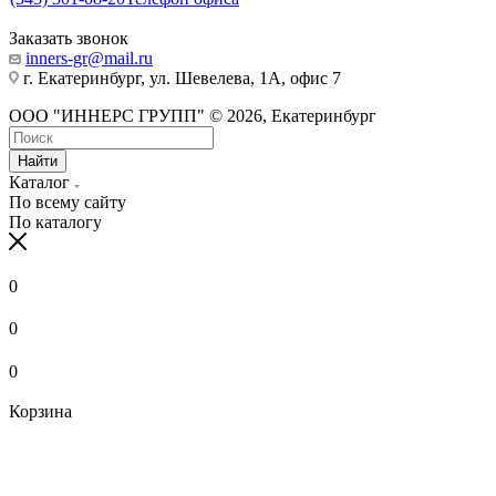
Заказать звонок
inners-gr@mail.ru
г. Екатеринбург, ул. Шевелева, 1А, офис 7
ООО "ИННЕРС ГРУПП" © 2026, Екатеринбург
Найти
Каталог
По всему сайту
По каталогу
0
0
0
Корзина