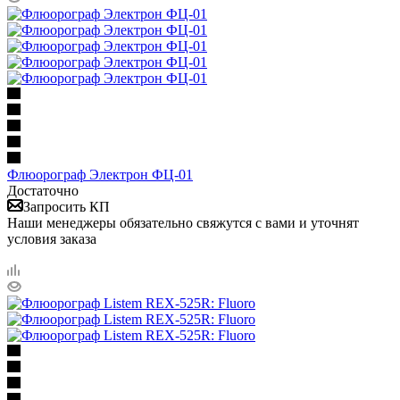
Флюорограф Электрон ФЦ-01
Достаточно
Запросить КП
Наши менеджеры обязательно свяжутся с вами и уточнят
условия заказа