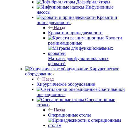
Дефибрилляторы
Инфузионные
насосы
Кровати и
принадлежности
Назад
Кровати и принадлежности
Кровати
реанимационные
Матрасы для функциональных
кроватей
Хирургическое
оборудование
Назад
Хирургическое оборудование
Светильники
операционные
Операционные
столы
Назад
Операционные столы