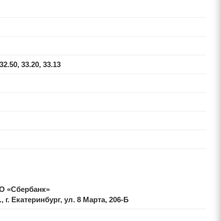
 32.50, 33.20, 33.13
АО «Сбербанк»
 г. Екатеринбург, ул. 8 Марта, 206-Б