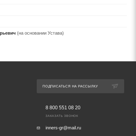
рьевич
(на основании Устава)
ПОДПИСАТЬСЯ НА РАССЫЛКУ
8 800 551 08 20
ЗАКАЗАТЬ ЗВОНОК
inners-gr@mail.ru