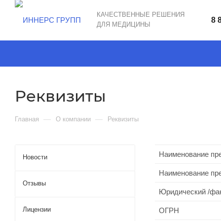
КАЧЕСТВЕННЫЕ РЕШЕНИЯ
8 
ДЛЯ МЕДИЦИНЫ
Реквизиты
—
—
Главная
О компании
Реквизиты
Наименование пре
Новости
Наименование пре
Отзывы
Юридический /фак
Лицензии
ОГРН