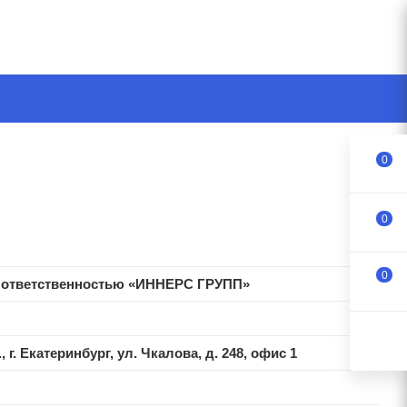
0
0
0
й ответственностью «ИННЕРС ГРУПП»
 г. Екатеринбург, ул. Чкалова, д. 248, офис 1