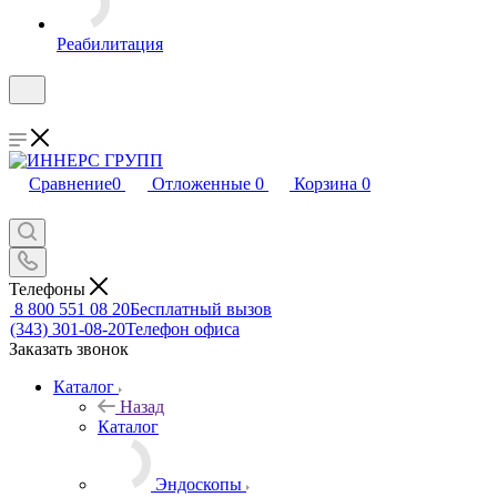
Реабилитация
Сравнение
0
Отложенные
0
Корзина
0
Телефоны
8 800 551 08 20
Бесплатный вызов
(343) 301-08-20
Телефон офиса
Заказать звонок
Каталог
Назад
Каталог
Эндоскопы