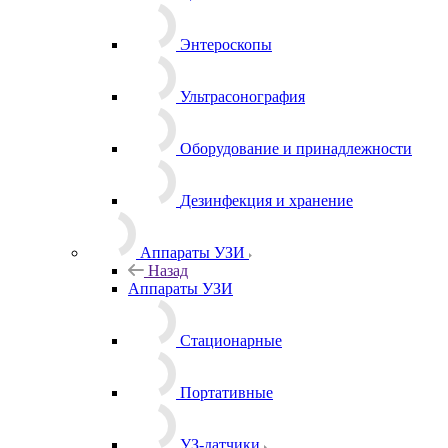
Энтероскопы
Ультрасонография
Оборудование и принадлежности
Дезинфекция и хранение
Аппараты УЗИ
Назад
Аппараты УЗИ
Стационарные
Портативные
УЗ-датчики