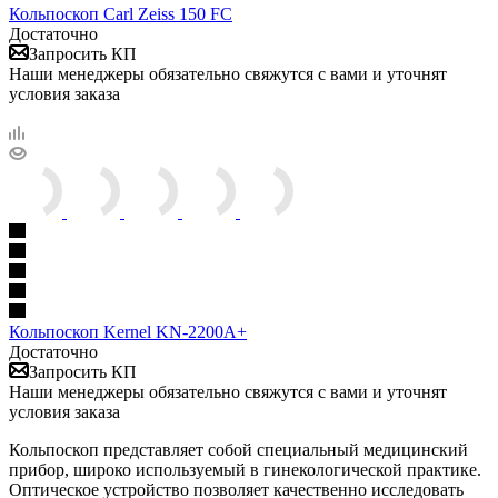
Кольпоскоп Carl Zeiss 150 FC
Достаточно
Запросить КП
Наши менеджеры обязательно свяжутся с вами и уточнят
условия заказа
Кольпоскоп Kernel KN-2200A+
Достаточно
Запросить КП
Наши менеджеры обязательно свяжутся с вами и уточнят
условия заказа
Кольпоскоп представляет собой специальный медицинский
прибор, широко используемый в гинекологической практике.
Оптическое устройство позволяет качественно исследовать