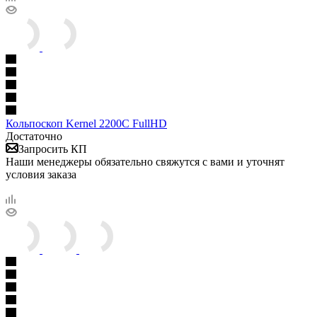
Кольпоскоп Kernel 2200C FullHD
Достаточно
Запросить КП
Наши менеджеры обязательно свяжутся с вами и уточнят
условия заказа