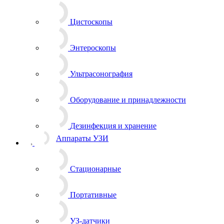
Цистоскопы
Энтероскопы
Ультрасонография
Оборудование и принадлежности
Дезинфекция и хранение
Аппараты УЗИ
Стационарные
Портативные
УЗ-датчики