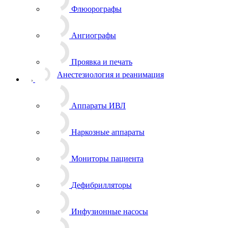
Флюорографы
Ангиографы
Проявка и печать
Анестезиология и реанимация
Аппараты ИВЛ
Наркозные аппараты
Мониторы пациента
Дефибрилляторы
Инфузионные насосы