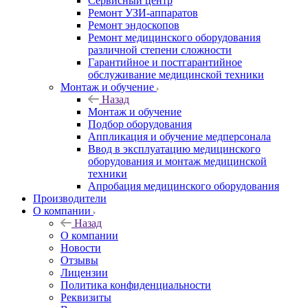
Сервисный центр
Ремонт УЗИ-аппаратов
Ремонт эндоскопов
Ремонт медицинского оборудования
различной степени сложности
Гарантийное и постгарантийное
обслуживание медицинской техники
Монтаж и обучение
Назад
Монтаж и обучение
Подбор оборудования
Аппликация и обучение медперсонала
Ввод в эксплуатацию медицинского
оборудования и монтаж медицинской
техники
Апробация медицинского оборудования
Производители
О компании
Назад
О компании
Новости
Отзывы
Лицензии
Политика конфиденциальности
Реквизиты