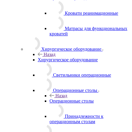
Кровати реанимационные
Матрасы для функциональных
кроватей
Хирургическое оборудование
Назад
Хирургическое оборудование
Светильники операционные
Операционные столы
Назад
Операционные столы
Принадлежности к
операционным столам