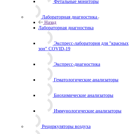
Фетальные мониторы
Лабораторная диагностика
Назад
Лабораторная диагностика
Экспресс-лаборатория для "красных
зон" COVID-19
Экспресс-диагностика
Гематологические анализаторы
Биохимические анализаторы
Иммунологические анализаторы
Рециркуляторы воздуха