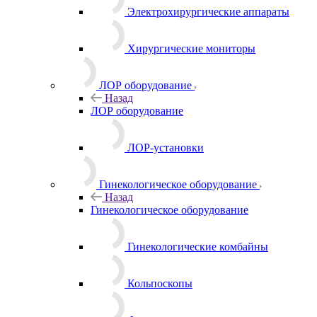
Электрохирургические аппараты
Хирургические мониторы
ЛОР оборудование
Назад
ЛОР оборудование
ЛОР-установки
Гинекологическое оборудование
Назад
Гинекологическое оборудование
Гинекологические комбайны
Кольпоскопы