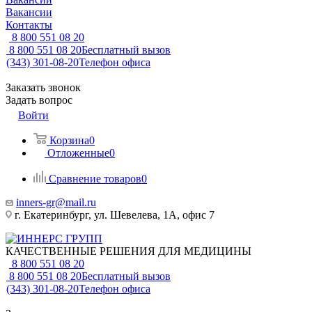
Вакансии
Контакты
8 800 551 08 20
8 800 551 08 20
Бесплатный вызов
(343) 301-08-20
Телефон офиса
Заказать звонок
Задать вопрос
Войти
Корзина
0
Отложенные
0
Сравнение товаров
0
inners-gr@mail.ru
г. Екатеринбург, ул. Шевелева, 1А, офис 7
КАЧЕСТВЕННЫЕ РЕШЕНИЯ ДЛЯ МЕДИЦИНЫ
8 800 551 08 20
8 800 551 08 20
Бесплатный вызов
(343) 301-08-20
Телефон офиса