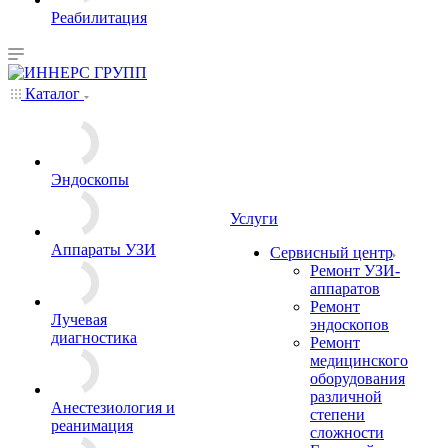
Реабилитация
Каталог
Эндоскопы
Услуги
Аппараты УЗИ
Сервисный центр
Ремонт УЗИ-
аппаратов
Ремонт
Лучевая
эндоскопов
диагностика
Ремонт
медицинского
оборудования
различной
Анестезиология и
степени
реанимация
сложности