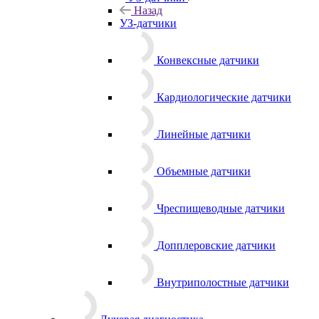
Назад
УЗ-датчики
Конвексные датчики
Кардиологические датчики
Линейные датчики
Объемные датчики
Чреспищеводные датчики
Допплеровские датчики
Внутриполостные датчики