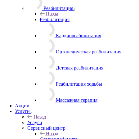
Реабилитация
Назад
Реабилитация
Кардиореабилитация
Ортопедическая реабилитация
Детская реабилитация
Реабилитация ходьбы
Массажная терапия
Акции
Услуги
Назад
Услуги
Сервисный центр
Назад