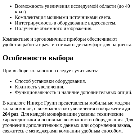
Возможность увеличения исследуемой области (до 40
крат).
Комплектация мощными источниками света.
Интегрируемость в оборудование видеосистем.
Получение объемного изображения.
Компактные и эргономичные приборы обеспечивают
удобство работы врача и снижают дискомфорт для пациента.
Особенности выбора
При выборе кольпоскопа следует учитывать:
Способ установки оборудования.
Кратность увеличения.
Функциональность и наличие дополнительных опций.
В каталоге Иннерс Групп представлены мобильные модели
кольпоскопов, с возможностью увеличения изображения
до
264 раз
. Для каждой модификации указаны технические
характеристики и основные возможности оборудования. Для
уточнения дополнительных данных или оформления заказа,
свяжитесь с менеджерами компании удобным способом.