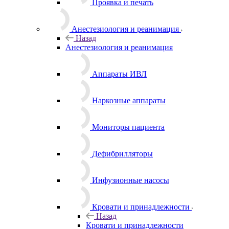
Проявка и печать
Анестезиология и реанимация
Назад
Анестезиология и реанимация
Аппараты ИВЛ
Наркозные аппараты
Мониторы пациента
Дефибрилляторы
Инфузионные насосы
Кровати и принадлежности
Назад
Кровати и принадлежности