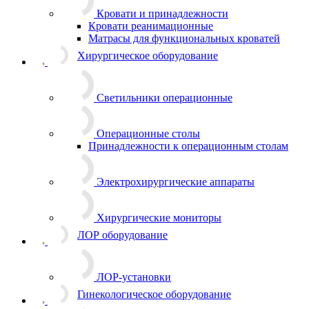
Кровати и принадлежности
Кровати реанимационные
Матрасы для функциональных кроватей
Хирургическое оборудование
Светильники операционные
Операционные столы
Принадлежности к операционным столам
Электрохирургические аппараты
Хирургические мониторы
ЛОР оборудование
ЛОР-установки
Гинекологическое оборудование