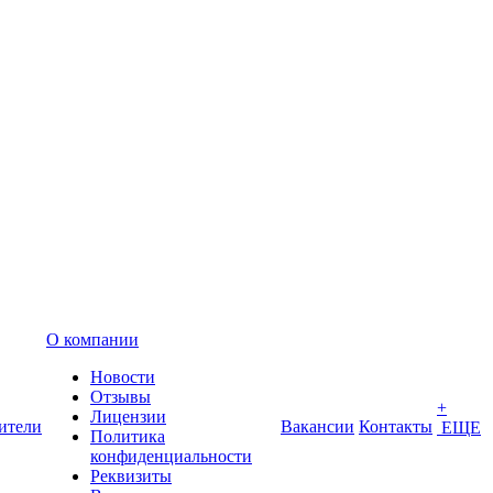
О компании
Новости
Отзывы
+
Лицензии
ители
Вакансии
Контакты
ЕЩЕ
Политика
конфиденциальности
Реквизиты