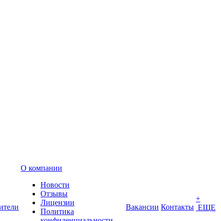
О компании
Новости
Отзывы
+
Лицензии
ители
Вакансии
Контакты
ЕЩЕ
Политика
конфиденциальности