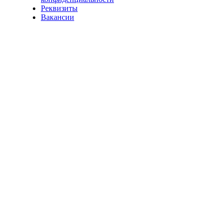
Реквизиты
Вакансии