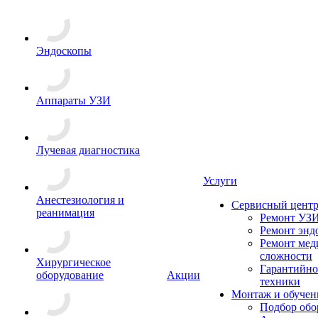
Эндоскопы
Аппараты УЗИ
Лучевая диагностика
Услуги
Анестезиология и
Сервисный цент
реанимация
Ремонт УЗИ
Ремонт энд
Ремонт мед
сложности
Хирургическое
Гарантийно
оборудование
Акции
техники
Монтаж и обучен
Подбор обо