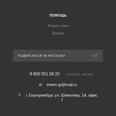
ПОМОЩЬ
Вопрос-ответ
Бренды
ПОДПИСАТЬСЯ НА РАССЫЛКУ
8 800 551 08 20
ЗАКАЗАТЬ ЗВОНОК
inners-gr@mail.ru
г. Екатеринбург, ул. Шевелева, 1А, офис
7