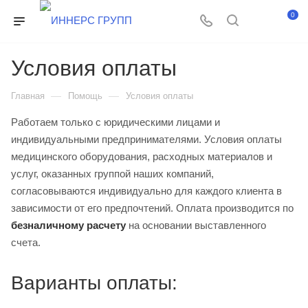
0
Условия оплаты
—
—
Главная
Помощь
Условия оплаты
Работаем только с юридическими лицами и
индивидуальными предпринимателями. Условия оплаты
медицинского оборудования, расходных материалов и
услуг, оказанных группой наших компаний,
согласовываются индивидуально для каждого клиента в
зависимости от его предпочтений. Оплата производится по
безналичному расчету
на основании выставленного
счета.
Варианты оплаты: