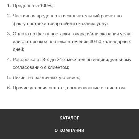
Предоплата 100%;
Частичная предоплата и окончательный расчет по
факту поставки товара и/или оказания услуг;
Оплата по факту поставки товара и/или оказания услуг
или с отсрочкой платежа в течение 30-60 календарных
дней;
Рассрочка от 3-х до 24-х месяцев по индивидуальному
согласованию с клиентом;
Лизинг на различных условиях;
Прочие условия оплаты, согласованные с клиентом.
КАТАЛОГ
О КОМПАНИИ