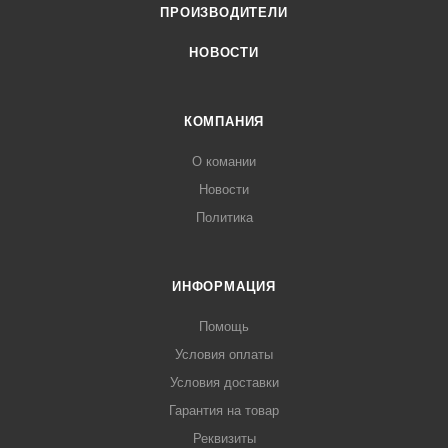
ПРОИЗВОДИТЕЛИ
НОВОСТИ
КОМПАНИЯ
О комании
Новости
Политика
ИНФОРМАЦИЯ
Помощь
Условия оплаты
Условия доставки
Гарантия на товар
Реквизиты