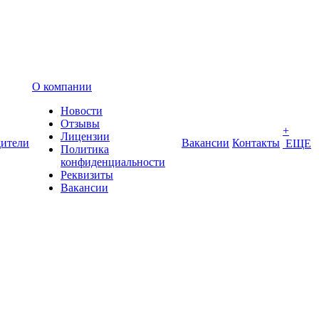
О компании
Новости
Отзывы
+
Лицензии
ители
Вакансии
Контакты
ЕЩЕ
Политика
конфиденциальности
Реквизиты
Вакансии