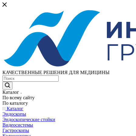
КАЧЕСТВЕННЫЕ РЕШЕНИЯ ДЛЯ МЕДИЦИНЫ
Каталог
По всему сайту
По каталогу
Каталог
Эндоскопы
Эндоскопические стойки
Видеосистемы
Гастроскопы
Колоноскопы