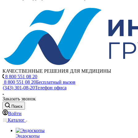
КАЧЕСТВЕННЫЕ РЕШЕНИЯ ДЛЯ МЕДИЦИНЫ
8 800 551 08 20
8 800 551 08 20
Бесплатный вызов
(343) 301-08-20
Телефон офиса
Заказать звонок
Поиск
Войти
Каталог
Эндоскопы