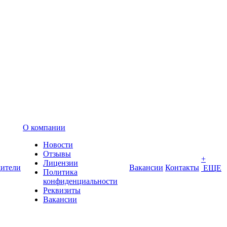
О компании
Новости
Отзывы
+
Лицензии
ители
Вакансии
Контакты
ЕЩЕ
Политика
конфиденциальности
Реквизиты
Вакансии