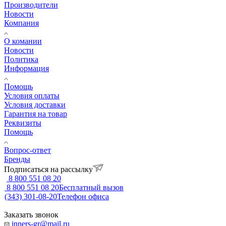
Производители
Новости
Компания
О комании
Новости
Политика
Информация
Помощь
Условия оплаты
Условия доставки
Гарантия на товар
Реквизиты
Помощь
Вопрос-ответ
Бренды
Подписаться на рассылку
8 800 551 08 20
8 800 551 08 20
Бесплатный вызов
(343) 301-08-20
Телефон офиса
Заказать звонок
inners-gr@mail.ru