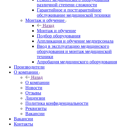
различной степени сложности
Гарантийное и постгарантийное
обслуживание медицинской техники
Монтаж и обучение
Назад
Монтаж и обучение
Подбор оборудования
Аппликация и обучение медперсонала
Ввод в эксплуатацию медицинского
оборудования и монтаж медицинской
техники
Апробация медицинского оборудования
Производители
О компании
Назад
О компании
Новости
Отзывы
Лицензии
Политика конфиденциальности
Реквизиты
Вакансии
Вакансии
Контакты