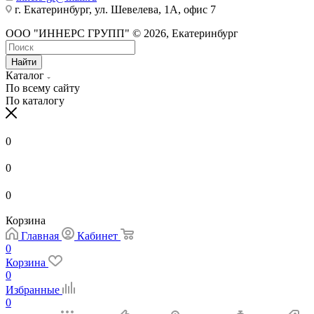
г. Екатеринбург, ул. Шевелева, 1А, офис 7
ООО "ИННЕРС ГРУПП" © 2026, Екатеринбург
Найти
Каталог
По всему сайту
По каталогу
0
0
0
Корзина
Главная
Кабинет
0
Корзина
0
Избранные
0