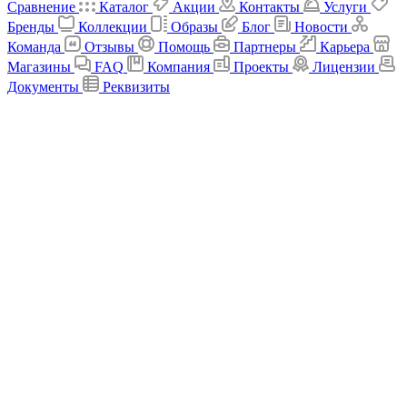
Сравнение
Каталог
Акции
Контакты
Услуги
Бренды
Коллекции
Образы
Блог
Новости
Команда
Отзывы
Помощь
Партнеры
Карьера
Магазины
FAQ
Компания
Проекты
Лицензии
Документы
Реквизиты