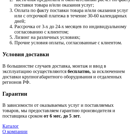
поставки товара и/или оказания услуг;
Оплата по факту поставки товара и/или оказания услуг
или с отсрочкой платежа в течение 30-60 календарных
дней;
Рассрочка от 3-х до 24-х месяцев по индивидуальному
согласованию с клиентом;
Лизинг на различных условиях;
Прочие условия оплаты, согласованные с клиентом.
Условия доставки
В большинстве случаев доставка, монтаж и ввод в
эксплуатацию осуществляются
бесплатно,
за исключением
доставки крупногабаритного оборудования и отдаленных
регионов РФ.
Гарантии
В зависимости от оказываемых услуг и поставляемых
товаров, мы предоставляем гарантию производителя и
поставщика сроком
от 6
мес. до 5 лет
.
Каталог
О компании