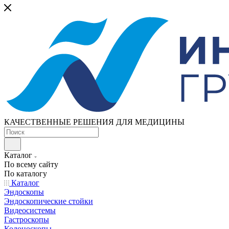
КАЧЕСТВЕННЫЕ РЕШЕНИЯ ДЛЯ МЕДИЦИНЫ
Каталог
По всему сайту
По каталогу
Каталог
Эндоскопы
Эндоскопические стойки
Видеосистемы
Гастроскопы
Колоноскопы