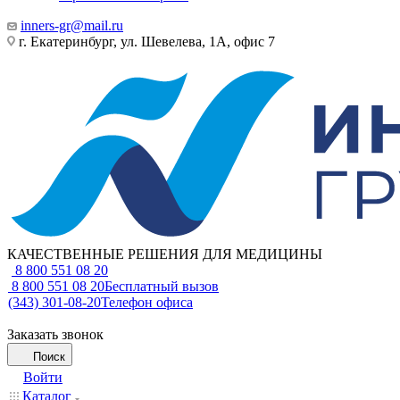
inners-gr@mail.ru
г. Екатеринбург, ул. Шевелева, 1А, офис 7
КАЧЕСТВЕННЫЕ РЕШЕНИЯ ДЛЯ МЕДИЦИНЫ
8 800 551 08 20
8 800 551 08 20
Бесплатный вызов
(343) 301-08-20
Телефон офиса
Заказать звонок
Поиск
Войти
Каталог