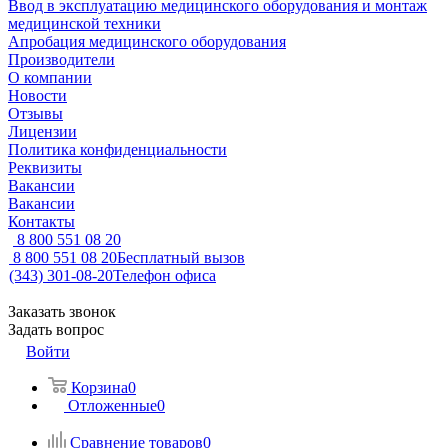
Ввод в эксплуатацию медицинского оборудования и монтаж
медицинской техники
Апробация медицинского оборудования
Производители
О компании
Новости
Отзывы
Лицензии
Политика конфиденциальности
Реквизиты
Вакансии
Вакансии
Контакты
8 800 551 08 20
8 800 551 08 20
Бесплатный вызов
(343) 301-08-20
Телефон офиса
Заказать звонок
Задать вопрос
Войти
Корзина
0
Отложенные
0
Сравнение товаров
0