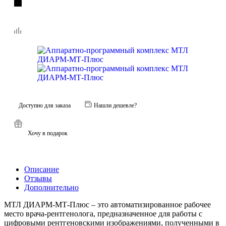
Доступно для заказа
Нашли дешевле?
Хочу в подарок
Описание
Отзывы
Дополнительно
МТЛ ДИАРМ-МТ-Плюс – это автоматизированное рабочее
место врача-рентгенолога, предназначенное для работы с
цифровыми рентгеновскими изображениями, полученными в