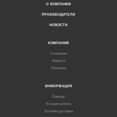
О КОМПАНИИ
ПРОИЗВОДИТЕЛИ
НОВОСТИ
КОМПАНИЯ
О комании
Новости
Политика
ИНФОРМАЦИЯ
Помощь
Условия оплаты
Условия доставки