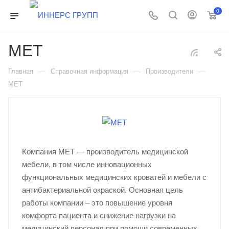
0
МЕТ
—
—
—
Главная
Справочная информация
Производители
МЕТ
Компания МЕТ — производитель медицинской
мебели, в том числе инновационных
функциональных медицинских кроватей и мебели с
антибактериальной окраской. Основная цель
работы компании – это повышение уровня
комфорта пациента и снижение нагрузки на
медицинский персонал при помощи современных