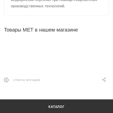
производственных технологий.
Товары МЕТ в нашем магазине
СПИСОК БРЕНДОВ
КАТАЛОГ