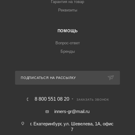
Гарантия на товар
Реквизиты
ПОМОЩЬ
Вопрос-ответ
Бренды
ПОДПИСАТЬСЯ НА РАССЫЛКУ
8 800 551 08 20
ЗАКАЗАТЬ ЗВОНОК
inners-gr@mail.ru
г. Екатеринбург, ул. Шевелева, 1А, офис
7