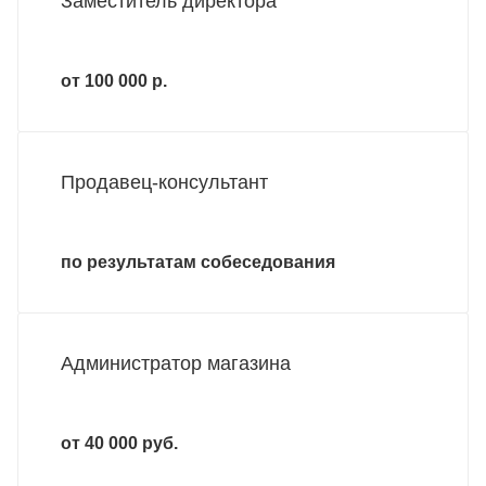
Заместитель директора
от 100 000 р.
Продавец-консультант
по результатам собеседования
Администратор магазина
от 40 000 руб.