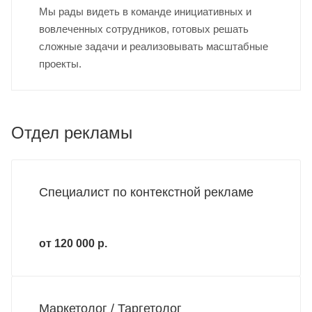
Мы рады видеть в команде инициативных и
вовлеченных сотрудников, готовых решать
сложные задачи и реализовывать масштабные
проекты.
Отдел рекламы
Специалист по контекстной рекламе
от 120 000 р.
Маркетолог / Таргетолог