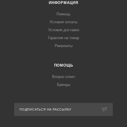
ИНФОРМАЦИЯ
Помощь
Условия оплаты
Условия доставки
Гарантия на товар
Реквизиты
ПОМОЩЬ
Вопрос-ответ
Бренды
ПОДПИСАТЬСЯ НА РАССЫЛКУ