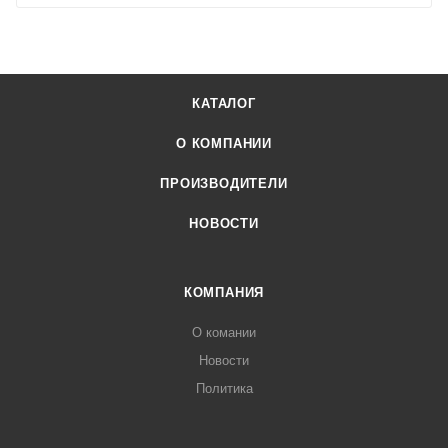
КАТАЛОГ
О КОМПАНИИ
ПРОИЗВОДИТЕЛИ
НОВОСТИ
КОМПАНИЯ
О комании
Новости
Политика