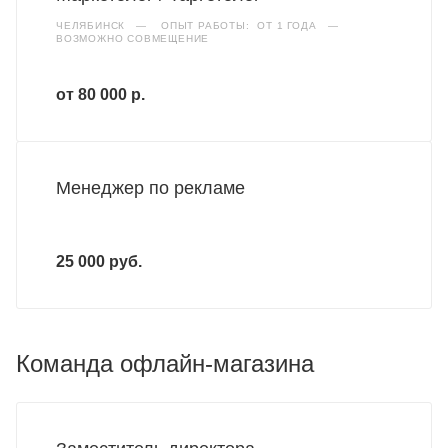
ЧЕЛЯБИНСК
—
ОПЫТ РАБОТЫ: ОТ 1 ГОДА
—
ВОЗМОЖНО СОВМЕЩЕНИЕ
от 80 000 р.
Менеджер по рекламе
25 000 руб.
Команда офлайн-магазина