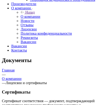
Производители
О компании
Назад
О компании
Новости
Отзывы
Лицензии
Политика конфиденциальности
Реквизиты
Вакансии
Вакансии
Контакты
Документы
Главная
—
О компании
—
Лицензии и сертификаты
Сертификаты
Сертификат соответствия — документ, подтверждающий