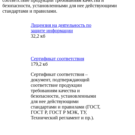
соответствие продукции требованиям качества и
безопасности, установленными для нее действующими
стандартами и правилами.
Лицензия на деятельность по
защите информации
32,2 кб
Сертификат соответствия
179,2 кб
Сертификат соответствия –
документ, подтверждающий
соответствие продукции
требованиям качества и
безопасности, установленными
для нее действующими
стандартами и правилами (ГОСТ,
ГОСТ Р, ГОСТ Р МЭК, ТУ,
Технический регламент и пр.).