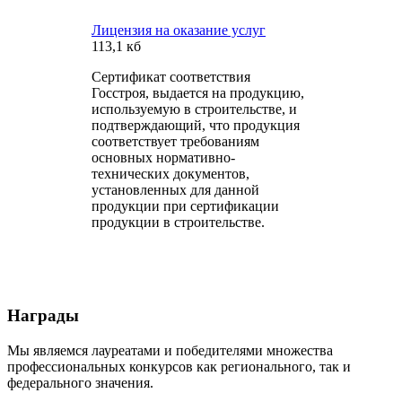
Лицензия на оказание услуг
113,1 кб
Сертификат соответствия
Госстроя, выдается на продукцию,
используемую в строительстве, и
подтверждающий, что продукция
соответствует требованиям
основных нормативно-
технических документов,
установленных для данной
продукции при сертификации
продукции в строительстве.
Награды
Мы являемся лауреатами и победителями множества
профессиональных конкурсов как регионального, так и
федерального значения.