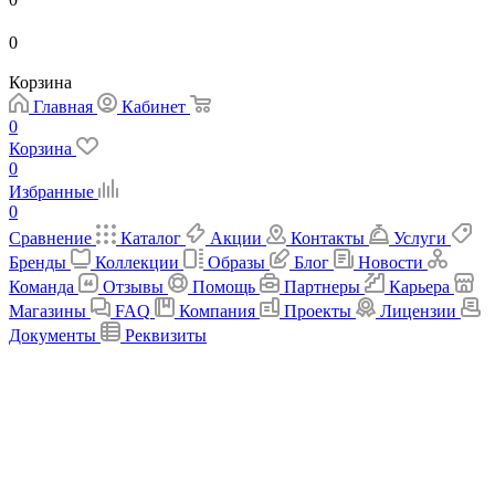
0
Корзина
Главная
Кабинет
0
Корзина
0
Избранные
0
Сравнение
Каталог
Акции
Контакты
Услуги
Бренды
Коллекции
Образы
Блог
Новости
Команда
Отзывы
Помощь
Партнеры
Карьера
Магазины
FAQ
Компания
Проекты
Лицензии
Документы
Реквизиты