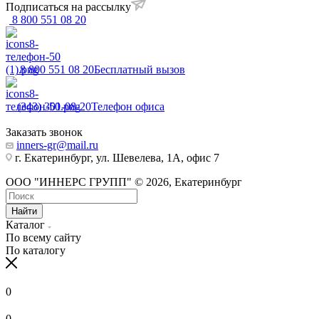
Подписаться на рассылку
8 800 551 08 20
8 800 551 08 20
Бесплатный вызов
(343) 301-08-20
Телефон офиса
Заказать звонок
inners-gr@mail.ru
г. Екатеринбург, ул. Шевелева, 1А, офис 7
ООО "ИННЕРС ГРУПП" © 2026, Екатеринбург
Найти
Каталог
По всему сайту
По каталогу
0
0