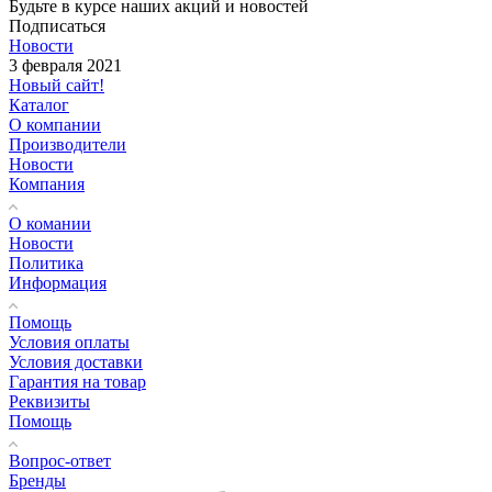
Будьте в курсе наших акций и новостей
Подписаться
Новости
3 февраля 2021
Новый сайт!
Каталог
О компании
Производители
Новости
Компания
О комании
Новости
Политика
Информация
Помощь
Условия оплаты
Условия доставки
Гарантия на товар
Реквизиты
Помощь
Вопрос-ответ
Бренды