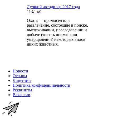
Лучший автодилер 2017 года
113,1 кб
Охота — промысел или
развлечение, состоящие в поиске,
выслеживании, преследовании и
добыче (то есть поимке или
умерщвлении) некоторых видов
диких животных.
Новости
Отзывы
Лицензии
Политика конфиденциальности
Реквизиты
Вакансии