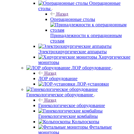
Операционные
столы
Назад
Операционные столы
Принадлежности к операционным
столам
Электрохирургические аппараты
Хирургические
мониторы
ЛОР оборудование
Назад
ЛОР оборудование
ЛОР-установки
Гинекологическое оборудование
Назад
Гинекологическое оборудование
Гинекологические комбайны
Кольпоскопы
Фетальные
мониторы