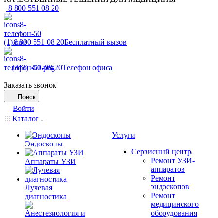
8 800 551 08 20
8 800 551 08 20
Бесплатный вызов
(343) 301-08-20
Телефон офиса
Заказать звонок
Поиск
Войти
Каталог
Услуги
Эндоскопы
Сервисный центр
Ремонт УЗИ-
Аппараты УЗИ
аппаратов
Ремонт
эндоскопов
Лучевая
Ремонт
диагностика
медицинского
оборудования