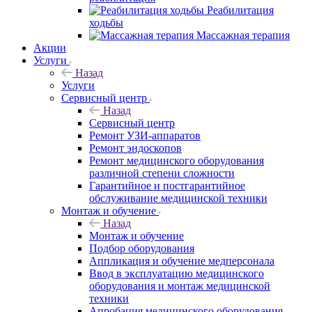
Реабилитация
ходьбы
Массажная терапия
Акции
Услуги
Назад
Услуги
Сервисный центр
Назад
Сервисный центр
Ремонт УЗИ-аппаратов
Ремонт эндоскопов
Ремонт медицинского оборудования
различной степени сложности
Гарантийное и постгарантийное
обслуживание медицинской техники
Монтаж и обучение
Назад
Монтаж и обучение
Подбор оборудования
Аппликация и обучение медперсонала
Ввод в эксплуатацию медицинского
оборудования и монтаж медицинской
техники
Апробация медицинского оборудования