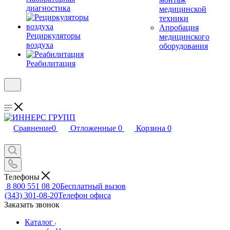
диагностика
медицинской
техники
Апробация
Рециркуляторы
медицинского
воздуха
оборудования
Реабилитация
Сравнение
0
Отложенные
0
Корзина
0
Телефоны
8 800 551 08 20
Бесплатный вызов
(343) 301-08-20
Телефон офиса
Заказать звонок
Каталог