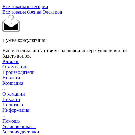
Все товары категории
Все товары бренда Электрон
Нужна консультация?
Наши специалисты ответят на любой интересующий вопрос
Задать вопрос
Каталог
О компании
Производители
Новости
Компания
О комании
Новости
Политика
Информация
Помощь
Условия оплаты
Условия доставки