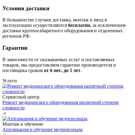
Условия доставки
В большинстве случаев доставка, монтаж и ввод в
эксплуатацию осуществляются
бесплатно,
за исключением
доставки крупногабаритного оборудования и отдаленных
регионов РФ.
Гарантии
В зависимости от оказываемых услуг и поставляемых
товаров, мы предоставляем гарантию производителя и
поставщика сроком
от 6
мес. до 5 лет
.
Услуги
Сервисный центр
Ремонт медицинского оборудования различной степени
сложности
Монтаж и обучение
Аппликация и обучение медперсонала