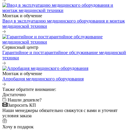
Монтаж и обучение
Ввод в эксплуатацию медицинского оборудования и монтаж
медицинской техники
Сервисный центр
Гарантийное и постгарантийное обслуживание медицинской
техники
Монтаж и обучение
Апробация медицинского оборудования
Также обратите внимание:
Достаточно
Нашли дешевле?
Запросить КП
Наши менеджеры обязательно свяжутся с вами и уточнят
условия заказа
Хочу в подарок