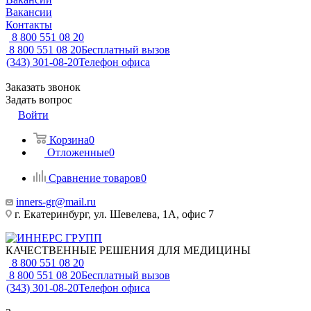
Вакансии
Контакты
8 800 551 08 20
8 800 551 08 20
Бесплатный вызов
(343) 301-08-20
Телефон офиса
Заказать звонок
Задать вопрос
Войти
Корзина
0
Отложенные
0
Сравнение товаров
0
inners-gr@mail.ru
г. Екатеринбург, ул. Шевелева, 1А, офис 7
КАЧЕСТВЕННЫЕ РЕШЕНИЯ ДЛЯ МЕДИЦИНЫ
8 800 551 08 20
8 800 551 08 20
Бесплатный вызов
(343) 301-08-20
Телефон офиса