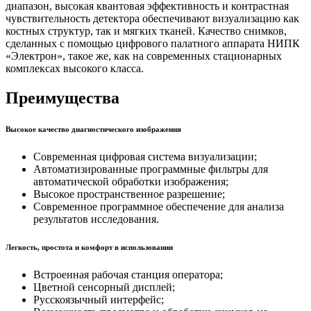
диапазон, высокая квантовая эффективность и контрастная
чувствительность детектора обеспечивают визуализацию как
костных структур, так и мягких тканей. Качество снимков,
сделанных с помощью цифрового палатного аппарата НИПК
«Электрон», такое же, как на современных стационарных
комплексах высокого класса.
Преимущества
Высокое качество диагностического изображения
Современная цифровая система визуализации;
Автоматизированные программные фильтры для
автоматической обработки изображения;
Высокое пространственное разрешение;
Современное программное обеспечение для анализа
результатов исследования.
Легкость, простота и комфорт в использовании
Встроенная рабочая станция оператора;
Цветной сенсорный дисплей;
Русскоязычный интерфейс;