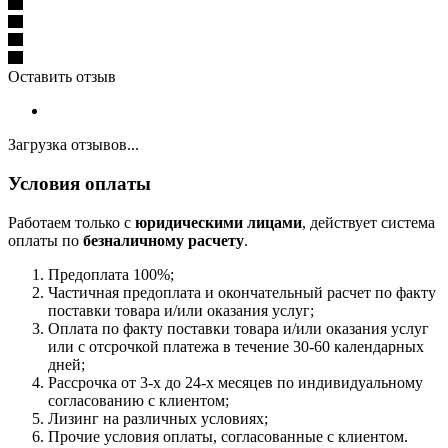
Оставить отзыв
Загрузка отзывов...
Условия оплаты
Работаем только с
юридическими лицами
, действует система
оплаты по
безналичному расчету
.
Предоплата 100%;
Частичная предоплата и окончательный расчет по факту
поставки товара и/или оказания услуг;
Оплата по факту поставки товара и/или оказания услуг
или с отсрочкой платежа в течение 30-60 календарных
дней;
Рассрочка от 3-х до 24-х месяцев по индивидуальному
согласованию с клиентом;
Лизинг на различных условиях;
Прочие условия оплаты, согласованные с клиентом.