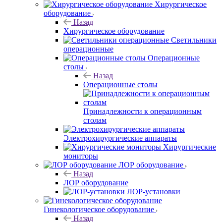
Хирургическое
оборудование
Назад
Хирургическое оборудование
Светильники
операционные
Операционные
столы
Назад
Операционные столы
Принадлежности к операционным
столам
Электрохирургические аппараты
Хирургические
мониторы
ЛОР оборудование
Назад
ЛОР оборудование
ЛОР-установки
Гинекологическое оборудование
Назад