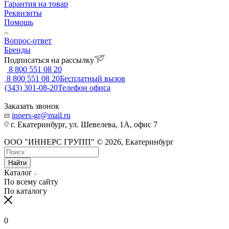
Гарантия на товар
Реквизиты
Помощь
Вопрос-ответ
Бренды
Подписаться на рассылку
8 800 551 08 20
8 800 551 08 20
Бесплатный вызов
(343) 301-08-20
Телефон офиса
Заказать звонок
inners-gr@mail.ru
г. Екатеринбург, ул. Шевелева, 1А, офис 7
ООО "ИННЕРС ГРУПП" © 2026, Екатеринбург
Найти
Каталог
По всему сайту
По каталогу
0