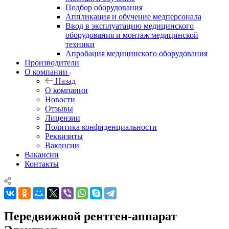
Подбор оборудования
Аппликация и обучение медперсонала
Ввод в эксплуатацию медицинского
оборудования и монтаж медицинской
техники
Апробация медицинского оборудования
Производители
О компании
Назад
О компании
Новости
Отзывы
Лицензии
Политика конфиденциальности
Реквизиты
Вакансии
Вакансии
Контакты
Передвижной рентген-аппарат