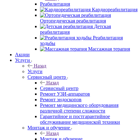
Реабилитация
Кардиореабилитация
Ортопедическая реабилитация
Детская
реабилитация
Реабилитация
ходьбы
Массажная терапия
Акции
Услуги
Назад
Услуги
Сервисный центр
Назад
Сервисный центр
Ремонт УЗИ-аппаратов
Ремонт эндоскопов
Ремонт медицинского оборудования
различной степени сложности
Гарантийное и постгарантийное
обслуживание медицинской техники
Монтаж и обучение
Назад
Монтаж и обучение