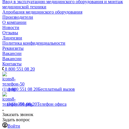
Ввод в эксплуатацию медицинского оборудования и монтаж
медицинской техники
Апробация медицинского оборудования
Производители
О компании
Новости
Отзывы
Лицензии
Политика конфиденциальности
Реквизиты
Вакансии
Вакансии
Контакты
8 800 551 08 20
8 800 551 08 20
Бесплатный вызов
(343) 301-08-20
Телефон офиса
Заказать звонок
Задать вопрос
Войти