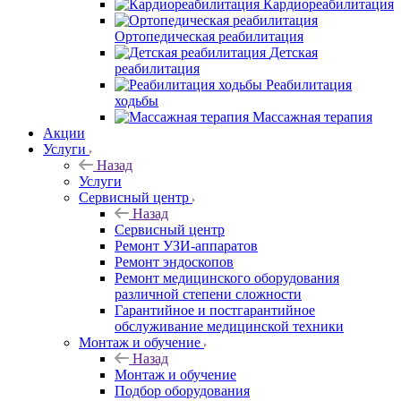
Кардиореабилитация
Ортопедическая реабилитация
Детская
реабилитация
Реабилитация
ходьбы
Массажная терапия
Акции
Услуги
Назад
Услуги
Сервисный центр
Назад
Сервисный центр
Ремонт УЗИ-аппаратов
Ремонт эндоскопов
Ремонт медицинского оборудования
различной степени сложности
Гарантийное и постгарантийное
обслуживание медицинской техники
Монтаж и обучение
Назад
Монтаж и обучение
Подбор оборудования