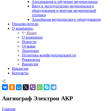
Аппликация и обучение медперсонала
Ввод в эксплуатацию медицинского
оборудования и монтаж медицинской
техники
Апробация медицинского оборудования
Производители
О компании
Назад
О компании
Новости
Отзывы
Лицензии
Политика конфиденциальности
Реквизиты
Вакансии
Вакансии
Контакты
Ангиограф Электрон АКР
Главная