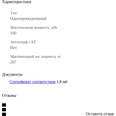
Характеристики
Тип
Однопроекционный
Максимальная мощность, кВт
100
Ангиограф с КТ
Нет
Максимальный вес пациента, кг
207
Документы
Сертификат соответствия
1,8 мб
Отзывы
Оставить отзыв