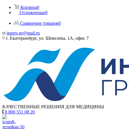
Корзина
0
Отложенные
0
Сравнение товаров
0
inners-gr@mail.ru
г. Екатеринбург, ул. Шевелева, 1А, офис 7
КАЧЕСТВЕННЫЕ РЕШЕНИЯ ДЛЯ МЕДИЦИНЫ
8 800 551 08 20