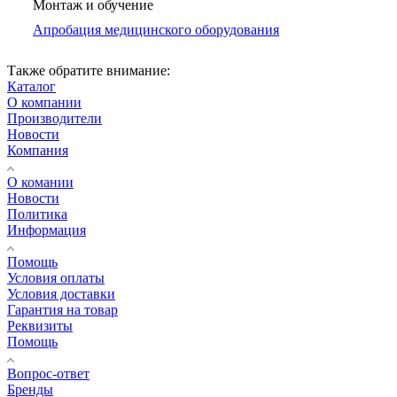
Монтаж и обучение
Апробация медицинского оборудования
Также обратите внимание:
Каталог
О компании
Производители
Новости
Компания
О комании
Новости
Политика
Информация
Помощь
Условия оплаты
Условия доставки
Гарантия на товар
Реквизиты
Помощь
Вопрос-ответ
Бренды