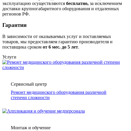
эксплуатацию осуществляются
бесплатно,
за исключением
доставки крупногабаритного оборудования и отдаленных
регионов РФ.
Гарантии
В зависимости от оказываемых услуг и поставляемых
товаров, мы предоставляем гарантию производителя и
поставщика сроком
от 6
мес. до 5 лет
.
Услуги
Сервисный центр
Ремонт медицинского оборудования различной
степени сложности
Монтаж и обучение