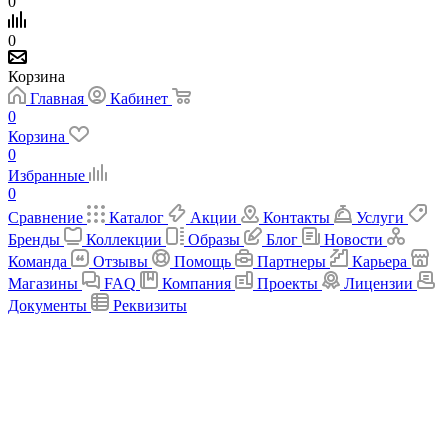
0
0
Корзина
Главная
Кабинет
0
Корзина
0
Избранные
0
Сравнение
Каталог
Акции
Контакты
Услуги
Бренды
Коллекции
Образы
Блог
Новости
Команда
Отзывы
Помощь
Партнеры
Карьера
Магазины
FAQ
Компания
Проекты
Лицензии
Документы
Реквизиты