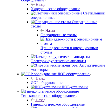
оборудование
Назад
Хирургическое оборудование
Светильники
операционные
Операционные
столы
Назад
Операционные столы
Принадлежности к операционным
столам
Электрохирургические аппараты
Хирургические
мониторы
ЛОР оборудование
Назад
ЛОР оборудование
ЛОР-установки
Гинекологическое оборудование
Назад
Гинекологическое оборудование