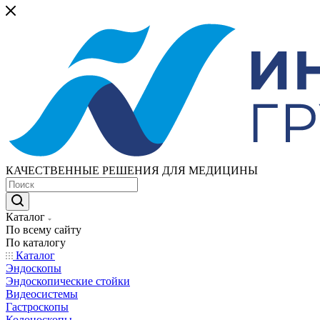
КАЧЕСТВЕННЫЕ РЕШЕНИЯ ДЛЯ МЕДИЦИНЫ
Каталог
По всему сайту
По каталогу
Каталог
Эндоскопы
Эндоскопические стойки
Видеосистемы
Гастроскопы
Колоноскопы