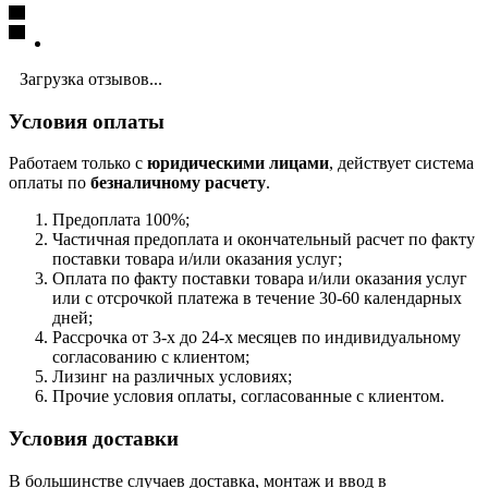
Загрузка отзывов...
Условия оплаты
Работаем только с
юридическими лицами
, действует система
оплаты по
безналичному расчету
.
Предоплата 100%;
Частичная предоплата и окончательный расчет по факту
поставки товара и/или оказания услуг;
Оплата по факту поставки товара и/или оказания услуг
или с отсрочкой платежа в течение 30-60 календарных
дней;
Рассрочка от 3-х до 24-х месяцев по индивидуальному
согласованию с клиентом;
Лизинг на различных условиях;
Прочие условия оплаты, согласованные с клиентом.
Условия доставки
В большинстве случаев доставка, монтаж и ввод в