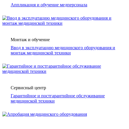
Аппликация и обучение медперсонала
Монтаж и обучение
Ввод в эксплуатацию медицинского оборудования и
монтаж медицинской техники
Сервисный центр
Гарантийное и постгарантийное обслуживание
медицинской техники