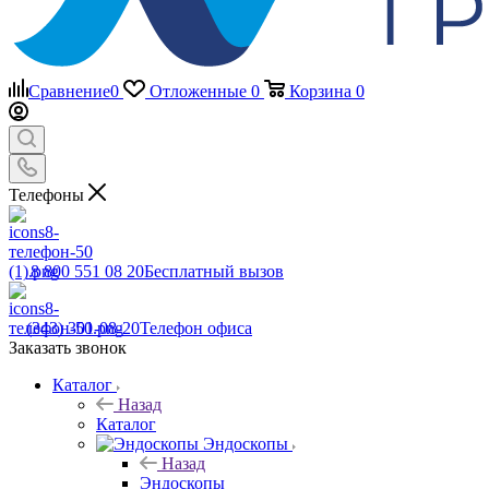
Сравнение
0
Отложенные
0
Корзина
0
Телефоны
8 800 551 08 20
Бесплатный вызов
(343) 301-08-20
Телефон офиса
Заказать звонок
Каталог
Назад
Каталог
Эндоскопы
Назад
Эндоскопы