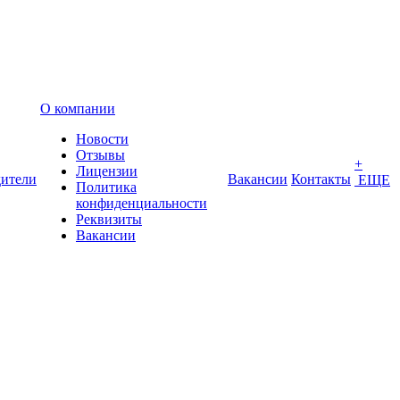
О компании
Новости
Отзывы
+
Лицензии
ители
Вакансии
Контакты
ЕЩЕ
Политика
конфиденциальности
Реквизиты
Вакансии