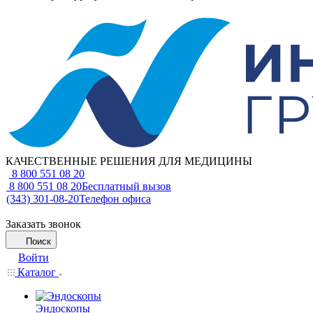
КАЧЕСТВЕННЫЕ РЕШЕНИЯ ДЛЯ МЕДИЦИНЫ
8 800 551 08 20
8 800 551 08 20
Бесплатный вызов
(343) 301-08-20
Телефон офиса
Заказать звонок
Поиск
Войти
Каталог
Эндоскопы