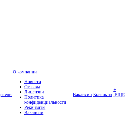
О компании
Новости
Отзывы
+
Лицензии
ители
Вакансии
Контакты
ЕЩЕ
Политика
конфиденциальности
Реквизиты
Вакансии