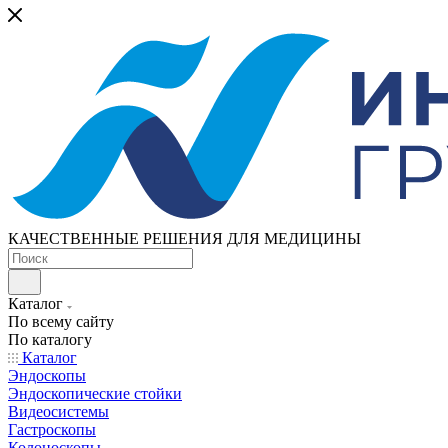
КАЧЕСТВЕННЫЕ РЕШЕНИЯ ДЛЯ МЕДИЦИНЫ
Каталог
По всему сайту
По каталогу
Каталог
Эндоскопы
Эндоскопические стойки
Видеосистемы
Гастроскопы
Колоноскопы