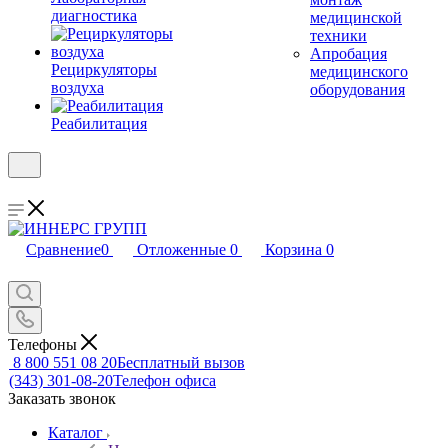
диагностика
медицинской
техники
Апробация
Рециркуляторы
медицинского
воздуха
оборудования
Реабилитация
Сравнение
0
Отложенные
0
Корзина
0
Телефоны
8 800 551 08 20
Бесплатный вызов
(343) 301-08-20
Телефон офиса
Заказать звонок
Каталог