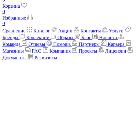
Корзина
0
Избранные
0
Сравнение
Каталог
Акции
Контакты
Услуги
Бренды
Коллекции
Образы
Блог
Новости
Команда
Отзывы
Помощь
Партнеры
Карьера
Магазины
FAQ
Компания
Проекты
Лицензии
Документы
Реквизиты