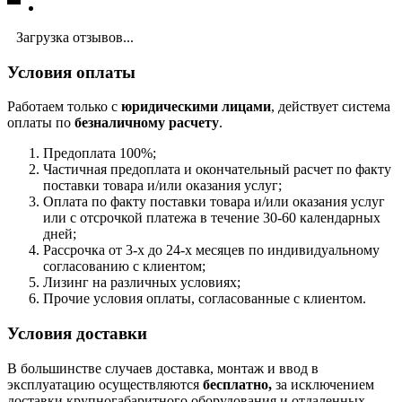
Загрузка отзывов...
Условия оплаты
Работаем только с
юридическими лицами
, действует система
оплаты по
безналичному расчету
.
Предоплата 100%;
Частичная предоплата и окончательный расчет по факту
поставки товара и/или оказания услуг;
Оплата по факту поставки товара и/или оказания услуг
или с отсрочкой платежа в течение 30-60 календарных
дней;
Рассрочка от 3-х до 24-х месяцев по индивидуальному
согласованию с клиентом;
Лизинг на различных условиях;
Прочие условия оплаты, согласованные с клиентом.
Условия доставки
В большинстве случаев доставка, монтаж и ввод в
эксплуатацию осуществляются
бесплатно,
за исключением
доставки крупногабаритного оборудования и отдаленных