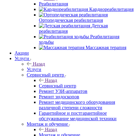
Реабилитация
Кардиореабилитация
Ортопедическая реабилитация
Детская
реабилитация
Реабилитация
ходьбы
Массажная терапия
Акции
Услуги
Назад
Услуги
Сервисный центр
Назад
Сервисный центр
Ремонт УЗИ-аппаратов
Ремонт эндоскопов
Ремонт медицинского оборудования
различной степени сложности
Гарантийное и постгарантийное
обслуживание медицинской техники
Монтаж и обучение
Назад
Монтаж и обучение