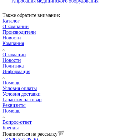
Апробация медицинского оборудования
Также обратите внимание:
Каталог
О компании
Производители
Новости
Компания
О комании
Новости
Политика
Информация
Помощь
Условия оплаты
Условия доставки
Гарантия на товар
Реквизиты
Помощь
Вопрос-ответ
Бренды
Подписаться на рассылку
8 800 551 08 20