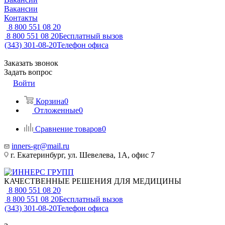
Вакансии
Контакты
8 800 551 08 20
8 800 551 08 20
Бесплатный вызов
(343) 301-08-20
Телефон офиса
Заказать звонок
Задать вопрос
Войти
Корзина
0
Отложенные
0
Сравнение товаров
0
inners-gr@mail.ru
г. Екатеринбург, ул. Шевелева, 1А, офис 7
КАЧЕСТВЕННЫЕ РЕШЕНИЯ ДЛЯ МЕДИЦИНЫ
8 800 551 08 20
8 800 551 08 20
Бесплатный вызов
(343) 301-08-20
Телефон офиса