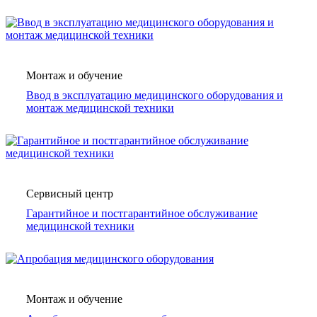
Монтаж и обучение
Ввод в эксплуатацию медицинского оборудования и
монтаж медицинской техники
Сервисный центр
Гарантийное и постгарантийное обслуживание
медицинской техники
Монтаж и обучение