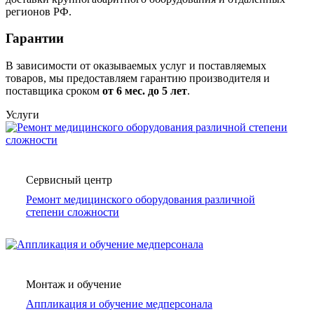
регионов РФ.
Гарантии
В зависимости от оказываемых услуг и поставляемых
товаров, мы предоставляем гарантию производителя и
поставщика сроком
от 6
мес. до 5 лет
.
Услуги
Сервисный центр
Ремонт медицинского оборудования различной
степени сложности
Монтаж и обучение
Аппликация и обучение медперсонала