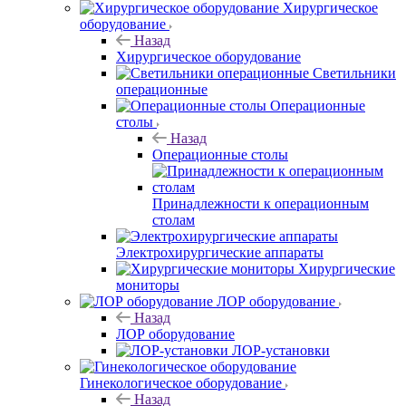
Хирургическое
оборудование
Назад
Хирургическое оборудование
Светильники
операционные
Операционные
столы
Назад
Операционные столы
Принадлежности к операционным
столам
Электрохирургические аппараты
Хирургические
мониторы
ЛОР оборудование
Назад
ЛОР оборудование
ЛОР-установки
Гинекологическое оборудование
Назад