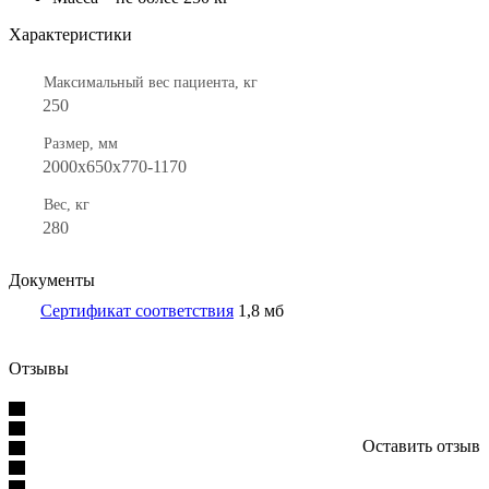
Характеристики
Максимальный вес пациента, кг
250
Размер, мм
2000x650x770-1170
Вес, кг
280
Документы
Сертификат соответствия
1,8 мб
Отзывы
Оставить отзыв