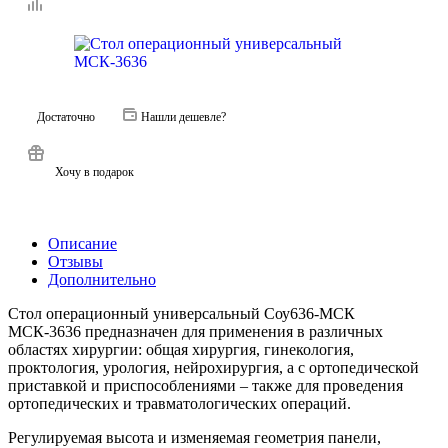
Достаточно
Нашли дешевле?
Хочу в подарок
Описание
Отзывы
Дополнительно
Стол операционный универсальный Соу636-МСК
МСК-3636 предназначен для применения в различных
областях хирургии: общая хирургия, гинекология,
проктология, урология, нейрохирургия, а с ортопедической
приставкой и приспособлениями – также для проведения
ортопедических и травматологических операций.
Регулируемая высота и изменяемая геометрия панели,