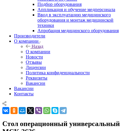
Подбор оборудования
Аппликация и обучение медперсонала
Ввод в эксплуатацию медицинского
оборудования и монтаж медицинской
техники
Апробация медицинского оборудования
Производители
О компании
Назад
О компании
Новости
Отзывы
Лицензии
Политика конфиденциальности
Реквизиты
Вакансии
Вакансии
Контакты
Стол операционный универсальный