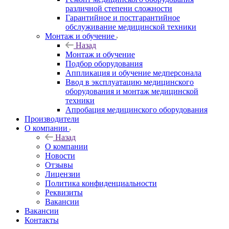
различной степени сложности
Гарантийное и постгарантийное
обслуживание медицинской техники
Монтаж и обучение
Назад
Монтаж и обучение
Подбор оборудования
Аппликация и обучение медперсонала
Ввод в эксплуатацию медицинского
оборудования и монтаж медицинской
техники
Апробация медицинского оборудования
Производители
О компании
Назад
О компании
Новости
Отзывы
Лицензии
Политика конфиденциальности
Реквизиты
Вакансии
Вакансии
Контакты