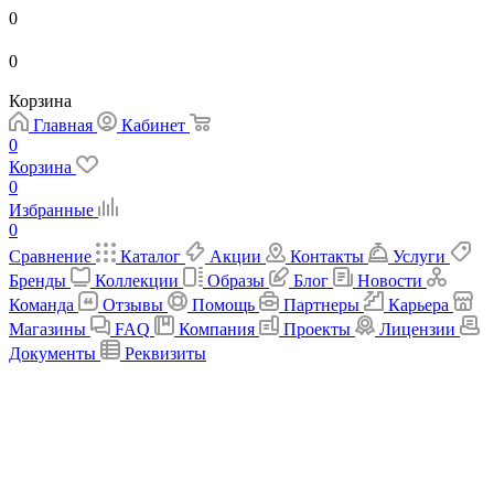
0
0
Корзина
Главная
Кабинет
0
Корзина
0
Избранные
0
Сравнение
Каталог
Акции
Контакты
Услуги
Бренды
Коллекции
Образы
Блог
Новости
Команда
Отзывы
Помощь
Партнеры
Карьера
Магазины
FAQ
Компания
Проекты
Лицензии
Документы
Реквизиты