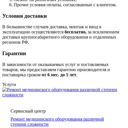
Прочие условия оплаты, согласованные с клиентом.
Условия доставки
В большинстве случаев доставка, монтаж и ввод в
эксплуатацию осуществляются
бесплатно,
за исключением
доставки крупногабаритного оборудования и отдаленных
регионов РФ.
Гарантии
В зависимости от оказываемых услуг и поставляемых
товаров, мы предоставляем гарантию производителя и
поставщика сроком
от 6
мес. до 5 лет
.
Услуги
Сервисный центр
Ремонт медицинского оборудования различной
степени сложности