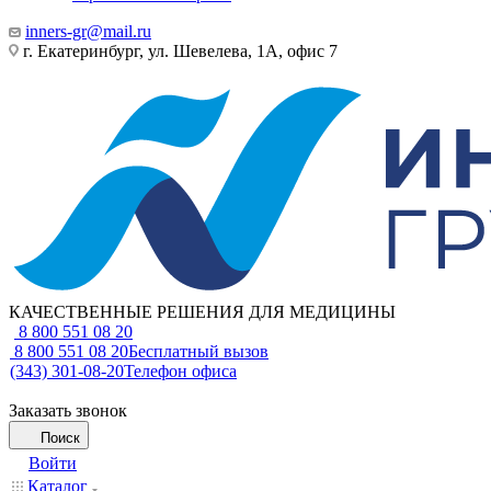
inners-gr@mail.ru
г. Екатеринбург, ул. Шевелева, 1А, офис 7
КАЧЕСТВЕННЫЕ РЕШЕНИЯ ДЛЯ МЕДИЦИНЫ
8 800 551 08 20
8 800 551 08 20
Бесплатный вызов
(343) 301-08-20
Телефон офиса
Заказать звонок
Поиск
Войти
Каталог