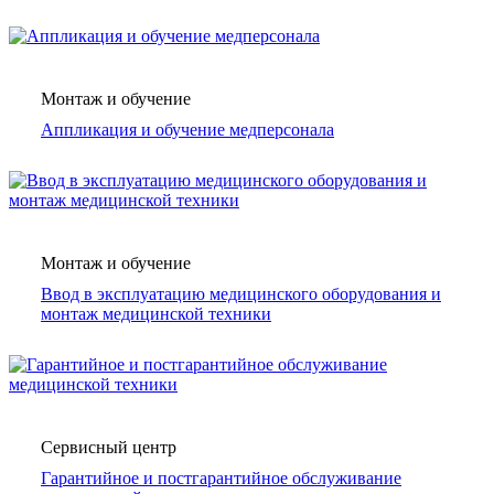
Монтаж и обучение
Аппликация и обучение медперсонала
Монтаж и обучение
Ввод в эксплуатацию медицинского оборудования и
монтаж медицинской техники
Сервисный центр
Гарантийное и постгарантийное обслуживание