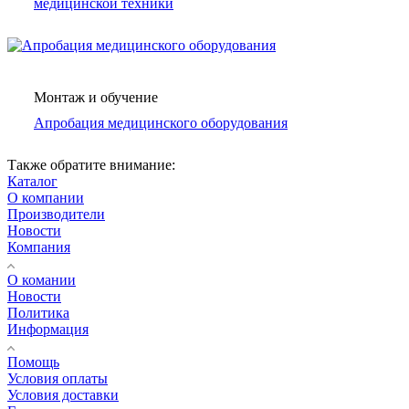
медицинской техники
Монтаж и обучение
Апробация медицинского оборудования
Также обратите внимание:
Каталог
О компании
Производители
Новости
Компания
О комании
Новости
Политика
Информация
Помощь
Условия оплаты
Условия доставки