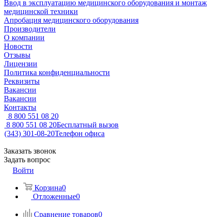
Ввод в эксплуатацию медицинского оборудования и монтаж
медицинской техники
Апробация медицинского оборудования
Производители
О компании
Новости
Отзывы
Лицензии
Политика конфиденциальности
Реквизиты
Вакансии
Вакансии
Контакты
8 800 551 08 20
8 800 551 08 20
Бесплатный вызов
(343) 301-08-20
Телефон офиса
Заказать звонок
Задать вопрос
Войти
Корзина
0
Отложенные
0
Сравнение товаров
0