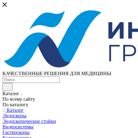
КАЧЕСТВЕННЫЕ РЕШЕНИЯ ДЛЯ МЕДИЦИНЫ
Каталог
По всему сайту
По каталогу
Каталог
Эндоскопы
Эндоскопические стойки
Видеосистемы
Гастроскопы
Колоноскопы