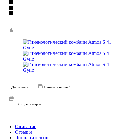
Достаточно
Нашли дешевле?
Хочу в подарок
Описание
Отзывы
Дополнительно