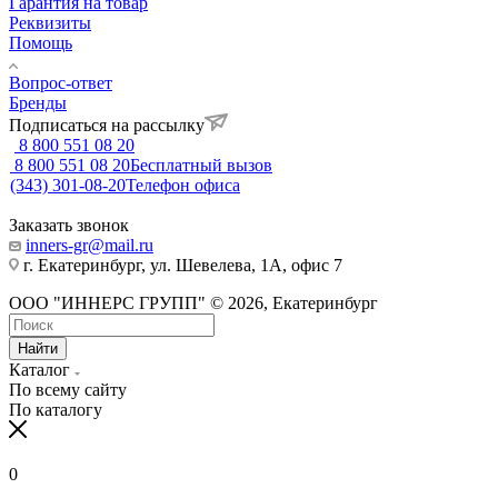
Гарантия на товар
Реквизиты
Помощь
Вопрос-ответ
Бренды
Подписаться на рассылку
8 800 551 08 20
8 800 551 08 20
Бесплатный вызов
(343) 301-08-20
Телефон офиса
Заказать звонок
inners-gr@mail.ru
г. Екатеринбург, ул. Шевелева, 1А, офис 7
ООО "ИННЕРС ГРУПП" © 2026, Екатеринбург
Найти
Каталог
По всему сайту
По каталогу
0