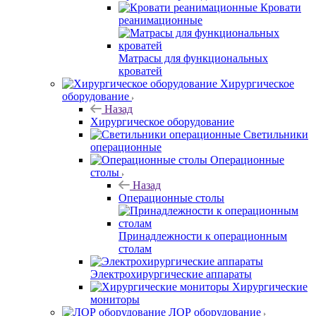
Кровати
реанимационные
Матрасы для функциональных
кроватей
Хирургическое
оборудование
Назад
Хирургическое оборудование
Светильники
операционные
Операционные
столы
Назад
Операционные столы
Принадлежности к операционным
столам
Электрохирургические аппараты
Хирургические
мониторы
ЛОР оборудование