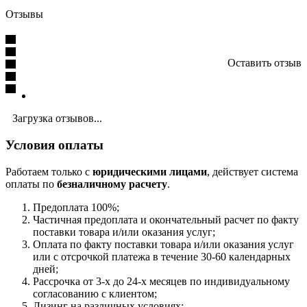
Отзывы
Оставить отзыв
Загрузка отзывов...
Условия оплаты
Работаем только с
юридическими лицами
, действует система
оплаты по
безналичному расчету
.
Предоплата 100%;
Частичная предоплата и окончательный расчет по факту
поставки товара и/или оказания услуг;
Оплата по факту поставки товара и/или оказания услуг
или с отсрочкой платежа в течение 30-60 календарных
дней;
Рассрочка от 3-х до 24-х месяцев по индивидуальному
согласованию с клиентом;
Лизинг на различных условиях;