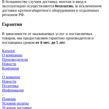
В большинстве случаев доставка, монтаж и ввод в
эксплуатацию осуществляются
бесплатно,
за исключением
доставки крупногабаритного оборудования и отдаленных
регионов РФ.
Гарантии
В зависимости от оказываемых услуг и поставляемых
товаров, мы предоставляем гарантию производителя и
поставщика сроком
от 6
мес. до 5 лет
.
Каталог
О компании
Производители
Новости
Компания
О комании
Новости
Политика
Информация
Помощь
Условия оплаты
Условия доставки