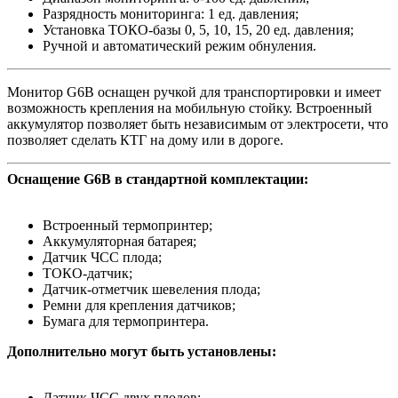
Разрядность мониторинга: 1 ед. давления;
Установка ТОКО-базы 0, 5, 10, 15, 20 ед. давления;
Ручной и автоматический режим обнуления.
Монитор G6B оснащен ручкой для транспортировки и имеет
возможность крепления на мобильную стойку. Встроенный
аккумулятор позволяет быть независимым от электросети, что
позволяет сделать КТГ на дому или в дороге.
Оснащение G6B в стандартной комплектации:
Встроенный термопринтер;
Аккумуляторная батарея;
Датчик ЧСС плода;
ТОКО-датчик;
Датчик-отметчик шевеления плода;
Ремни для крепления датчиков;
Бумага для термопринтера.
Дополнительно могут быть установлены:
Датчик ЧСС двух плодов;