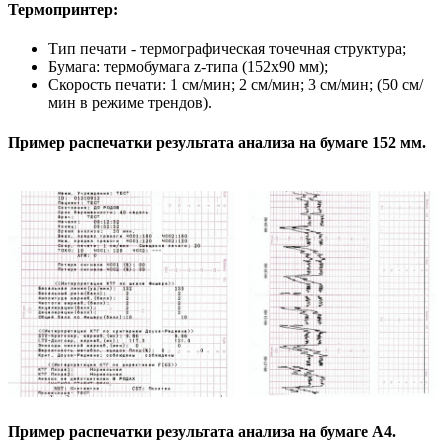
Термопринтер:
Тип печати - термографическая точечная структура;
Бумага: термобумага z-типа (152х90 мм);
Скорость печати: 1 см/мин; 2 см/мин; 3 см/мин; (50 см/
мин в режиме трендов).
Пример распечатки результата анализа на бумаге 152 мм.
Пример распечатки результата анализа на бумаге A4.