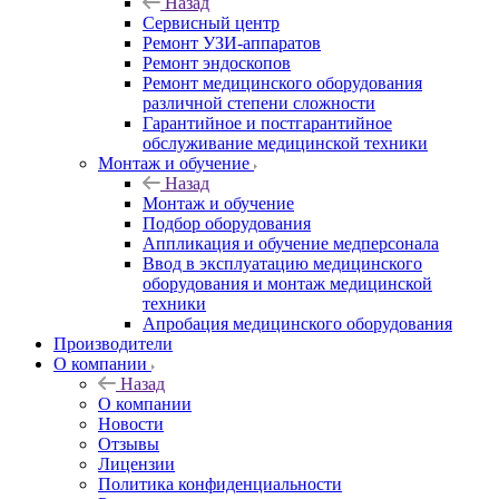
Назад
Сервисный центр
Ремонт УЗИ-аппаратов
Ремонт эндоскопов
Ремонт медицинского оборудования
различной степени сложности
Гарантийное и постгарантийное
обслуживание медицинской техники
Монтаж и обучение
Назад
Монтаж и обучение
Подбор оборудования
Аппликация и обучение медперсонала
Ввод в эксплуатацию медицинского
оборудования и монтаж медицинской
техники
Апробация медицинского оборудования
Производители
О компании
Назад
О компании
Новости
Отзывы
Лицензии
Политика конфиденциальности