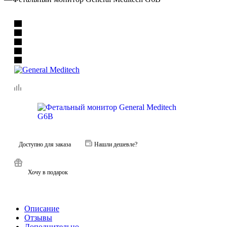
Доступно для заказа
Нашли дешевле?
Хочу в подарок
Описание
Отзывы
Дополнительно