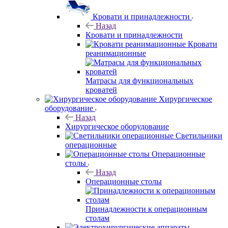
Кровати и принадлежности
Назад
Кровати и принадлежности
Кровати
реанимационные
Матрасы для функциональных
кроватей
Хирургическое
оборудование
Назад
Хирургическое оборудование
Светильники
операционные
Операционные
столы
Назад
Операционные столы
Принадлежности к операционным
столам