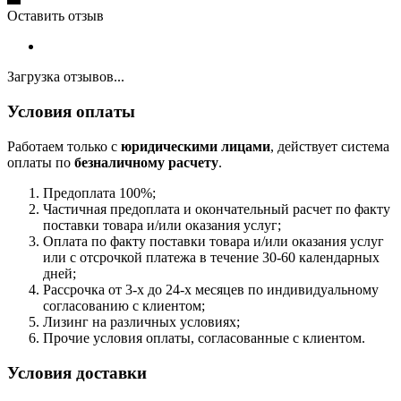
Оставить отзыв
Загрузка отзывов...
Условия оплаты
Работаем только с
юридическими лицами
, действует система
оплаты по
безналичному расчету
.
Предоплата 100%;
Частичная предоплата и окончательный расчет по факту
поставки товара и/или оказания услуг;
Оплата по факту поставки товара и/или оказания услуг
или с отсрочкой платежа в течение 30-60 календарных
дней;
Рассрочка от 3-х до 24-х месяцев по индивидуальному
согласованию с клиентом;
Лизинг на различных условиях;
Прочие условия оплаты, согласованные с клиентом.
Условия доставки