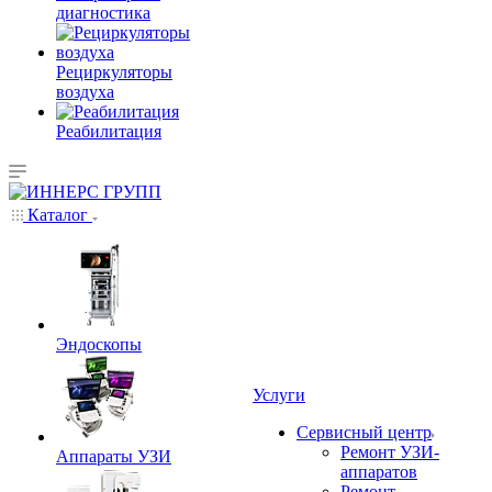
диагностика
Рециркуляторы
воздуха
Реабилитация
Каталог
Эндоскопы
Услуги
Сервисный центр
Ремонт УЗИ-
Аппараты УЗИ
аппаратов
Ремонт