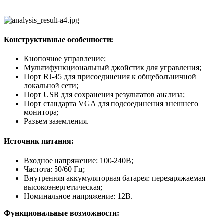
Конструктивные особенности:
Кнопочное управление;
Мультифункциональный джойстик для управления;
Порт RJ-45 для присоединения к общебольничной
локальной сети;
Порт USB для сохранения результатов анализа;
Порт стандарта VGA для подсоединения внешнего
монитора;
Разъем заземления.
Источник питания:
Входное напряжение: 100-240В;
Частота: 50/60 Гц;
Внутренняя аккумуляторная батарея: перезаряжаемая
высокоэнергетическая;
Номинальное напряжение: 12В.
Функциональные возможности: