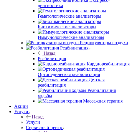
Экспресс-
диагностика
Гематологические анализаторы
Биохимические анализаторы
Иммунологические анализаторы
Рециркуляторы воздуха
Реабилитация
Назад
Реабилитация
Кардиореабилитация
Ортопедическая реабилитация
Детская
реабилитация
Реабилитация
ходьбы
Массажная терапия
Акции
Услуги
Назад
Услуги
Сервисный центр