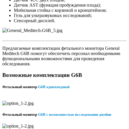
Датчик AST (функция пробуждения плода);
Мобильная стойка с корзиной и кронштейном;
Гель для ультразвуковых исследований;
Сенсорный дисплей.
Предлагаемые комплектации фетального монитора General
Meditech G6B помогут обеспечить персонал необходимыми
функциональными возможностями для проведения
обследования.
Возможные комплектации G6B
Фетальный монитор
G6B одноплодный
Фетальный монитор
G6B с возможностью исследования двойни