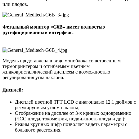
или плодов.
Фетальный монитор «G6B» имеет полностью
русифицированный интерфейс.
Модель представлена в виде моноблока со встроенным
термопринтером и отгибаемым цветным
жидкокристаллический дисплеем с возможностью
регулирования угла наклона.
Дисплей:
Дисплей цветной TFT LCD с диагональю 12,1 дюймов с
регулируемым углом наклона;
Отображение на дисплее от 3-х кривых одновременно
(ЧСС плода, токометрия, подвижность плода и др.);
Режим крупных цифр позволяет видеть параметры с
большого расстояния.