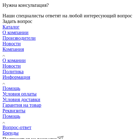
Нужна консультация?
Наши специалисты ответят на любой интересующий вопрос
Задать вопрос
Каталог
О компании
Производители
Новости
Компания
О комании
Новости
Политика
Информация
Помощь
Условия оплаты
Условия доставки
Гарантия на товар
Реквизиты
Помощь
Вопрос-ответ
Бренды