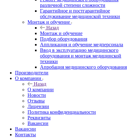
различной степени сложности
Гарантийное и постгарантийное
обслуживание медицинской техники
Монтаж и обучение
Назад
Монтаж и обучение
Подбор оборудования
Аппликация и обучение медперсонала
Ввод в эксплуатацию медицинского
оборудования и монтаж медицинской
техники
Апробация медицинского оборудования
Производители
О компании
Назад
О компании
Новости
Отзывы
Лицензии
Политика конфиденциальности
Реквизиты
Вакансии
Вакансии
Контакты