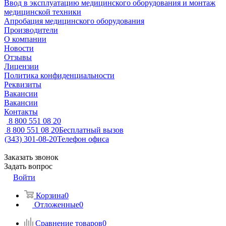
Ввод в эксплуатацию медицинского оборудования и монтаж
медицинской техники
Апробация медицинского оборудования
Производители
О компании
Новости
Отзывы
Лицензии
Политика конфиденциальности
Реквизиты
Вакансии
Вакансии
Контакты
8 800 551 08 20
8 800 551 08 20
Бесплатный вызов
(343) 301-08-20
Телефон офиса
Заказать звонок
Задать вопрос
Войти
Корзина
0
Отложенные
0
Сравнение товаров
0