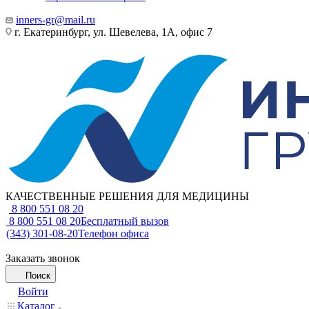
inners-gr@mail.ru
г. Екатеринбург, ул. Шевелева, 1А, офис 7
КАЧЕСТВЕННЫЕ РЕШЕНИЯ ДЛЯ МЕДИЦИНЫ
8 800 551 08 20
8 800 551 08 20
Бесплатный вызов
(343) 301-08-20
Телефон офиса
Заказать звонок
Поиск
Войти
Каталог