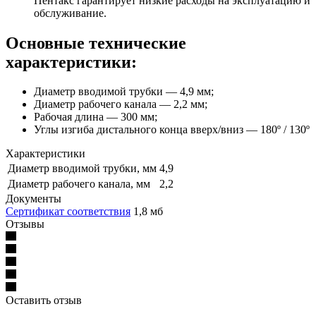
Пентакс гарантирует низкие расходы на эксплуатацию и
обслуживание.
Основные технические
характеристики:
Диаметр вводимой трубки — 4,9 мм;
Диаметр рабочего канала — 2,2 мм;
Рабочая длина — 300 мм;
Углы изгиба дистального конца вверх/вниз — 180º / 130º
Характеристики
Диаметр вводимой трубки, мм
4,9
Диаметр рабочего канала, мм
2,2
Документы
Сертификат соответствия
1,8 мб
Отзывы
Оставить отзыв