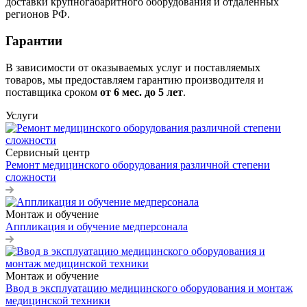
доставки крупногабаритного оборудования и отдаленных
регионов РФ.
Гарантии
В зависимости от оказываемых услуг и поставляемых
товаров, мы предоставляем гарантию производителя и
поставщика сроком
от 6
мес. до 5 лет
.
Услуги
Сервисный центр
Ремонт медицинского оборудования различной степени
сложности
Монтаж и обучение
Аппликация и обучение медперсонала
Монтаж и обучение
Ввод в эксплуатацию медицинского оборудования и монтаж
медицинской техники