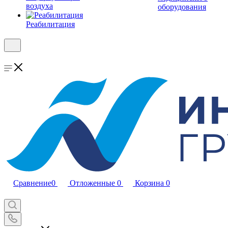
воздуха
оборудования
Реабилитация
Сравнение
0
Отложенные
0
Корзина
0