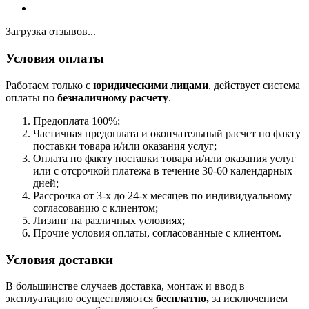
Загрузка отзывов...
Условия оплаты
Работаем только с
юридическими лицами
, действует система
оплаты по
безналичному расчету
.
Предоплата 100%;
Частичная предоплата и окончательный расчет по факту
поставки товара и/или оказания услуг;
Оплата по факту поставки товара и/или оказания услуг
или с отсрочкой платежа в течение 30-60 календарных
дней;
Рассрочка от 3-х до 24-х месяцев по индивидуальному
согласованию с клиентом;
Лизинг на различных условиях;
Прочие условия оплаты, согласованные с клиентом.
Условия доставки
В большинстве случаев доставка, монтаж и ввод в
эксплуатацию осуществляются
бесплатно,
за исключением