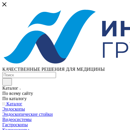
КАЧЕСТВЕННЫЕ РЕШЕНИЯ ДЛЯ МЕДИЦИНЫ
Каталог
По всему сайту
По каталогу
Каталог
Эндоскопы
Эндоскопические стойки
Видеосистемы
Гастроскопы
Колоноскопы