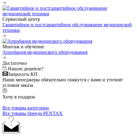
Сервисный центр
Гарантийное и постгарантийное обслуживание медицинской
техники
Монтаж и обучение
Апробация медицинского оборудования
Достаточно
Нашли дешевле?
Запросить КП
Наши менеджеры обязательно свяжутся с вами и уточнят
условия заказа
Хочу в подарок
Все товары категории
Все товары бренда PENTAX