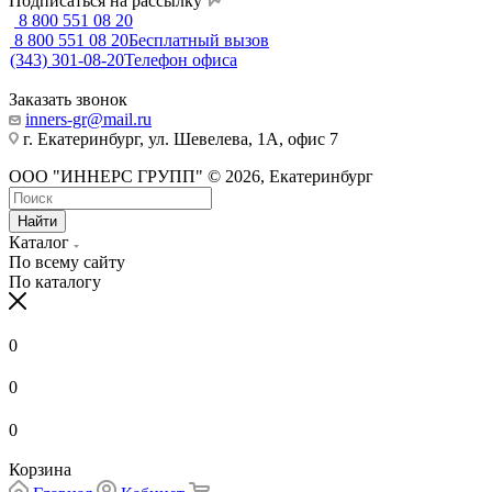
Подписаться на рассылку
8 800 551 08 20
8 800 551 08 20
Бесплатный вызов
(343) 301-08-20
Телефон офиса
Заказать звонок
inners-gr@mail.ru
г. Екатеринбург, ул. Шевелева, 1А, офис 7
ООО "ИННЕРС ГРУПП" © 2026, Екатеринбург
Найти
Каталог
По всему сайту
По каталогу
0
0
0
Корзина