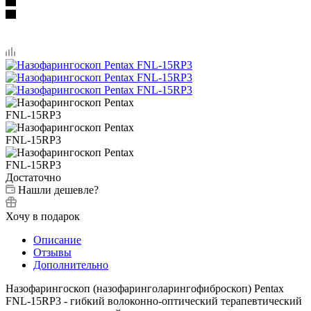
Достаточно
Нашли дешевле?
Хочу в подарок
Описание
Отзывы
Дополнительно
Назофарингоскоп (назофаринголарингофиброскоп) Pentax
FNL-15RP3 - гибкий волоконно-оптический терапевтический