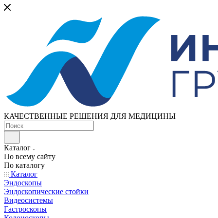
КАЧЕСТВЕННЫЕ РЕШЕНИЯ ДЛЯ МЕДИЦИНЫ
Каталог
По всему сайту
По каталогу
Каталог
Эндоскопы
Эндоскопические стойки
Видеосистемы
Гастроскопы
Колоноскопы