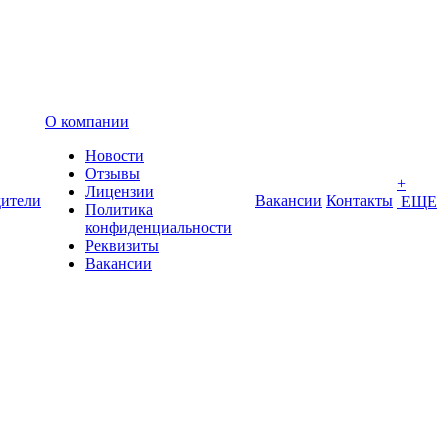
О компании
Новости
Отзывы
+
Лицензии
ители
Вакансии
Контакты
ЕЩЕ
Политика
конфиденциальности
Реквизиты
Вакансии