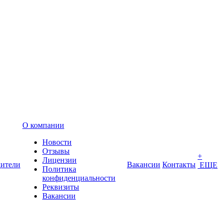
О компании
Новости
Отзывы
+
Лицензии
ители
Вакансии
Контакты
ЕЩЕ
Политика
конфиденциальности
Реквизиты
Вакансии