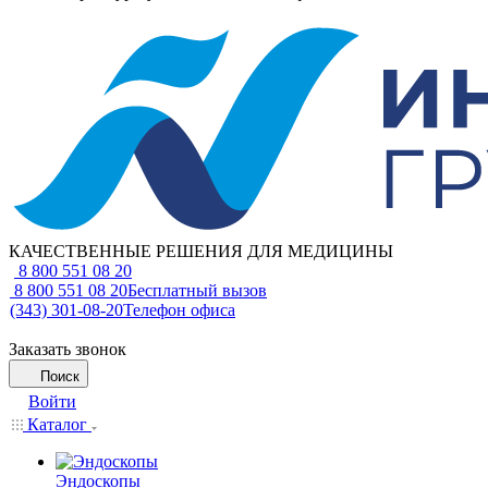
КАЧЕСТВЕННЫЕ РЕШЕНИЯ ДЛЯ МЕДИЦИНЫ
8 800 551 08 20
8 800 551 08 20
Бесплатный вызов
(343) 301-08-20
Телефон офиса
Заказать звонок
Поиск
Войти
Каталог
Эндоскопы