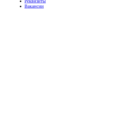
Реквизиты
Вакансии