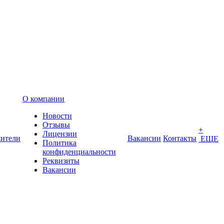
О компании
Новости
Отзывы
+
Лицензии
ители
Вакансии
Контакты
ЕЩЕ
Политика
конфиденциальности
Реквизиты
Вакансии