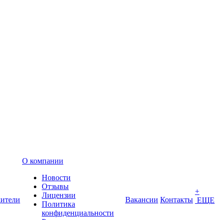
О компании
Новости
Отзывы
+
Лицензии
ители
Вакансии
Контакты
ЕЩЕ
Политика
конфиденциальности