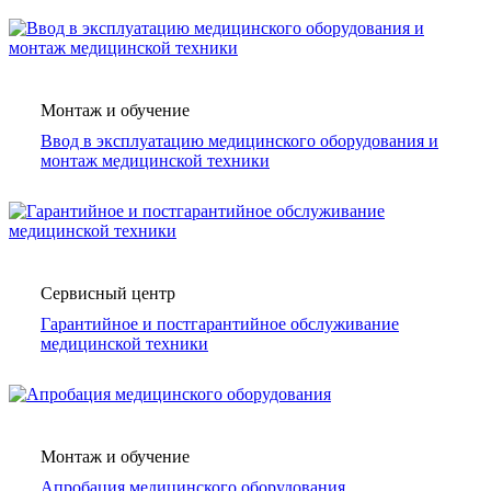
Монтаж и обучение
Ввод в эксплуатацию медицинского оборудования и
монтаж медицинской техники
Сервисный центр
Гарантийное и постгарантийное обслуживание
медицинской техники
Монтаж и обучение
Апробация медицинского оборудования