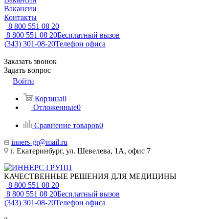
Вакансии
Контакты
8 800 551 08 20
8 800 551 08 20
Бесплатный вызов
(343) 301-08-20
Телефон офиса
Заказать звонок
Задать вопрос
Войти
Корзина
0
Отложенные
0
Сравнение товаров
0
inners-gr@mail.ru
г. Екатеринбург, ул. Шевелева, 1А, офис 7
КАЧЕСТВЕННЫЕ РЕШЕНИЯ ДЛЯ МЕДИЦИНЫ
8 800 551 08 20
8 800 551 08 20
Бесплатный вызов
(343) 301-08-20
Телефон офиса