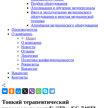
Подбор оборудования
Аппликация и обучение медперсонала
Ввод в эксплуатацию медицинского
оборудования и монтаж медицинской
техники
Апробация медицинского оборудования
Производители
О компании
Назад
О компании
Новости
Отзывы
Лицензии
Политика конфиденциальности
Реквизиты
Вакансии
Вакансии
Контакты
Тонкий терапевтический