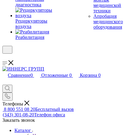
диагностика
медицинской
техники
Апробация
Рециркуляторы
медицинского
воздуха
оборудования
Реабилитация
Сравнение
0
Отложенные
0
Корзина
0
Телефоны
8 800 551 08 20
Бесплатный вызов
(343) 301-08-20
Телефон офиса
Заказать звонок
Каталог