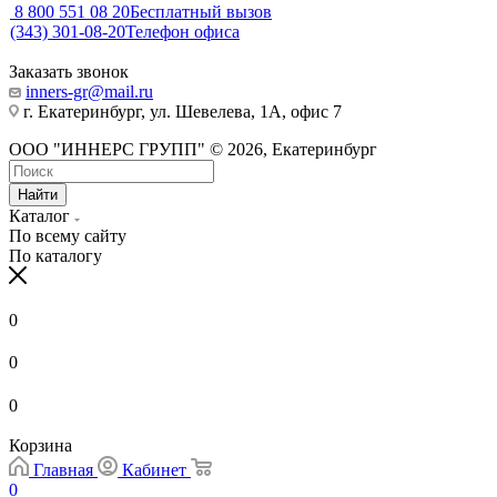
8 800 551 08 20
Бесплатный вызов
(343) 301-08-20
Телефон офиса
Заказать звонок
inners-gr@mail.ru
г. Екатеринбург, ул. Шевелева, 1А, офис 7
ООО "ИННЕРС ГРУПП" © 2026, Екатеринбург
Найти
Каталог
По всему сайту
По каталогу
0
0
0
Корзина
Главная
Кабинет
0