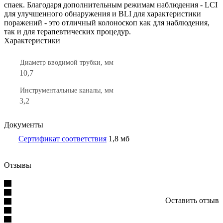
спаек. Благодаря дополнительным режимам наблюдения - LCI
для улучшенного обнаружения и BLI для характеристики
поражений - это отличный колоноскоп как для наблюдения,
так и для терапевтических процедур.
Характеристики
Диаметр вводимой трубки, мм
10,7
Инструментальные каналы, мм
3,2
Документы
Сертификат соответствия
1,8 мб
Отзывы
Оставить отзыв