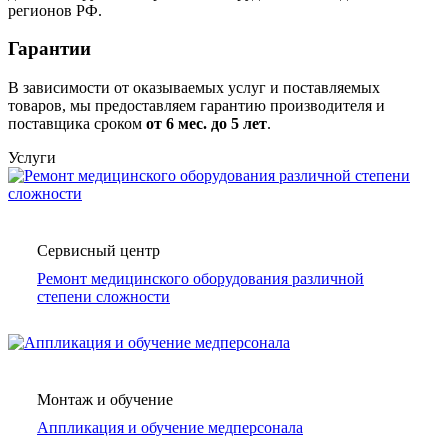
регионов РФ.
Гарантии
В зависимости от оказываемых услуг и поставляемых
товаров, мы предоставляем гарантию производителя и
поставщика сроком
от 6
мес. до 5 лет
.
Услуги
Сервисный центр
Ремонт медицинского оборудования различной
степени сложности
Монтаж и обучение
Аппликация и обучение медперсонала