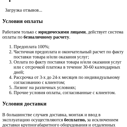
Загрузка отзывов...
Условия оплаты
Работаем только с
юридическими лицами
, действует система
оплаты по
безналичному расчету
.
Предоплата 100%;
Частичная предоплата и окончательный расчет по факту
поставки товара и/или оказания услуг;
Оплата по факту поставки товара и/или оказания услуг
или с отсрочкой платежа в течение 30-60 календарных
дней;
Рассрочка от 3-х до 24-х месяцев по индивидуальному
согласованию с клиентом;
Лизинг на различных условиях;
Прочие условия оплаты, согласованные с клиентом.
Условия доставки
В большинстве случаев доставка, монтаж и ввод в
эксплуатацию осуществляются
бесплатно,
за исключением
доставки крупногабаритного оборудования и отдаленных