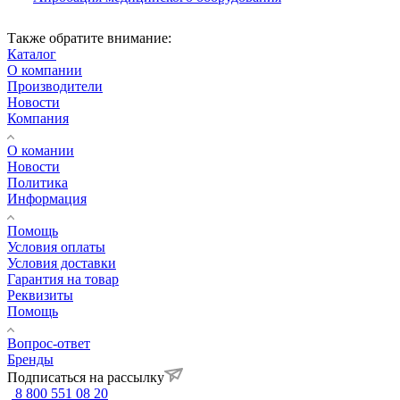
Также обратите внимание:
Каталог
О компании
Производители
Новости
Компания
О комании
Новости
Политика
Информация
Помощь
Условия оплаты
Условия доставки
Гарантия на товар
Реквизиты
Помощь
Вопрос-ответ
Бренды
Подписаться на рассылку
8 800 551 08 20