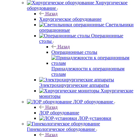
Хирургическое
оборудование
Назад
Хирургическое оборудование
Светильники
операционные
Операционные
столы
Назад
Операционные столы
Принадлежности к операционным
столам
Электрохирургические аппараты
Хирургические
мониторы
ЛОР оборудование
Назад
ЛОР оборудование
ЛОР-установки
Гинекологическое оборудование
Назад