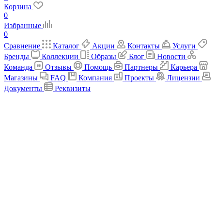
Корзина
0
Избранные
0
Сравнение
Каталог
Акции
Контакты
Услуги
Бренды
Коллекции
Образы
Блог
Новости
Команда
Отзывы
Помощь
Партнеры
Карьера
Магазины
FAQ
Компания
Проекты
Лицензии
Документы
Реквизиты