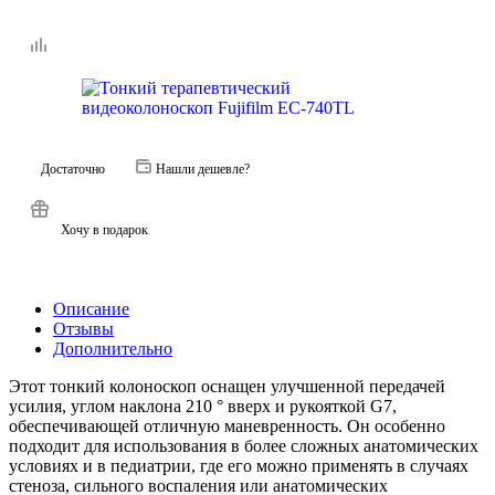
Достаточно
Нашли дешевле?
Хочу в подарок
Описание
Отзывы
Дополнительно
Этот тонкий колоноскоп оснащен улучшенной передачей
усилия, углом наклона 210 ° вверх и рукояткой G7,
обеспечивающей отличную маневренность. Он особенно
подходит для использования в более сложных анатомических
условиях и в педиатрии, где его можно применять в случаях
стеноза, сильного воспаления или анатомических