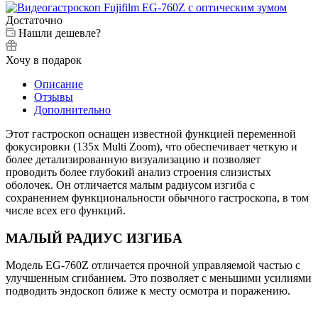
Достаточно
Нашли дешевле?
Хочу в подарок
Описание
Отзывы
Дополнительно
Этот гастроскоп оснащен известной функцией переменной
фокусировки (135x Multi Zoom), что обеспечивает четкую и
более детализированную визуализацию и позволяет
проводить более глубокий анализ строения слизистых
оболочек. Он отличается малым радиусом изгиба с
сохранением функциональности обычного гастроскопа, в том
числе всех его функций.
МАЛЫЙ РАДИУС ИЗГИБА
Модель EG-760Z отличается прочной управляемой частью с
улучшенным сгибанием. Это позволяет с меньшими усилиями
подводить эндоскоп ближе к месту осмотра и поражению.