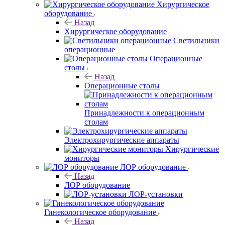
Хирургическое
оборудование
Назад
Хирургическое оборудование
Светильники
операционные
Операционные
столы
Назад
Операционные столы
Принадлежности к операционным
столам
Электрохирургические аппараты
Хирургические
мониторы
ЛОР оборудование
Назад
ЛОР оборудование
ЛОР-установки
Гинекологическое оборудование
Назад