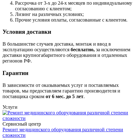
Рассрочка от 3-х до 24-х месяцев по индивидуальному
согласованию с клиентом;
Лизинг на различных условиях;
Прочие условия оплаты, согласованные с клиентом.
Условия доставки
В большинстве случаев доставка, монтаж и ввод в
эксплуатацию осуществляются
бесплатно,
за исключением
доставки крупногабаритного оборудования и отдаленных
регионов РФ.
Гарантии
В зависимости от оказываемых услуг и поставляемых
товаров, мы предоставляем гарантию производителя и
поставщика сроком
от 6
мес. до 5 лет
.
Услуги
Сервисный центр
Ремонт медицинского оборудования различной степени
сложности