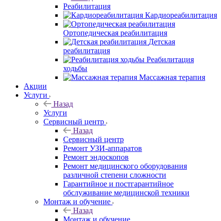
Реабилитация
Кардиореабилитация
Ортопедическая реабилитация
Детская
реабилитация
Реабилитация
ходьбы
Массажная терапия
Акции
Услуги
Назад
Услуги
Сервисный центр
Назад
Сервисный центр
Ремонт УЗИ-аппаратов
Ремонт эндоскопов
Ремонт медицинского оборудования
различной степени сложности
Гарантийное и постгарантийное
обслуживание медицинской техники
Монтаж и обучение
Назад
Монтаж и обучение