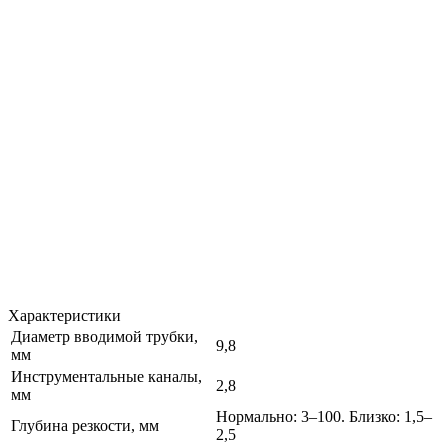
Характеристики
Диаметр вводимой трубки,
9,8
мм
Инструментальные каналы,
2,8
мм
Нормально: 3–100. Близко: 1,5–
Глубина резкости, мм
2,5