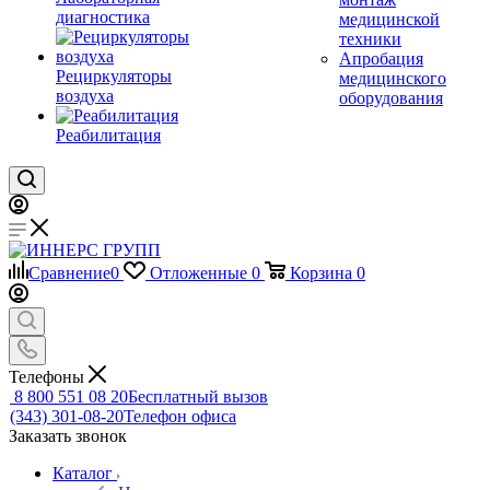
диагностика
медицинской
техники
Апробация
Рециркуляторы
медицинского
воздуха
оборудования
Реабилитация
Сравнение
0
Отложенные
0
Корзина
0
Телефоны
8 800 551 08 20
Бесплатный вызов
(343) 301-08-20
Телефон офиса
Заказать звонок
Каталог