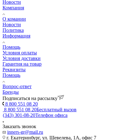
Новости
Компания
О комании
Новости
Политика
Информация
Помощь
Условия оплаты
Условия доставки
Гарантия на товар
Реквизиты
Помощь
Вопрос-ответ
Бренды
Подписаться на рассылку
8 800 551 08 20
8 800 551 08 20
Бесплатный вызов
(343) 301-08-20
Телефон офиса
Заказать звонок
inners-gr@mail.ru
г. Екатеринбург, ул. Шевелева, 1А, офис 7