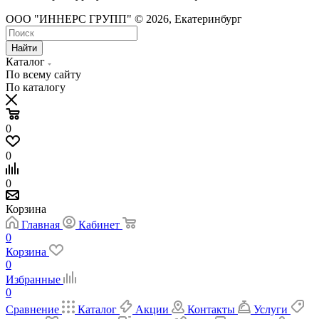
ООО "ИННЕРС ГРУПП" © 2026, Екатеринбург
Найти
Каталог
По всему сайту
По каталогу
0
0
0
Корзина
Главная
Кабинет
0
Корзина
0
Избранные
0
Сравнение
Каталог
Акции
Контакты
Услуги