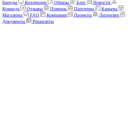
Бренды
Коллекции
Образы
Блог
Новости
Команда
Отзывы
Помощь
Партнеры
Карьера
Магазины
FAQ
Компания
Проекты
Лицензии
Документы
Реквизиты