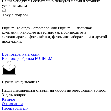
Наши менеджеры обязательно свяжутся с вами и уточнят
условия заказа
Хочу в подарок
Fujifilm Holdings Corporation или Fujifilm — японская
компания, наиболее известная как производитель
фотоаппаратов, фотоплёнки, фотоминилабораторий и другой
продукции.
Все товары категории
Все товары бренда FUJIFILM
Нужна консультация?
Наши специалисты ответят на любой интересующий вопрос
Задать вопрос
Каталог
О компании
Производители