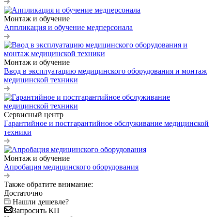
Монтаж и обучение
Аппликация и обучение медперсонала
Монтаж и обучение
Ввод в эксплуатацию медицинского оборудования и монтаж
медицинской техники
Сервисный центр
Гарантийное и постгарантийное обслуживание медицинской
техники
Монтаж и обучение
Апробация медицинского оборудования
Также обратите внимание:
Достаточно
Нашли дешевле?
Запросить КП