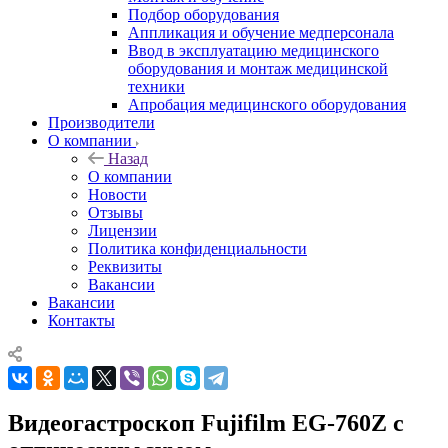
Подбор оборудования
Аппликация и обучение медперсонала
Ввод в эксплуатацию медицинского
оборудования и монтаж медицинской
техники
Апробация медицинского оборудования
Производители
О компании
Назад
О компании
Новости
Отзывы
Лицензии
Политика конфиденциальности
Реквизиты
Вакансии
Вакансии
Контакты
Видеогастроскоп Fujifilm EG-760Z с