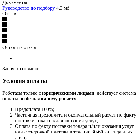
Документы
Руководство по подбору
4,3 мб
Отзывы
Оставить отзыв
Загрузка отзывов...
Условия оплаты
Работаем только с
юридическими лицами
, действует система
оплаты по
безналичному расчету
.
Предоплата 100%;
Частичная предоплата и окончательный расчет по факту
поставки товара и/или оказания услуг;
Оплата по факту поставки товара и/или оказания услуг
или с отсрочкой платежа в течение 30-60 календарных
дней;