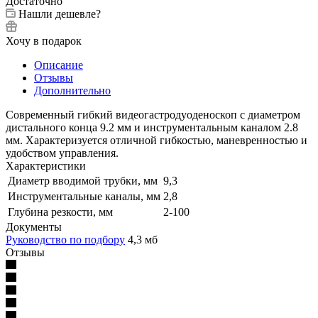
Достаточно
Нашли дешевле?
Хочу в подарок
Описание
Отзывы
Дополнительно
Современный гибкий видеогастродуоденоскоп с диаметром
дистального конца 9.2 мм и инструментальным каналом 2.8
мм. Характеризуется отличной гибкостью, маневренностью и
удобством управления.
Характеристики
Диаметр вводимой трубки, мм
9,3
Инструментальные каналы, мм
2,8
Глубина резкости, мм
2-100
Документы
Руководство по подбору
4,3 мб
Отзывы