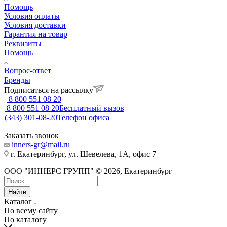
Помощь
Условия оплаты
Условия доставки
Гарантия на товар
Реквизиты
Помощь
Вопрос-ответ
Бренды
Подписаться на рассылку
8 800 551 08 20
8 800 551 08 20
Бесплатный вызов
(343) 301-08-20
Телефон офиса
Заказать звонок
inners-gr@mail.ru
г. Екатеринбург, ул. Шевелева, 1А, офис 7
ООО "ИННЕРС ГРУПП" © 2026, Екатеринбург
Найти
Каталог
По всему сайту
По каталогу