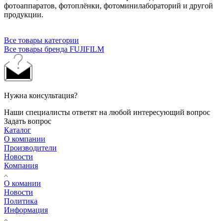
фотоаппаратов, фотоплёнки, фотоминилабораторий и другой
продукции.
Все товары категории
Все товары бренда FUJIFILM
Нужна консультация?
Наши специалисты ответят на любой интересующий вопрос
Задать вопрос
Каталог
О компании
Производители
Новости
Компания
О комании
Новости
Политика
Информация