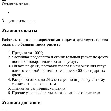
Оставить отзыв
Загрузка отзывов...
Условия оплаты
Работаем только с
юридическими лицами
, действует система
оплаты по
безналичному расчету
.
Предоплата 100%;
Частичная предоплата и окончательный расчет по факту
поставки товара и/или оказания услуг;
Оплата по факту поставки товара и/или оказания услуг
или с отсрочкой платежа в течение 30-60 календарных
дней;
Рассрочка от 3-х до 24-х месяцев по индивидуальному
согласованию с клиентом;
Лизинг на различных условиях;
Прочие условия оплаты, согласованные с клиентом.
Условия доставки