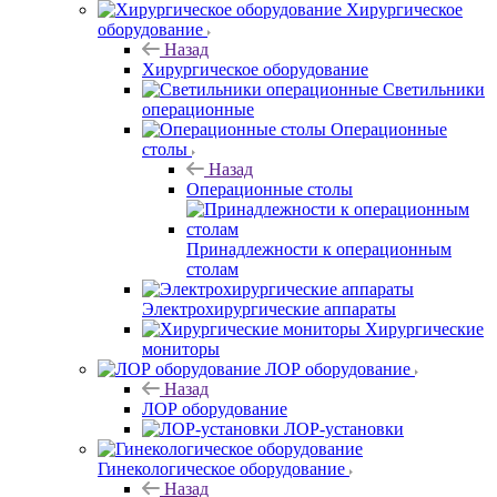
Хирургическое
оборудование
Назад
Хирургическое оборудование
Светильники
операционные
Операционные
столы
Назад
Операционные столы
Принадлежности к операционным
столам
Электрохирургические аппараты
Хирургические
мониторы
ЛОР оборудование
Назад
ЛОР оборудование
ЛОР-установки
Гинекологическое оборудование
Назад