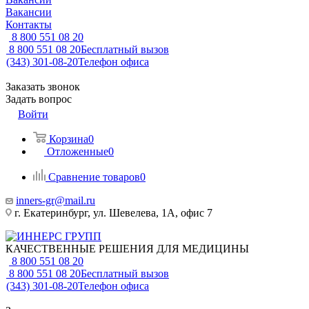
Вакансии
Контакты
8 800 551 08 20
8 800 551 08 20
Бесплатный вызов
(343) 301-08-20
Телефон офиса
Заказать звонок
Задать вопрос
Войти
Корзина
0
Отложенные
0
Сравнение товаров
0
inners-gr@mail.ru
г. Екатеринбург, ул. Шевелева, 1А, офис 7
КАЧЕСТВЕННЫЕ РЕШЕНИЯ ДЛЯ МЕДИЦИНЫ
8 800 551 08 20
8 800 551 08 20
Бесплатный вызов
(343) 301-08-20
Телефон офиса