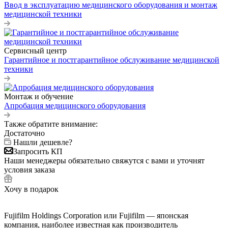
Ввод в эксплуатацию медицинского оборудования и монтаж
медицинской техники
Сервисный центр
Гарантийное и постгарантийное обслуживание медицинской
техники
Монтаж и обучение
Апробация медицинского оборудования
Также обратите внимание:
Достаточно
Нашли дешевле?
Запросить КП
Наши менеджеры обязательно свяжутся с вами и уточнят
условия заказа
Хочу в подарок
Fujifilm Holdings Corporation или Fujifilm — японская
компания, наиболее известная как производитель