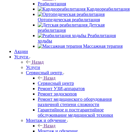
Реабилитация
Кардиореабилитация
Ортопедическая реабилитация
Детская
реабилитация
Реабилитация
ходьбы
Массажная терапия
Акции
Услуги
Назад
Услуги
Сервисный центр
Назад
Сервисный центр
Ремонт УЗИ-аппаратов
Ремонт эндоскопов
Ремонт медицинского оборудования
различной степени сложности
Гарантийное и постгарантийное
обслуживание медицинской техники
Монтаж и обучение
Назад
Монтаж и обучение