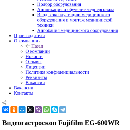
Подбор оборудования
Аппликация и обучение медперсонала
Ввод в эксплуатацию медицинского
оборудования и монтаж медицинской
техники
Апробация медицинского оборудования
Производители
О компании
Назад
О компании
Новости
Отзывы
Лицензии
Политика конфиденциальности
Реквизиты
Вакансии
Вакансии
Контакты
Видеогастроскоп Fujifilm EG-600WR