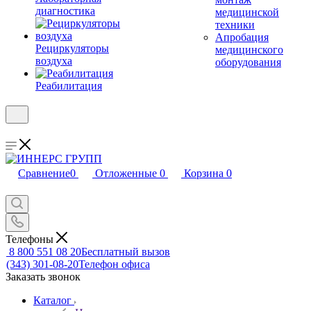
диагностика
медицинской
техники
Апробация
Рециркуляторы
медицинского
воздуха
оборудования
Реабилитация
Сравнение
0
Отложенные
0
Корзина
0
Телефоны
8 800 551 08 20
Бесплатный вызов
(343) 301-08-20
Телефон офиса
Заказать звонок
Каталог