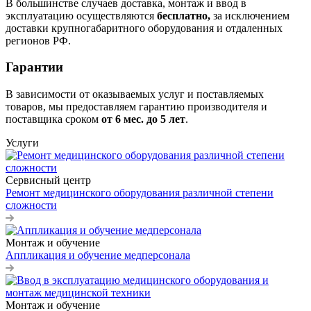
В большинстве случаев доставка, монтаж и ввод в
эксплуатацию осуществляются
бесплатно,
за исключением
доставки крупногабаритного оборудования и отдаленных
регионов РФ.
Гарантии
В зависимости от оказываемых услуг и поставляемых
товаров, мы предоставляем гарантию производителя и
поставщика сроком
от 6
мес. до 5 лет
.
Услуги
Сервисный центр
Ремонт медицинского оборудования различной степени
сложности
Монтаж и обучение
Аппликация и обучение медперсонала
Монтаж и обучение