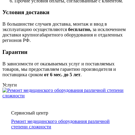
Прочие условия оплаты, согласованные с клиентом.
Условия доставки
В большинстве случаев доставка, монтаж и ввод в
эксплуатацию осуществляются
бесплатно,
за исключением
доставки крупногабаритного оборудования и отдаленных
регионов РФ.
Гарантии
В зависимости от оказываемых услуг и поставляемых
товаров, мы предоставляем гарантию производителя и
поставщика сроком
от 6
мес. до 5 лет
.
Услуги
Сервисный центр
Ремонт медицинского оборудования различной
степени сложности