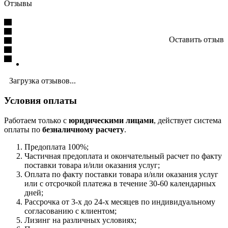
Отзывы
Оставить отзыв
Загрузка отзывов...
Условия оплаты
Работаем только с
юридическими лицами
, действует система
оплаты по
безналичному расчету
.
Предоплата 100%;
Частичная предоплата и окончательный расчет по факту
поставки товара и/или оказания услуг;
Оплата по факту поставки товара и/или оказания услуг
или с отсрочкой платежа в течение 30-60 календарных
дней;
Рассрочка от 3-х до 24-х месяцев по индивидуальному
согласованию с клиентом;
Лизинг на различных условиях;