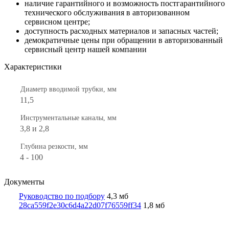
наличие гарантийного и возможность постгарантийного
технического обслуживания в авторизованном
сервисном центре;
доступность расходных материалов и запасных частей;
демократичные цены при обращении в авторизованный
сервисный центр нашей компании
Характеристики
Диаметр вводимой трубки, мм
11,5
Инструментальные каналы, мм
3,8 и 2,8
Глубина резкости, мм
4 - 100
Документы
Руководство по подбору
4,3 мб
28ca559f2e30c6d4a22d07f76559ff34
1,8 мб