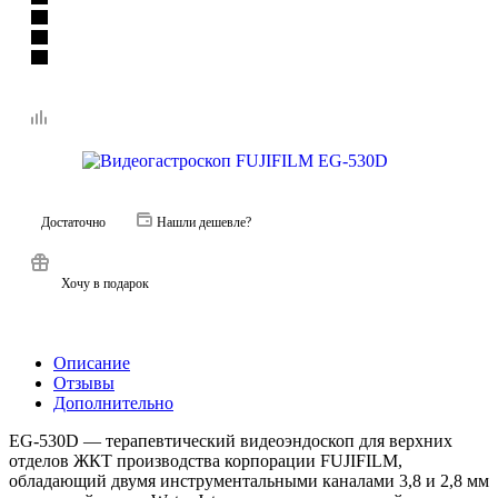
Достаточно
Нашли дешевле?
Хочу в подарок
Описание
Отзывы
Дополнительно
EG-530D — терапевтический видеоэндоскоп для верхних
отделов ЖКТ производства корпорации FUJIFILM,
обладающий двумя инструментальными каналами 3,8 и 2,8 мм