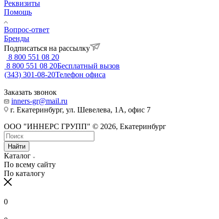
Реквизиты
Помощь
Вопрос-ответ
Бренды
Подписаться на рассылку
8 800 551 08 20
8 800 551 08 20
Бесплатный вызов
(343) 301-08-20
Телефон офиса
Заказать звонок
inners-gr@mail.ru
г. Екатеринбург, ул. Шевелева, 1А, офис 7
ООО "ИННЕРС ГРУПП" © 2026, Екатеринбург
Найти
Каталог
По всему сайту
По каталогу
0