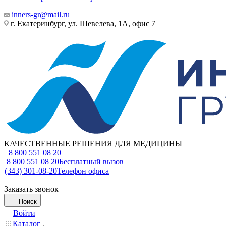
inners-gr@mail.ru
г. Екатеринбург, ул. Шевелева, 1А, офис 7
КАЧЕСТВЕННЫЕ РЕШЕНИЯ ДЛЯ МЕДИЦИНЫ
8 800 551 08 20
8 800 551 08 20
Бесплатный вызов
(343) 301-08-20
Телефон офиса
Заказать звонок
Поиск
Войти
Каталог