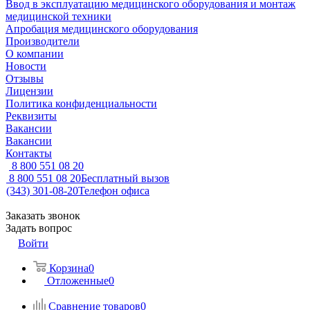
Ввод в эксплуатацию медицинского оборудования и монтаж
медицинской техники
Апробация медицинского оборудования
Производители
О компании
Новости
Отзывы
Лицензии
Политика конфиденциальности
Реквизиты
Вакансии
Вакансии
Контакты
8 800 551 08 20
8 800 551 08 20
Бесплатный вызов
(343) 301-08-20
Телефон офиса
Заказать звонок
Задать вопрос
Войти
Корзина
0
Отложенные
0
Сравнение товаров
0