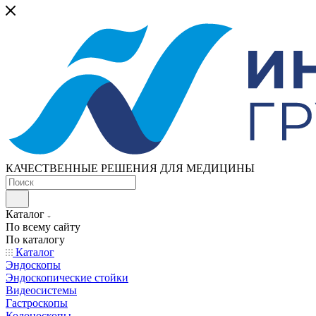
КАЧЕСТВЕННЫЕ РЕШЕНИЯ ДЛЯ МЕДИЦИНЫ
Каталог
По всему сайту
По каталогу
Каталог
Эндоскопы
Эндоскопические стойки
Видеосистемы
Гастроскопы
Колоноскопы