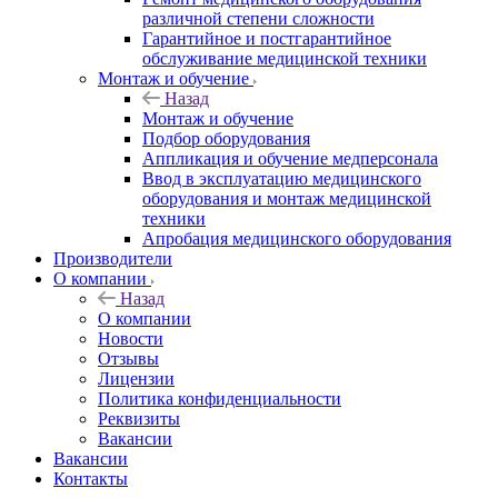
различной степени сложности
Гарантийное и постгарантийное
обслуживание медицинской техники
Монтаж и обучение
Назад
Монтаж и обучение
Подбор оборудования
Аппликация и обучение медперсонала
Ввод в эксплуатацию медицинского
оборудования и монтаж медицинской
техники
Апробация медицинского оборудования
Производители
О компании
Назад
О компании
Новости
Отзывы
Лицензии
Политика конфиденциальности
Реквизиты
Вакансии
Вакансии
Контакты