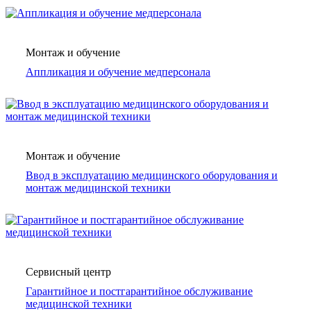
Монтаж и обучение
Аппликация и обучение медперсонала
Монтаж и обучение
Ввод в эксплуатацию медицинского оборудования и
монтаж медицинской техники
Сервисный центр
Гарантийное и постгарантийное обслуживание
медицинской техники