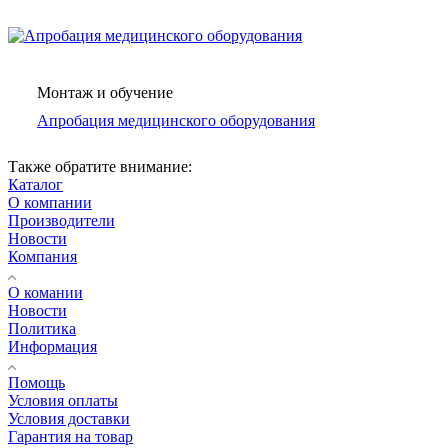
Монтаж и обучение
Апробация медицинского оборудования
Также обратите внимание:
Каталог
О компании
Производители
Новости
Компания
О комании
Новости
Политика
Информация
Помощь
Условия оплаты
Условия доставки
Гарантия на товар