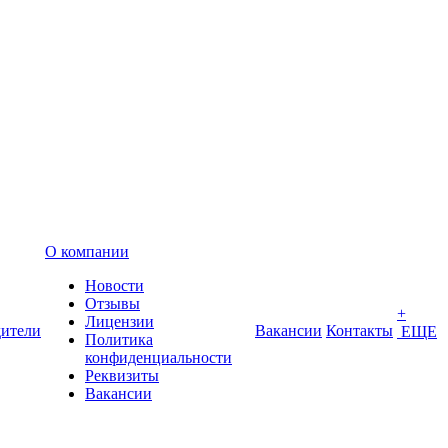
О компании
Новости
Отзывы
+
Лицензии
ители
Вакансии
Контакты
ЕЩЕ
Политика
конфиденциальности
Реквизиты
Вакансии