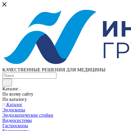
КАЧЕСТВЕННЫЕ РЕШЕНИЯ ДЛЯ МЕДИЦИНЫ
Каталог
По всему сайту
По каталогу
Каталог
Эндоскопы
Эндоскопические стойки
Видеосистемы
Гастроскопы
Колоноскопы