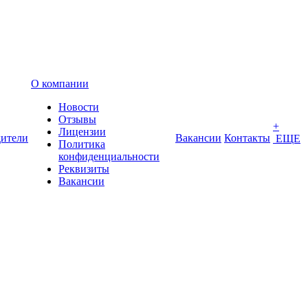
О компании
Новости
Отзывы
+
Лицензии
ители
Вакансии
Контакты
ЕЩЕ
Политика
конфиденциальности
Реквизиты
Вакансии