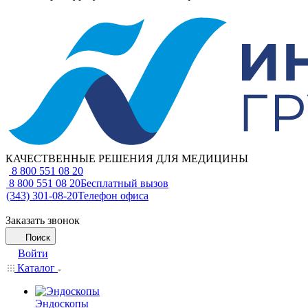
КАЧЕСТВЕННЫЕ РЕШЕНИЯ ДЛЯ МЕДИЦИНЫ
8 800 551 08 20
8 800 551 08 20
Бесплатный вызов
(343) 301-08-20
Телефон офиса
Заказать звонок
Поиск
Войти
Каталог
Эндоскопы