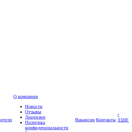
О компании
Новости
Отзывы
+
Лицензии
ители
Вакансии
Контакты
ЕЩЕ
Политика
конфиденциальности