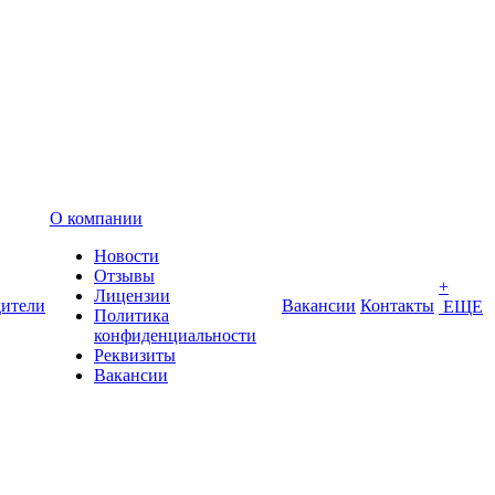
О компании
Новости
Отзывы
+
Лицензии
ители
Вакансии
Контакты
ЕЩЕ
Политика
конфиденциальности
Реквизиты
Вакансии