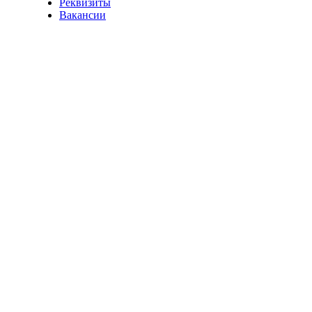
Реквизиты
Вакансии