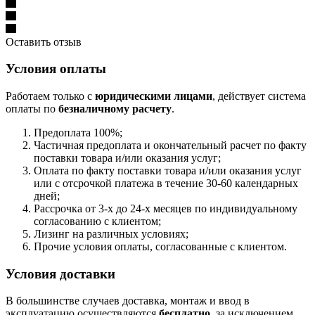
Оставить отзыв
Условия оплаты
Работаем только с
юридическими лицами
, действует система
оплаты по
безналичному расчету
.
Предоплата 100%;
Частичная предоплата и окончательный расчет по факту
поставки товара и/или оказания услуг;
Оплата по факту поставки товара и/или оказания услуг
или с отсрочкой платежа в течение 30-60 календарных
дней;
Рассрочка от 3-х до 24-х месяцев по индивидуальному
согласованию с клиентом;
Лизинг на различных условиях;
Прочие условия оплаты, согласованные с клиентом.
Условия доставки
В большинстве случаев доставка, монтаж и ввод в
эксплуатацию осуществляются
бесплатно,
за исключением