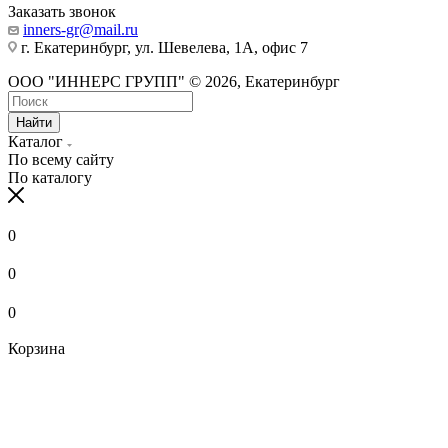
Заказать звонок
inners-gr@mail.ru
г. Екатеринбург, ул. Шевелева, 1А, офис 7
ООО "ИННЕРС ГРУПП" © 2026, Екатеринбург
Найти
Каталог
По всему сайту
По каталогу
0
0
0
Корзина