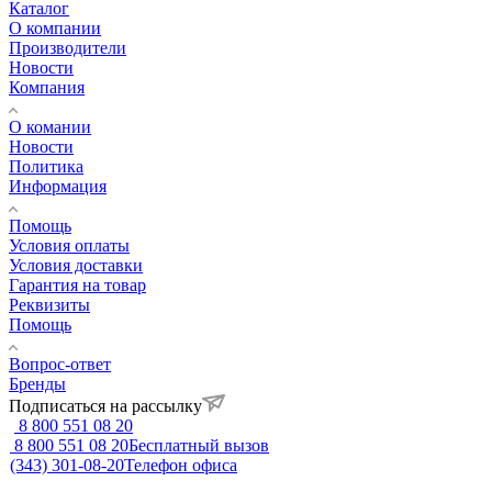
Каталог
О компании
Производители
Новости
Компания
О комании
Новости
Политика
Информация
Помощь
Условия оплаты
Условия доставки
Гарантия на товар
Реквизиты
Помощь
Вопрос-ответ
Бренды
Подписаться на рассылку
8 800 551 08 20
8 800 551 08 20
Бесплатный вызов
(343) 301-08-20
Телефон офиса