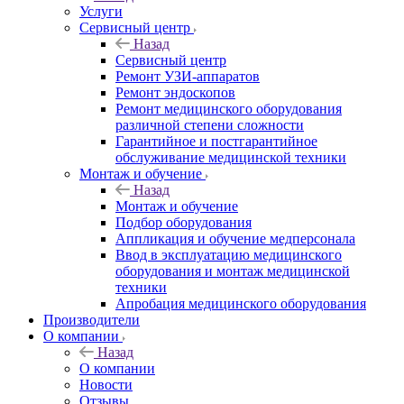
Услуги
Сервисный центр
Назад
Сервисный центр
Ремонт УЗИ-аппаратов
Ремонт эндоскопов
Ремонт медицинского оборудования
различной степени сложности
Гарантийное и постгарантийное
обслуживание медицинской техники
Монтаж и обучение
Назад
Монтаж и обучение
Подбор оборудования
Аппликация и обучение медперсонала
Ввод в эксплуатацию медицинского
оборудования и монтаж медицинской
техники
Апробация медицинского оборудования
Производители
О компании
Назад
О компании
Новости
Отзывы