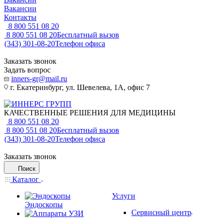
Вакансии
Контакты
8 800 551 08 20
8 800 551 08 20
Бесплатный вызов
(343) 301-08-20
Телефон офиса
Заказать звонок
Задать вопрос
inners-gr@mail.ru
г. Екатеринбург, ул. Шевелева, 1А, офис 7
КАЧЕСТВЕННЫЕ РЕШЕНИЯ ДЛЯ МЕДИЦИНЫ
8 800 551 08 20
8 800 551 08 20
Бесплатный вызов
(343) 301-08-20
Телефон офиса
Заказать звонок
Поиск
Каталог
Услуги
Эндоскопы
Сервисный центр