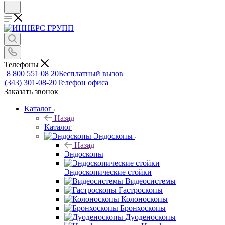
Телефоны
8 800 551 08 20
Бесплатный вызов
(343) 301-08-20
Телефон офиса
Заказать звонок
Каталог
Назад
Каталог
Эндоскопы
Назад
Эндоскопы
Эндоскопические стойки
Видеосистемы
Гастроскопы
Колоноскопы
Бронхоскопы
Дуоденоскопы