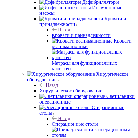
Дефибрилляторы
Инфузионные
насосы
Кровати и
принадлежности
Назад
Кровати и принадлежности
Кровати
реанимационные
Матрасы для функциональных
кроватей
Хирургическое
оборудование
Назад
Хирургическое оборудование
Светильники
операционные
Операционные
столы
Назад
Операционные столы