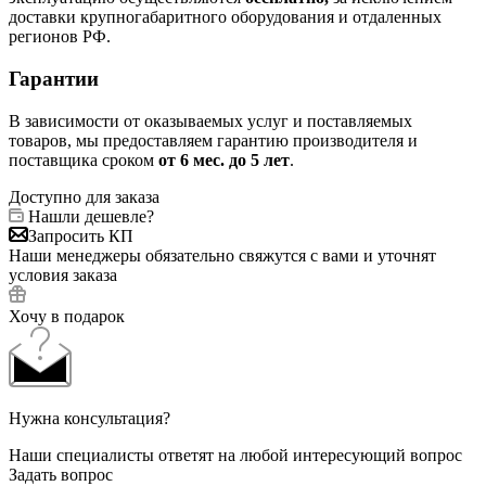
доставки крупногабаритного оборудования и отдаленных
регионов РФ.
Гарантии
В зависимости от оказываемых услуг и поставляемых
товаров, мы предоставляем гарантию производителя и
поставщика сроком
от 6
мес. до 5 лет
.
Доступно для заказа
Нашли дешевле?
Запросить КП
Наши менеджеры обязательно свяжутся с вами и уточнят
условия заказа
Хочу в подарок
Нужна консультация?
Наши специалисты ответят на любой интересующий вопрос
Задать вопрос