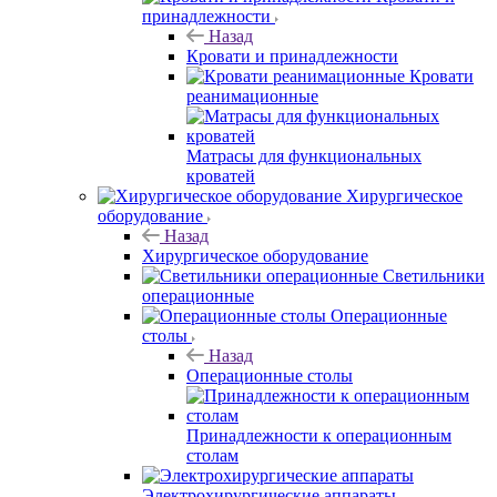
принадлежности
Назад
Кровати и принадлежности
Кровати
реанимационные
Матрасы для функциональных
кроватей
Хирургическое
оборудование
Назад
Хирургическое оборудование
Светильники
операционные
Операционные
столы
Назад
Операционные столы
Принадлежности к операционным
столам
Электрохирургические аппараты