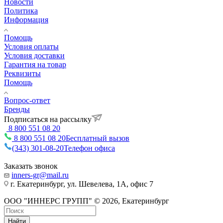
Новости
Политика
Информация
Помощь
Условия оплаты
Условия доставки
Гарантия на товар
Реквизиты
Помощь
Вопрос-ответ
Бренды
Подписаться на рассылку
8 800 551 08 20
8 800 551 08 20
Бесплатный вызов
(343) 301-08-20
Телефон офиса
Заказать звонок
inners-gr@mail.ru
г. Екатеринбург, ул. Шевелева, 1А, офис 7
ООО "ИННЕРС ГРУПП" © 2026, Екатеринбург
Найти