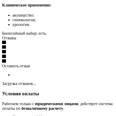
Клиническое применение:
акушерство;
гинекология;
урология.
Биопсийный набор: есть.
Отзывы
Оставить отзыв
Загрузка отзывов...
Условия оплаты
Работаем только с
юридическими лицами
, действует система
оплаты по
безналичному расчету
.