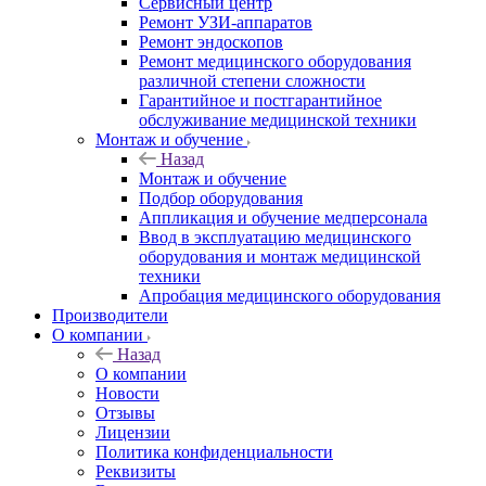
Сервисный центр
Ремонт УЗИ-аппаратов
Ремонт эндоскопов
Ремонт медицинского оборудования
различной степени сложности
Гарантийное и постгарантийное
обслуживание медицинской техники
Монтаж и обучение
Назад
Монтаж и обучение
Подбор оборудования
Аппликация и обучение медперсонала
Ввод в эксплуатацию медицинского
оборудования и монтаж медицинской
техники
Апробация медицинского оборудования
Производители
О компании
Назад
О компании
Новости
Отзывы
Лицензии
Политика конфиденциальности
Реквизиты