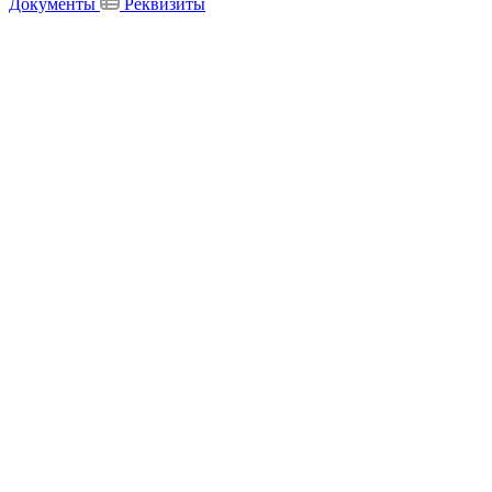
Документы
Реквизиты