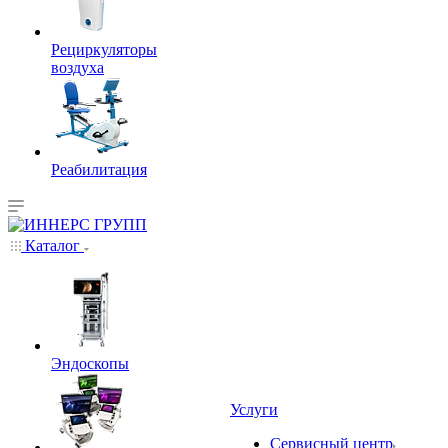
Рециркуляторы
воздуха
Реабилитация
Каталог
Эндоскопы
Услуги
Сервисный центр