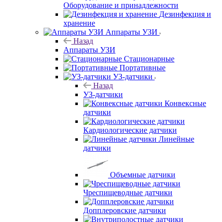
Оборудование и принадлежности
Дезинфекция и
хранение
Аппараты УЗИ
Назад
Аппараты УЗИ
Стационарные
Портативные
УЗ-датчики
Назад
УЗ-датчики
Конвексные
датчики
Кардиологические датчики
Линейные
датчики
Объемные датчики
Чреспищеводные датчики
Допплеровские датчики