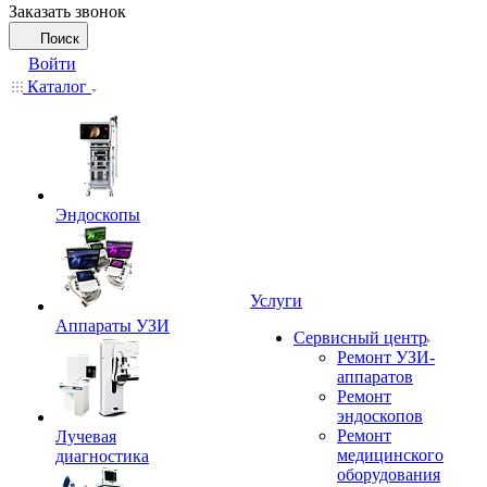
Заказать звонок
Поиск
Войти
Каталог
Эндоскопы
Услуги
Аппараты УЗИ
Сервисный центр
Ремонт УЗИ-
аппаратов
Ремонт
эндоскопов
Ремонт
Лучевая
медицинского
диагностика
оборудования