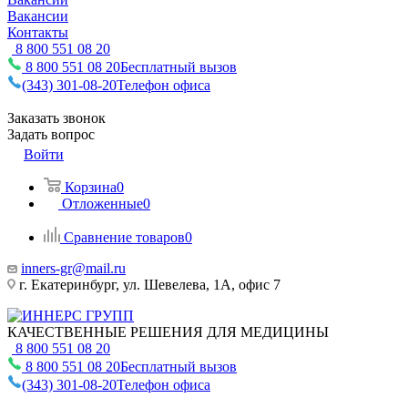
Вакансии
Контакты
8 800 551 08 20
8 800 551 08 20
Бесплатный вызов
(343) 301-08-20
Телефон офиса
Заказать звонок
Задать вопрос
Войти
Корзина
0
Отложенные
0
Сравнение товаров
0
inners-gr@mail.ru
г. Екатеринбург, ул. Шевелева, 1А, офис 7
КАЧЕСТВЕННЫЕ РЕШЕНИЯ ДЛЯ МЕДИЦИНЫ
8 800 551 08 20
8 800 551 08 20
Бесплатный вызов
(343) 301-08-20
Телефон офиса