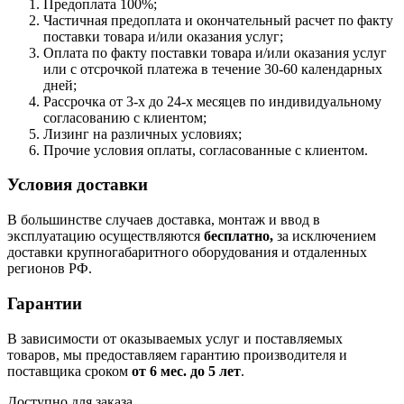
Предоплата 100%;
Частичная предоплата и окончательный расчет по факту
поставки товара и/или оказания услуг;
Оплата по факту поставки товара и/или оказания услуг
или с отсрочкой платежа в течение 30-60 календарных
дней;
Рассрочка от 3-х до 24-х месяцев по индивидуальному
согласованию с клиентом;
Лизинг на различных условиях;
Прочие условия оплаты, согласованные с клиентом.
Условия доставки
В большинстве случаев доставка, монтаж и ввод в
эксплуатацию осуществляются
бесплатно,
за исключением
доставки крупногабаритного оборудования и отдаленных
регионов РФ.
Гарантии
В зависимости от оказываемых услуг и поставляемых
товаров, мы предоставляем гарантию производителя и
поставщика сроком
от 6
мес. до 5 лет
.
Доступно для заказа