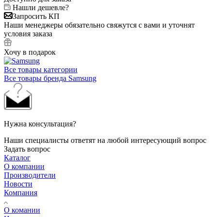
Нашли дешевле?
Запросить КП
Наши менеджеры обязательно свяжутся с вами и уточнят
условия заказа
Хочу в подарок
Все товары категории
Все товары бренда Samsung
Нужна консультация?
Наши специалисты ответят на любой интересующий вопрос
Задать вопрос
Каталог
О компании
Производители
Новости
Компания
О комании