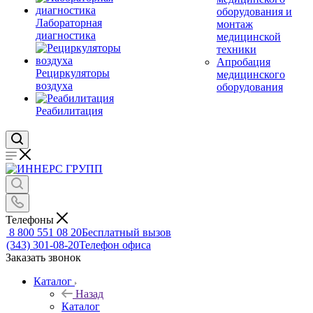
оборудования и
Лабораторная
монтаж
диагностика
медицинской
техники
Апробация
Рециркуляторы
медицинского
воздуха
оборудования
Реабилитация
Телефоны
8 800 551 08 20
Бесплатный вызов
(343) 301-08-20
Телефон офиса
Заказать звонок
Каталог
Назад
Каталог