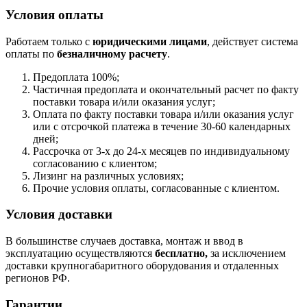
Условия оплаты
Работаем только с
юридическими лицами
, действует система
оплаты по
безналичному расчету
.
Предоплата 100%;
Частичная предоплата и окончательный расчет по факту
поставки товара и/или оказания услуг;
Оплата по факту поставки товара и/или оказания услуг
или с отсрочкой платежа в течение 30-60 календарных
дней;
Рассрочка от 3-х до 24-х месяцев по индивидуальному
согласованию с клиентом;
Лизинг на различных условиях;
Прочие условия оплаты, согласованные с клиентом.
Условия доставки
В большинстве случаев доставка, монтаж и ввод в
эксплуатацию осуществляются
бесплатно,
за исключением
доставки крупногабаритного оборудования и отдаленных
регионов РФ.
Гарантии