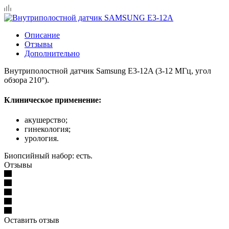
Описание
Отзывы
Дополнительно
Внутриполостной датчик Samsung E3-12A (3-12 МГц, угол
обзора 210°).
Клиническое применение:
акушерство;
гинекология;
урология.
Биопсийный набор: есть.
Отзывы
Оставить отзыв