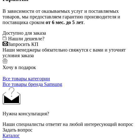
В зависимости от оказываемых услуг и поставляемых
товаров, мы предоставляем гарантию производителя и
поставщика сроком
от 6
мес. до 5 лет
.
Доступно для заказа
Нашли дешевле?
Запросить КП
Наши менеджеры обязательно свяжутся с вами и уточнят
условия заказа
Хочу в подарок
Все товары категории
Все товары бренда Samsung
Нужна консультация?
Наши специалисты ответят на любой интересующий вопрос
Задать вопрос
Каталог