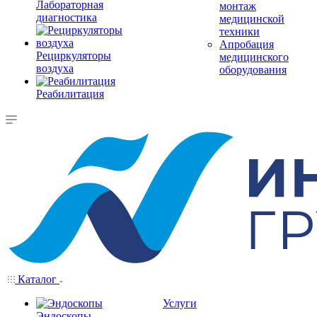
Лабораторная
монтаж
диагностика
медицинской
техники
Апробация
Рециркуляторы
медицинского
воздуха
оборудования
Реабилитация
Каталог
Услуги
Эндоскопы