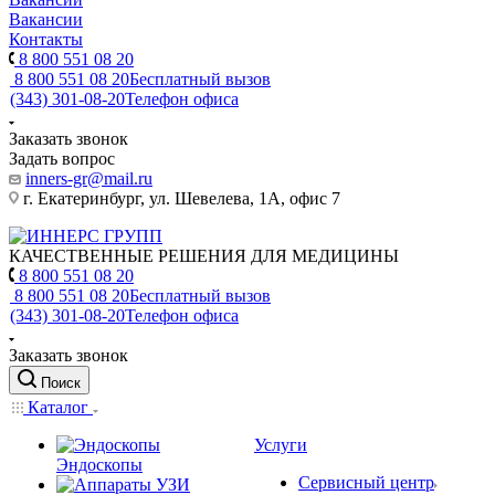
Вакансии
Контакты
8 800 551 08 20
8 800 551 08 20
Бесплатный вызов
(343) 301-08-20
Телефон офиса
Заказать звонок
Задать вопрос
inners-gr@mail.ru
г. Екатеринбург, ул. Шевелева, 1А, офис 7
КАЧЕСТВЕННЫЕ РЕШЕНИЯ ДЛЯ МЕДИЦИНЫ
8 800 551 08 20
8 800 551 08 20
Бесплатный вызов
(343) 301-08-20
Телефон офиса
Заказать звонок
Поиск
Каталог
Услуги
Эндоскопы
Сервисный центр