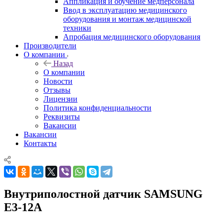
Аппликация и обучение медперсонала
Ввод в эксплуатацию медицинского
оборудования и монтаж медицинской
техники
Апробация медицинского оборудования
Производители
О компании
Назад
О компании
Новости
Отзывы
Лицензии
Политика конфиденциальности
Реквизиты
Вакансии
Вакансии
Контакты
Внутриполостной датчик SAMSUNG
E3-12A