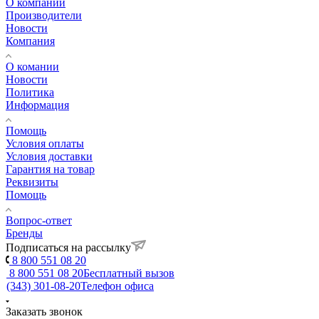
О компании
Производители
Новости
Компания
О комании
Новости
Политика
Информация
Помощь
Условия оплаты
Условия доставки
Гарантия на товар
Реквизиты
Помощь
Вопрос-ответ
Бренды
Подписаться на рассылку
8 800 551 08 20
8 800 551 08 20
Бесплатный вызов
(343) 301-08-20
Телефон офиса
Заказать звонок