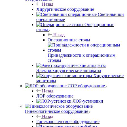
Назад
Хирургическое оборудование
Светильники
операционные
Операционные
столы
Назад
Операционные столы
Принадлежности к операционным
столам
Электрохирургические аппараты
Хирургические
мониторы
ЛОР оборудование
Назад
ЛОР оборудование
ЛОР-установки
Гинекологическое оборудование
Назад
Гинекологическое оборудование