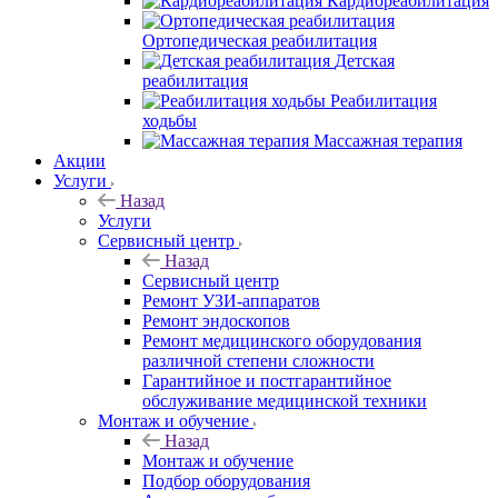
Кардиореабилитация
Ортопедическая реабилитация
Детская
реабилитация
Реабилитация
ходьбы
Массажная терапия
Акции
Услуги
Назад
Услуги
Сервисный центр
Назад
Сервисный центр
Ремонт УЗИ-аппаратов
Ремонт эндоскопов
Ремонт медицинского оборудования
различной степени сложности
Гарантийное и постгарантийное
обслуживание медицинской техники
Монтаж и обучение
Назад
Монтаж и обучение
Подбор оборудования