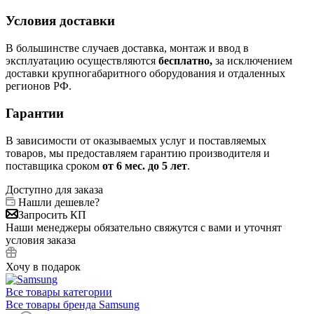
Условия доставки
В большинстве случаев доставка, монтаж и ввод в
эксплуатацию осуществляются
бесплатно,
за исключением
доставки крупногабаритного оборудования и отдаленных
регионов РФ.
Гарантии
В зависимости от оказываемых услуг и поставляемых
товаров, мы предоставляем гарантию производителя и
поставщика сроком
от 6
мес. до 5 лет
.
Доступно для заказа
Нашли дешевле?
Запросить КП
Наши менеджеры обязательно свяжутся с вами и уточнят
условия заказа
Хочу в подарок
Все товары категории
Все товары бренда Samsung