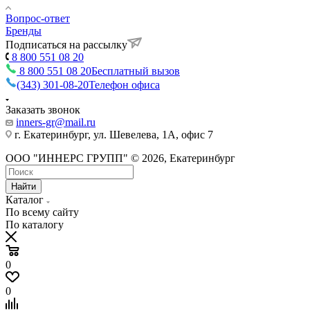
Вопрос-ответ
Бренды
Подписаться на рассылку
8 800 551 08 20
8 800 551 08 20
Бесплатный вызов
(343) 301-08-20
Телефон офиса
Заказать звонок
inners-gr@mail.ru
г. Екатеринбург, ул. Шевелева, 1А, офис 7
ООО "ИННЕРС ГРУПП" © 2026, Екатеринбург
Найти
Каталог
По всему сайту
По каталогу
0
0