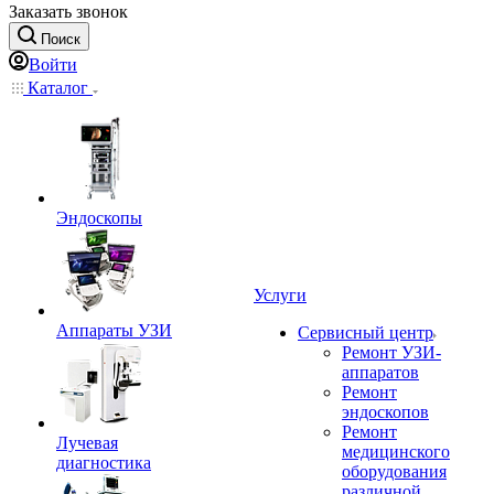
Заказать звонок
Поиск
Войти
Каталог
Эндоскопы
Услуги
Аппараты УЗИ
Сервисный центр
Ремонт УЗИ-
аппаратов
Ремонт
эндоскопов
Ремонт
Лучевая
медицинского
диагностика
оборудования
различной