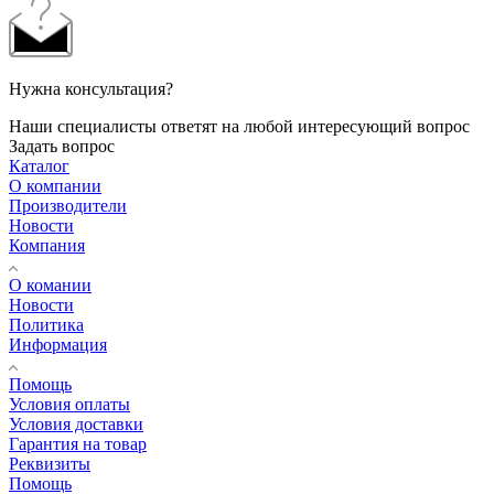
Нужна консультация?
Наши специалисты ответят на любой интересующий вопрос
Задать вопрос
Каталог
О компании
Производители
Новости
Компания
О комании
Новости
Политика
Информация
Помощь
Условия оплаты
Условия доставки
Гарантия на товар
Реквизиты
Помощь