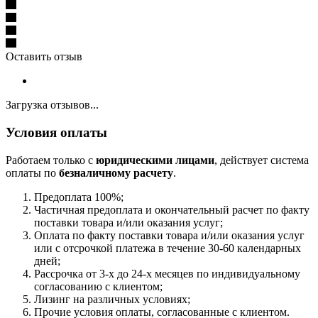
Оставить отзыв
Загрузка отзывов...
Условия оплаты
Работаем только с
юридическими лицами
, действует система
оплаты по
безналичному расчету
.
Предоплата 100%;
Частичная предоплата и окончательный расчет по факту
поставки товара и/или оказания услуг;
Оплата по факту поставки товара и/или оказания услуг
или с отсрочкой платежа в течение 30-60 календарных
дней;
Рассрочка от 3-х до 24-х месяцев по индивидуальному
согласованию с клиентом;
Лизинг на различных условиях;
Прочие условия оплаты, согласованные с клиентом.