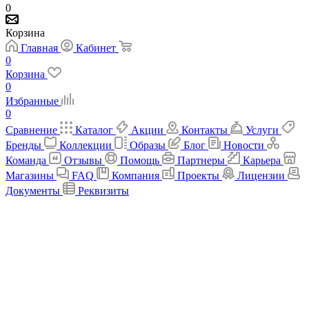
0
Корзина
Главная
Кабинет
0
Корзина
0
Избранные
0
Сравнение
Каталог
Акции
Контакты
Услуги
Бренды
Коллекции
Образы
Блог
Новости
Команда
Отзывы
Помощь
Партнеры
Карьера
Магазины
FAQ
Компания
Проекты
Лицензии
Документы
Реквизиты