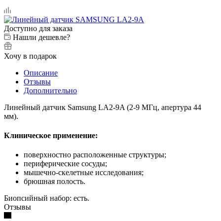
Доступно для заказа
Нашли дешевле?
Хочу в подарок
Описание
Отзывы
Дополнительно
Линейный датчик Samsung LA2-9A (2-9 МГц, апертура 44
мм).
Клиническое применение:
поверхностно расположенные структуры;
периферические сосуды;
мышечно-скелетные исследования;
брюшная полость.
Биопсийный набор: есть.
Отзывы