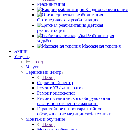
Реабилитация
Кардиореабилитация
Ортопедическая реабилитация
Детская
реабилитация
Реабилитация
ходьбы
Массажная терапия
Акции
Услуги
Назад
Услуги
Сервисный центр
Назад
Сервисный центр
Ремонт УЗИ-аппаратов
Ремонт эндоскопов
Ремонт медицинского оборудования
различной степени сложности
Гарантийное и постгарантийное
обслуживание медицинской техники
Монтаж и обучение
Назад
Монтаж и обучение