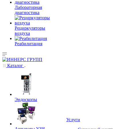
Лабораторная
диагностика
Рециркуляторы
воздуха
Реабилитация
Каталог
Эндоскопы
Услуги
Аппараты УЗИ