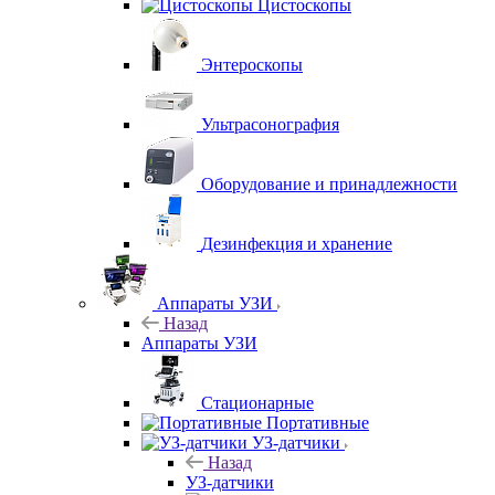
Цистоскопы
Энтероскопы
Ультрасонография
Оборудование и принадлежности
Дезинфекция и хранение
Аппараты УЗИ
Назад
Аппараты УЗИ
Стационарные
Портативные
УЗ-датчики
Назад
УЗ-датчики