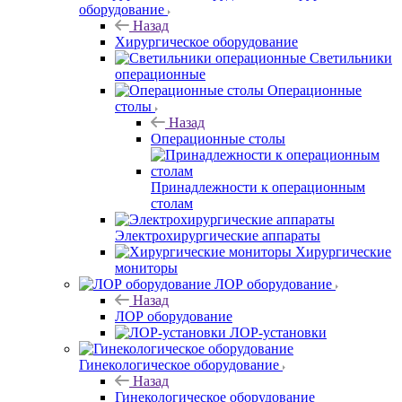
оборудование
Назад
Хирургическое оборудование
Светильники
операционные
Операционные
столы
Назад
Операционные столы
Принадлежности к операционным
столам
Электрохирургические аппараты
Хирургические
мониторы
ЛОР оборудование
Назад
ЛОР оборудование
ЛОР-установки
Гинекологическое оборудование
Назад
Гинекологическое оборудование