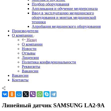
Подбор оборудования
Аппликация и обучение медперсонала
Ввод в эксплуатацию медицинского
оборудования и монтаж медицинской
техники
Апробация медицинского оборудования
Производители
О компании
Назад
О компании
Новости
Отзывы
Лицензии
Политика конфиденциальности
Реквизиты
Вакансии
Вакансии
Контакты
Линейный датчик SAMSUNG LA2-9A