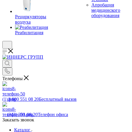
Апробация
медицинского
оборудования
Рециркуляторы
воздуха
Реабилитация
Телефоны
8 800 551 08 20
Бесплатный вызов
(343) 301-08-20
Телефон офиса
Заказать звонок
Каталог