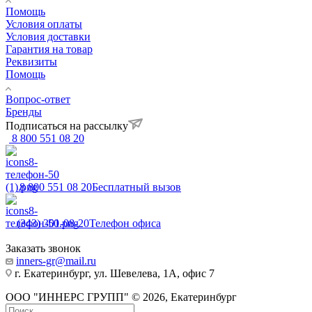
Помощь
Условия оплаты
Условия доставки
Гарантия на товар
Реквизиты
Помощь
Вопрос-ответ
Бренды
Подписаться на рассылку
8 800 551 08 20
8 800 551 08 20
Бесплатный вызов
(343) 301-08-20
Телефон офиса
Заказать звонок
inners-gr@mail.ru
г. Екатеринбург, ул. Шевелева, 1А, офис 7
ООО "ИННЕРС ГРУПП" © 2026, Екатеринбург