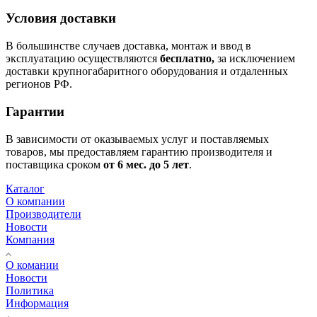
Условия доставки
В большинстве случаев доставка, монтаж и ввод в
эксплуатацию осуществляются
бесплатно,
за исключением
доставки крупногабаритного оборудования и отдаленных
регионов РФ.
Гарантии
В зависимости от оказываемых услуг и поставляемых
товаров, мы предоставляем гарантию производителя и
поставщика сроком
от 6
мес. до 5 лет
.
Каталог
О компании
Производители
Новости
Компания
О комании
Новости
Политика
Информация