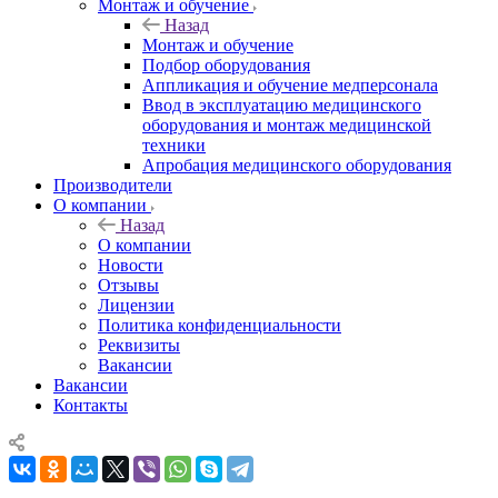
Монтаж и обучение
Назад
Монтаж и обучение
Подбор оборудования
Аппликация и обучение медперсонала
Ввод в эксплуатацию медицинского
оборудования и монтаж медицинской
техники
Апробация медицинского оборудования
Производители
О компании
Назад
О компании
Новости
Отзывы
Лицензии
Политика конфиденциальности
Реквизиты
Вакансии
Вакансии
Контакты