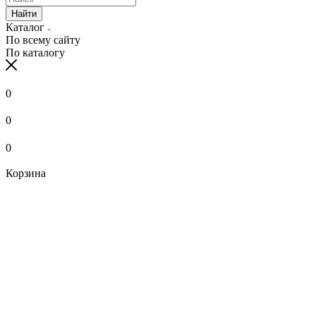
Найти
Каталог
По всему сайту
По каталогу
0
0
0
Корзина