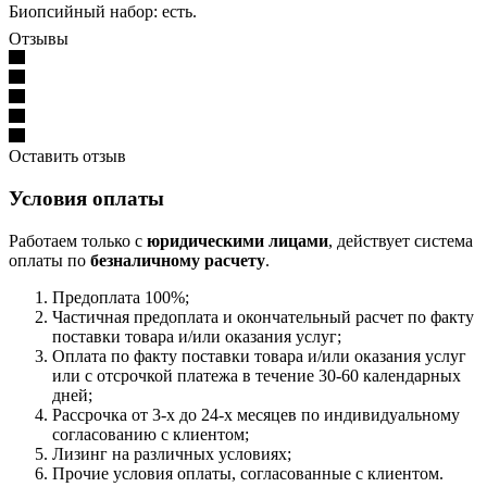
Биопсийный набор: есть.
Отзывы
Оставить отзыв
Условия оплаты
Работаем только с
юридическими лицами
, действует система
оплаты по
безналичному расчету
.
Предоплата 100%;
Частичная предоплата и окончательный расчет по факту
поставки товара и/или оказания услуг;
Оплата по факту поставки товара и/или оказания услуг
или с отсрочкой платежа в течение 30-60 календарных
дней;
Рассрочка от 3-х до 24-х месяцев по индивидуальному
согласованию с клиентом;
Лизинг на различных условиях;
Прочие условия оплаты, согласованные с клиентом.