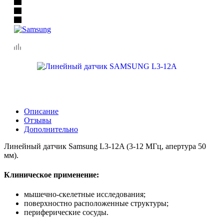
Описание
Отзывы
Дополнительно
Линейный датчик Samsung L3-12A (3-12 МГц, апертура 50
мм).
Клиническое применение:
мышечно-скелетные исследования;
поверхностно расположенные структуры;
периферические сосуды.