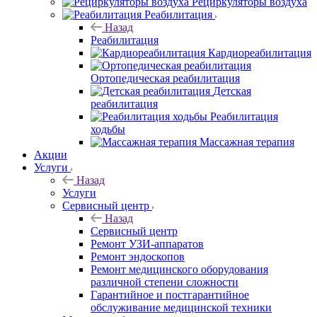
Рециркуляторы воздуха
Реабилитация
Назад
Реабилитация
Кардиореабилитация
Ортопедическая реабилитация
Детская
реабилитация
Реабилитация
ходьбы
Массажная терапия
Акции
Услуги
Назад
Услуги
Сервисный центр
Назад
Сервисный центр
Ремонт УЗИ-аппаратов
Ремонт эндоскопов
Ремонт медицинского оборудования
различной степени сложности
Гарантийное и постгарантийное
обслуживание медицинской техники