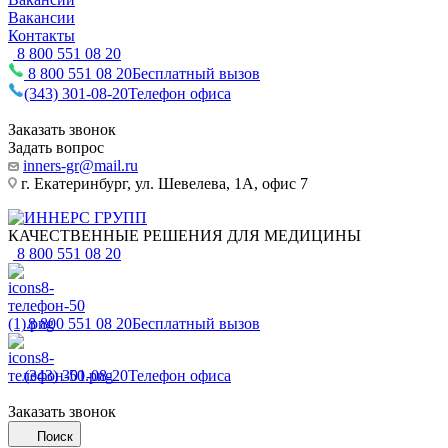
Вакансии
Контакты
8 800 551 08 20
8 800 551 08 20
Бесплатный вызов
(343) 301-08-20
Телефон офиса
Заказать звонок
Задать вопрос
inners-gr@mail.ru
г. Екатеринбург, ул. Шевелева, 1А, офис 7
КАЧЕСТВЕННЫЕ РЕШЕНИЯ ДЛЯ МЕДИЦИНЫ
8 800 551 08 20
8 800 551 08 20
Бесплатный вызов
(343) 301-08-20
Телефон офиса
Заказать звонок
Поиск