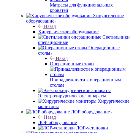
Матрасы для функциональных
кроватей
Хирургическое
оборудование
Назад
Хирургическое оборудование
Светильники
операционные
Операционные
столы
Назад
Операционные столы
Принадлежности к операционным
столам
Электрохирургические аппараты
Хирургические
мониторы
ЛОР оборудование
Назад
ЛОР оборудование
ЛОР-установки