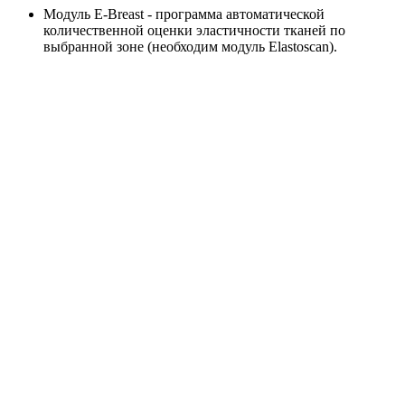
Mодуль E-Breast - программа автоматической
количественной оценки эластичности тканей по
выбранной зоне (необходим модуль Elastoscan).