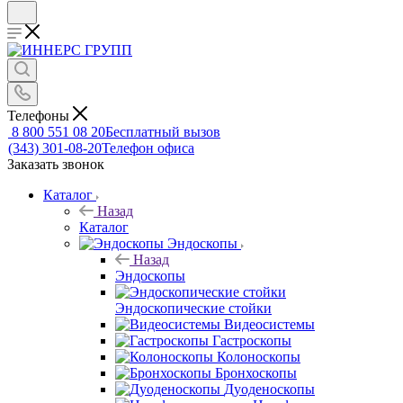
Телефоны
8 800 551 08 20
Бесплатный вызов
(343) 301-08-20
Телефон офиса
Заказать звонок
Каталог
Назад
Каталог
Эндоскопы
Назад
Эндоскопы
Эндоскопические стойки
Видеосистемы
Гастроскопы
Колоноскопы
Бронхоскопы
Дуоденоскопы