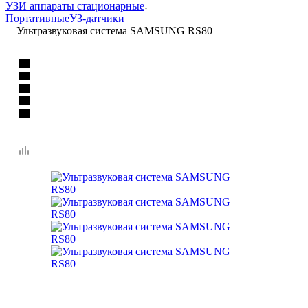
УЗИ аппараты стационарные
Портативные
УЗ-датчики
—
Ультразвуковая система SAMSUNG RS80