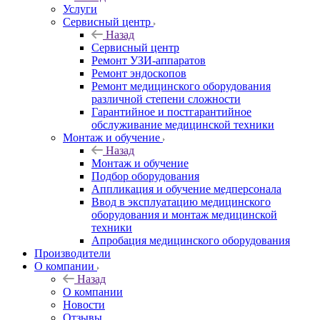
Услуги
Сервисный центр
Назад
Сервисный центр
Ремонт УЗИ-аппаратов
Ремонт эндоскопов
Ремонт медицинского оборудования
различной степени сложности
Гарантийное и постгарантийное
обслуживание медицинской техники
Монтаж и обучение
Назад
Монтаж и обучение
Подбор оборудования
Аппликация и обучение медперсонала
Ввод в эксплуатацию медицинского
оборудования и монтаж медицинской
техники
Апробация медицинского оборудования
Производители
О компании
Назад
О компании
Новости
Отзывы