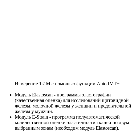
Измерение ТИМ с помощью функции Auto IMT+
Модуль Elastoscan - программы эластографии
(качественная оценка) для исследований щитовидной
железы, молочной железы у женщин и предстательной
железы у мужчин.
Mодуль E-Strain - программа полуавтоматической
количественной оценки эластичности тканей по двум
выбранным зонам (необходим модуль Elastoscan).