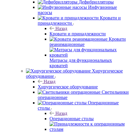
Дефибрилляторы
Инфузионные
насосы
Кровати и
принадлежности
Назад
Кровати и принадлежности
Кровати
реанимационные
Матрасы для функциональных
кроватей
Хирургическое
оборудование
Назад
Хирургическое оборудование
Светильники
операционные
Операционные
столы
Назад
Операционные столы