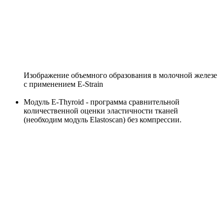
Изображение объемного образования в молочной железе
с применением E-Strain
Модуль E-Thyroid - программа сравнительной
количественной оценки эластичности тканей
(необходим модуль Elastoscan) без компрессии.