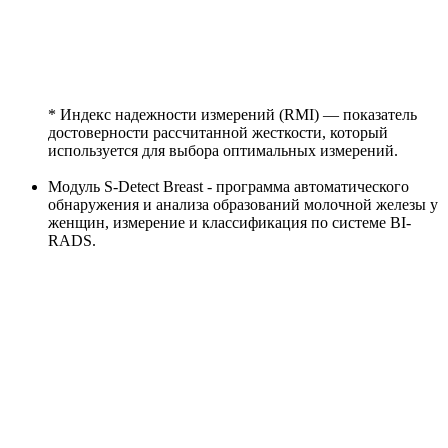
* Индекс надежности измерений (RMI) — показатель
достоверности рассчитанной жесткости, который
используется для выбора оптимальных измерений.
Модуль S-Detect Breast - программа автоматического
обнаружения и анализа образований молочной железы у
женщин, измерение и классификация по системе BI-
RADS.