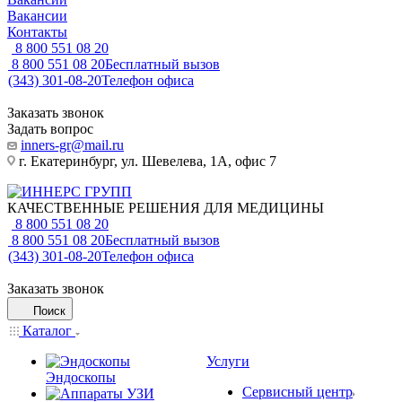
Вакансии
Контакты
8 800 551 08 20
8 800 551 08 20
Бесплатный вызов
(343) 301-08-20
Телефон офиса
Заказать звонок
Задать вопрос
inners-gr@mail.ru
г. Екатеринбург, ул. Шевелева, 1А, офис 7
КАЧЕСТВЕННЫЕ РЕШЕНИЯ ДЛЯ МЕДИЦИНЫ
8 800 551 08 20
8 800 551 08 20
Бесплатный вызов
(343) 301-08-20
Телефон офиса
Заказать звонок
Поиск
Каталог
Услуги
Эндоскопы
Сервисный центр