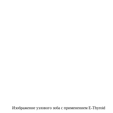
Изображение узлового зоба с применением E-Thyroid