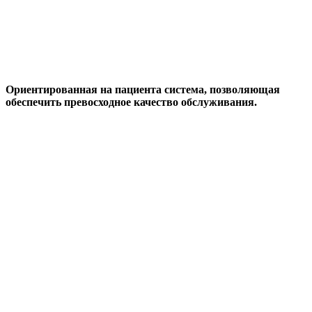
Ориентированная на пациента система, позволяющая
обеспечить превосходное качество обслуживания.