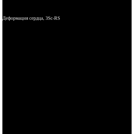
Деформация сердца, 3Sc-RS