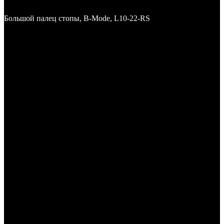
Большой палец стопы, B-Mode, L10-22-RS