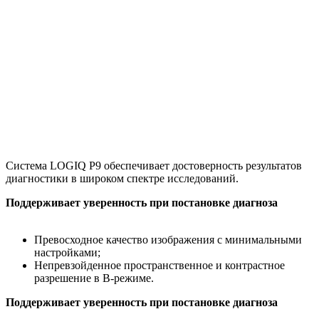
Система LOGIQ P9 обеспечивает достоверность результатов
диагностики в широком спектре исследований.
Поддерживает уверенность при постановке диагноза
Превосходное качество изображения с минимальными
настройками;
Непревзойденное пространственное и контрастное
разрешение в B-режиме.
Поддерживает уверенность при постановке диагноза