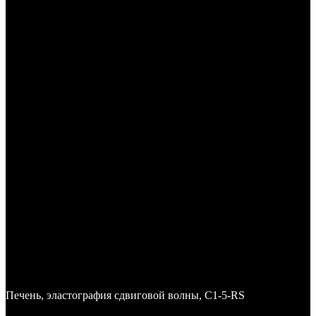
Печень, эластография сдвиговой волны, C1-5-RS