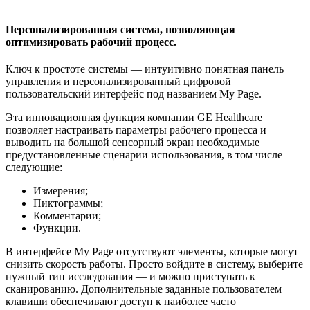
Персонализированная система, позволяющая
оптимизировать рабочий процесс.
Ключ к простоте системы — интуитивно понятная панель
управления и персонализированный цифровой
пользовательский интерфейс под названием My Page.
Эта инновационная функция компании GE Healthcare
позволяет настраивать параметры рабочего процесса и
выводить на большой сенсорный экран необходимые
предустановленные сценарии использования, в том числе
следующие:
Измерения;
Пиктограммы;
Комментарии;
Функции.
В интерфейсе My Page отсутствуют элементы, которые могут
снизить скорость работы. Просто войдите в систему, выберите
нужный тип исследования — и можно приступать к
сканированию. Дополнительные заданные пользователем
клавиши обеспечивают доступ к наиболее часто