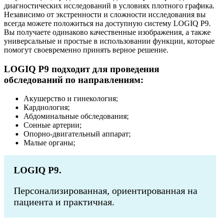
диагностических исследований в условиях плотного графика.
Независимо от экстренности и сложности исследования вы
всегда можете положиться на доступную систему LOGIQ P9.
Вы получаете одинаково качественные изображения, а также
универсальные и простые в использовании функции, которые
помогут своевременно принять верное решение.
LOGIQ P9 подходит для проведения
обследований по направлениям:
Акушерство и гинекология;
Кардиология;
Абдоминальные обследования;
Сонные артерии;
Опорно-двигательный аппарат;
Малые органы;
LOGIQ P9.
Персонализированная, ориентированная на
пациента и практичная.