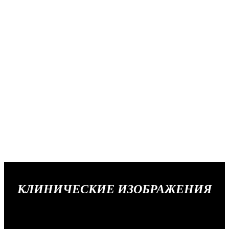
КЛИНИЧЕСКИЕ ИЗОБРАЖЕНИЯ