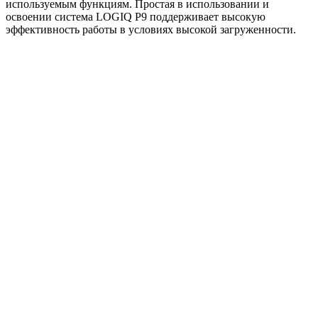
используемым функциям. Простая в использовании и
освоении система LOGIQ P9 поддерживает высокую
эффективность работы в условиях высокой загруженности.