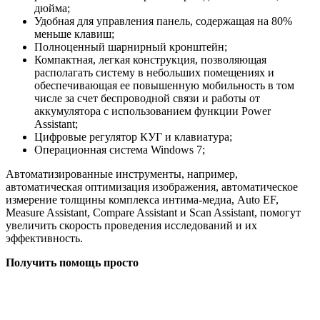
дюйма;
Удобная для управления панель, содержащая на 80%
меньше клавиш;
Полноценный шарнирный кронштейн;
Компактная, легкая конструкция, позволяющая
располагать систему в небольших помещениях и
обеспечивающая ее повышенную мобильность в том
числе за счет беспроводной связи и работы от
аккумулятора с использованием функции Power
Assistant;
Цифровые регулятор КУГ и клавиатура;
Операционная система Windows 7;
Автоматизированные инструменты, например,
автоматическая оптимизация изображения, автоматическое
измерение толщины комплекса интима-медиа, Auto EF,
Measure Assistant, Compare Assistant и Scan Assistant, помогут
увеличить скорость проведения исследований и их
эффективность.
Получить помощь просто