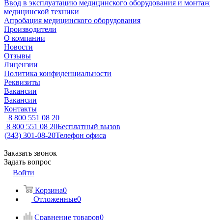
Ввод в эксплуатацию медицинского оборудования и монтаж
медицинской техники
Апробация медицинского оборудования
Производители
О компании
Новости
Отзывы
Лицензии
Политика конфиденциальности
Реквизиты
Вакансии
Вакансии
Контакты
8 800 551 08 20
8 800 551 08 20
Бесплатный вызов
(343) 301-08-20
Телефон офиса
Заказать звонок
Задать вопрос
Войти
Корзина
0
Отложенные
0
Сравнение товаров
0