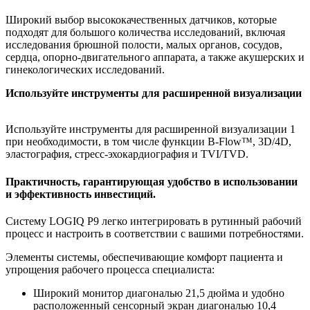
Широкий выбор высококачественных датчиков, которые
подходят для большого количества исследований, включая
исследования брюшной полости, малых органов, сосудов,
сердца, опорно-двигательного аппарата, а также акушерских и
гинекологических исследований.
Используйте инструменты для расширенной визуализации
Используйте инструменты для расширенной визуализации 1
при необходимости, в том числе функции B-Flow™, 3D/4D,
эластография, стресс-эхокардиография и TVI/TVD.
Практичность, гарантирующая удобство в использовании
и эффективность инвестиций.
Систему LOGIQ P9 легко интегрировать в рутинный рабочий
процесс и настроить в соответствии с вашими потребностями.
Элементы системы, обеспечивающие комфорт пациента и
упрощения рабочего процесса специалиста:
Широкий монитор диагональю 21,5 дюйма и удобно
расположенный сенсорный экран диагональю 10,4