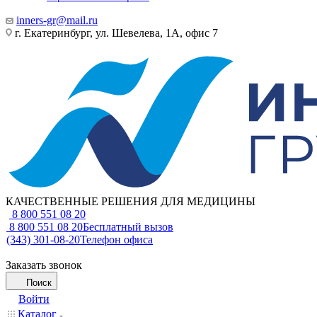
inners-gr@mail.ru
г. Екатеринбург, ул. Шевелева, 1А, офис 7
КАЧЕСТВЕННЫЕ РЕШЕНИЯ ДЛЯ МЕДИЦИНЫ
8 800 551 08 20
8 800 551 08 20
Бесплатный вызов
(343) 301-08-20
Телефон офиса
Заказать звонок
Поиск
Войти
Каталог