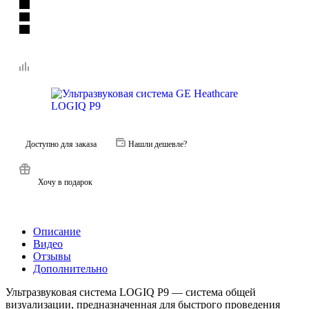
Доступно для заказа
Нашли дешевле?
Хочу в подарок
Описание
Видео
Отзывы
Дополнительно
Ультразвуковая система LOGIQ P9 — система общей
визуализации, предназначенная для быстрого проведения