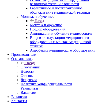
различной степени сложности
Гарантийное и постгарантийное
обслуживание медицинской техники
Монтаж и обучение
Назад
Монтаж и обучение
Подбор оборудования
Аппликация и обучение медперсонала
Ввод в эксплуатацию медицинского
оборудования и монтаж медицинской
техники
Апробация медицинского оборудования
Производители
О компании
Назад
О компании
Новости
Отзывы
Лицензии
Политика конфиденциальности
Реквизиты
Вакансии
Вакансии
Контакты