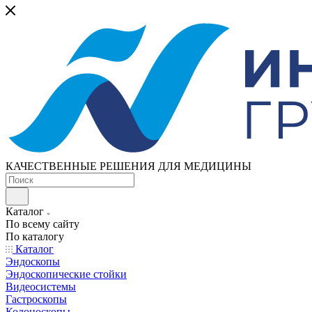
КАЧЕСТВЕННЫЕ РЕШЕНИЯ ДЛЯ МЕДИЦИНЫ
Каталог
По всему сайту
По каталогу
Каталог
Эндоскопы
Эндоскопические стойки
Видеосистемы
Гастроскопы
Колоноскопы