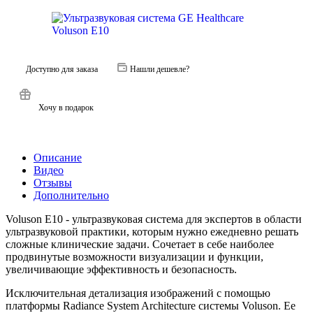
Доступно для заказа
Нашли дешевле?
Хочу в подарок
Описание
Видео
Отзывы
Дополнительно
Voluson E10 - ультразвуковая система для экспертов в области
ультразвуковой практики, которым нужно ежедневно решать
сложные клинические задачи. Cочетает в себе наиболее
продвинутые возможности визуализации и функции,
увеличивающие эффективность и безопасность.
Исключительная детализация изображений с помощью
платформы Radiance System Architecture системы Voluson. Ее