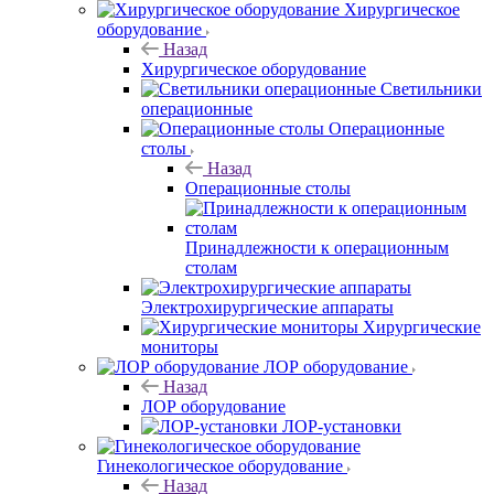
Хирургическое
оборудование
Назад
Хирургическое оборудование
Светильники
операционные
Операционные
столы
Назад
Операционные столы
Принадлежности к операционным
столам
Электрохирургические аппараты
Хирургические
мониторы
ЛОР оборудование
Назад
ЛОР оборудование
ЛОР-установки
Гинекологическое оборудование
Назад