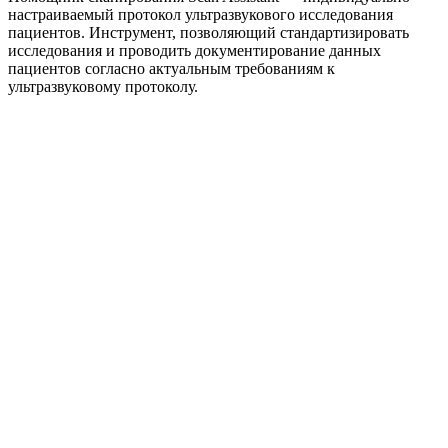
настраиваемый протокол ультразвукового исследования
пациентов. Инструмент, позволяющий стандартизировать
исследования и проводить документирование данных
пациентов согласно актуальным требованиям к
ультразвуковому протоколу.