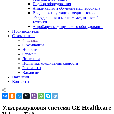
Подбор оборудования
Аппликация и обучение медперсонала
Ввод в эксплуатацию медицинского
оборудования и монтаж медицинской
техники
Апробация медицинского оборудования
Производители
О компании
Назад
О компании
Новости
Отзывы
Лицензии
Политика конфиденциальности
Реквизиты
Вакансии
Вакансии
Контакты
Ультразвуковая система GE Healthcare