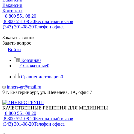
Вакансии
Контакты
8 800 551 08 20
8 800 551 08 20
Бесплатный вызов
(343) 301-08-20
Телефон офиса
Заказать звонок
Задать вопрос
Войти
Корзина
0
Отложенные
0
Сравнение товаров
0
inners-gr@mail.ru
г. Екатеринбург, ул. Шевелева, 1А, офис 7
КАЧЕСТВЕННЫЕ РЕШЕНИЯ ДЛЯ МЕДИЦИНЫ
8 800 551 08 20
8 800 551 08 20
Бесплатный вызов
(343) 301-08-20
Телефон офиса