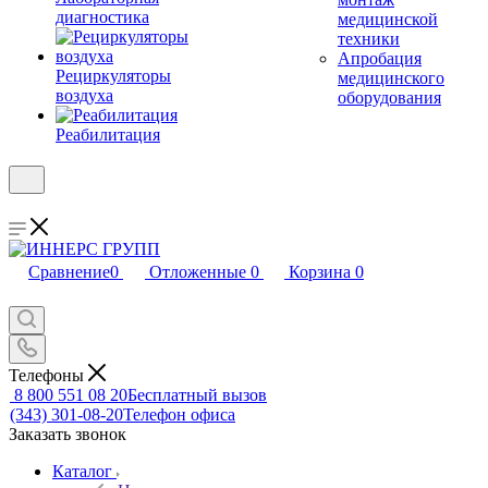
диагностика
медицинской
техники
Апробация
Рециркуляторы
медицинского
воздуха
оборудования
Реабилитация
Сравнение
0
Отложенные
0
Корзина
0
Телефоны
8 800 551 08 20
Бесплатный вызов
(343) 301-08-20
Телефон офиса
Заказать звонок
Каталог