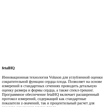
fetalHQ
Инновационная технология Voluson для углубленной оценки
сократительной функции сердца плода. Позволяет на основе
измерений в стандартных сечениях проводить детальную
оценку размера и формы сердца, а также спекл-трекинг.
Программное обеспечение fetalHQ включает расширенный
протокол измерений, содержащий как стандартные
показатели z-значений, так и процентильный расчет для