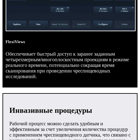
FlexiViews
Обеспечивает быстрый доступ к заранее заданным
четырехмерным/многоплоскостным проекциям в режиме
реального времени, потенциально сокращая время
сканирования при проведении чреспищеводных
исследований.
Инвазивные процедуры
Рабочий процесс можно сделать удобным и
эффективным за счет увеличения количества процедур
с применением чреспищеводного датчика, что связано с