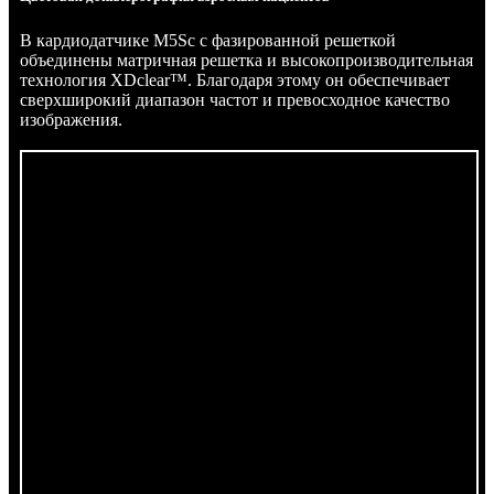
В кардиодатчике M5Sc с фазированной решеткой
объединены матричная решетка и высокопроизводительная
технология XDclear™. Благодаря этому он обеспечивает
сверхширокий диапазон частот и превосходное качество
изображения.