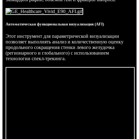
Автоматическая функциональная визуализация (AFI)
Этот инструмент для параметрической визуализации
позволяет выполнять анализ и количественную оценку
продольного сокращения стенки левого желудочка
(регионарного и глобального) с использованием
технологии спекл-трекинга.