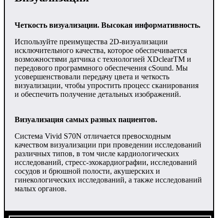
Четкость визуализации. Высокая информативность.
Используйте преимущества 2D-визуализации
исключительного качества, которое обеспечивается
возможностями датчика с технологией XDclearTM и
передового программного обеспечения cSound. Мы
усовершенствовали передачу цвета и четкость
визуализации, чтобы упростить процесс сканирования
и обеспечить получение детальных изображений.
Визуализация самых разных пациентов.
Система Vivid S70N отличается превосходным
качеством визуализации при проведении исследований
различных типов, в том числе кардиологических
исследований, стресс-эхокардиографии, исследований
сосудов и брюшной полости, акушерских и
гинекологических исследований, а также исследований
малых органов.