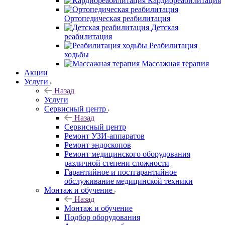
Кардиореабилитация
Ортопедическая реабилитация
Детская
реабилитация
Реабилитация
ходьбы
Массажная терапия
Акции
Услуги
Назад
Услуги
Сервисный центр
Назад
Сервисный центр
Ремонт УЗИ-аппаратов
Ремонт эндоскопов
Ремонт медицинского оборудования
различной степени сложности
Гарантийное и постгарантийное
обслуживание медицинской техники
Монтаж и обучение
Назад
Монтаж и обучение
Подбор оборудования