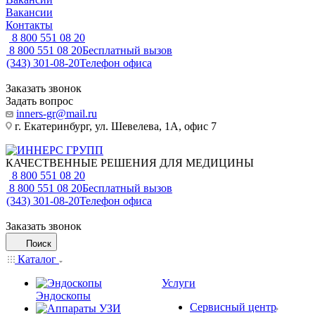
Вакансии
Контакты
8 800 551 08 20
8 800 551 08 20
Бесплатный вызов
(343) 301-08-20
Телефон офиса
Заказать звонок
Задать вопрос
inners-gr@mail.ru
г. Екатеринбург, ул. Шевелева, 1А, офис 7
КАЧЕСТВЕННЫЕ РЕШЕНИЯ ДЛЯ МЕДИЦИНЫ
8 800 551 08 20
8 800 551 08 20
Бесплатный вызов
(343) 301-08-20
Телефон офиса
Заказать звонок
Поиск
Каталог
Услуги
Эндоскопы
Сервисный центр