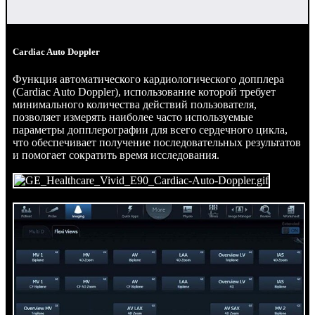
Cardiac Auto Doppler
Функция автоматического кардиологического допплера
(Cardiac Auto Doppler), использование которой требует
минимального количества действий пользователя,
позволяет измерять наиболее часто используемые
параметры допплерографии для всего сердечного цикла,
что обеспечивает получение последовательных результатов
и помогает сократить время исследования.