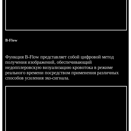
B-Flow
Функция B-Flow представляет собой цифровой метод
получения изображений, обеспечивающий
недопплеровскую визуализацию кровотока в режиме
реального времени посредством применения различных
способов усиления эхо-сигнала.