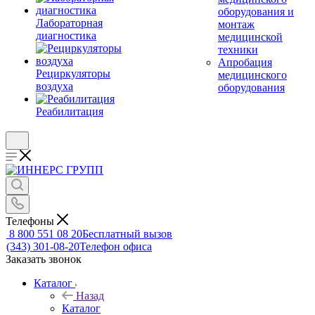
оборудования и
Лабораторная
монтаж
диагностика
медицинской
техники
Апробация
Рециркуляторы
медицинского
воздуха
оборудования
Реабилитация
Телефоны
8 800 551 08 20
Бесплатный вызов
(343) 301-08-20
Телефон офиса
Заказать звонок
Каталог
Назад
Каталог