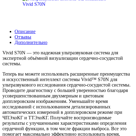
Описание
Отзывы
Дополнительно
Vivid S70N — это надежная ультразвуковая система для
экспертной объёмной визуализации сердечно-сосудистой
системы.
Теперь вы можете использовать расширенные преимущества
и искусственный интеллект системы Vivid™ S70N для
ультразвукового исследования сердечно-сосудистой системы.
Проводите диагностику с большей уверенностью благодаря
усовершенствованным двухмерным и цветовым
допплеровским изображениям. Уменьшайте время
исследований с использованием детализированных
автоматических измерений в допплеровском режиме при
ЧПЭхоКГ и ТТЭхоКГ. Получайте воспроизводимые
результаты с улучшенными характеристиками определения
сердечной функции, в том числе фракции выброса. Все это
помогает максимально эффективно использовать время,