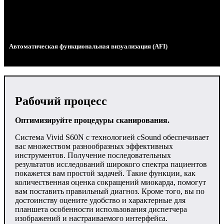
Автоматическая функциональная визуализация (AFI)
Рабочий процесс
Оптимизируйте процедуры сканирования.
Система Vivid S60N с технологией cSound обеспечивает
вас множеством разнообразных эффективных
инструментов. Получение последовательных
результатов исследований широкого спектра пациентов
покажется вам простой задачей. Такие функции, как
количественная оценка сокращений миокарда, помогут
вам поставить правильный диагноз. Кроме того, вы по
достоинству оцените удобство и характерные для
планшета особенности использования диспетчера
изображений и настраиваемого интерфейса.