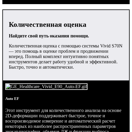
Количественная оценка
Найдите свой путь оказания помощи.
Количественная оценка с помощью системы Vivid S70N
— это помощь в оценке проблем и продвижении
вперед. Полный комплект интуитивно понятных
инструментов делает работу удобной и эффективной.
Быстро, точно и автоматически.
Auto EF
Этот инструмент для количественного анализа на основе
2D-деформации поддерживает быстрое, точное и
воспроизводимое измерение и автоматический расчет
некоторых из наиболее распространенных параметров
эхокардиографии, объемов ЛЖ и фракции выброса.