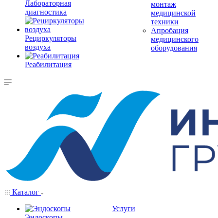
Лабораторная
монтаж
диагностика
медицинской
техники
Апробация
Рециркуляторы
медицинского
воздуха
оборудования
Реабилитация
Каталог
Услуги
Эндоскопы