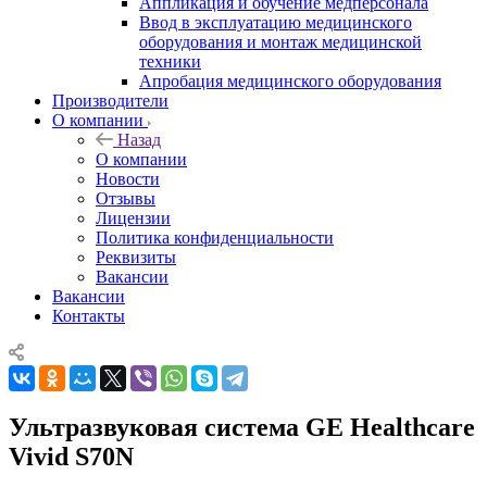
Аппликация и обучение медперсонала
Ввод в эксплуатацию медицинского
оборудования и монтаж медицинской
техники
Апробация медицинского оборудования
Производители
О компании
Назад
О компании
Новости
Отзывы
Лицензии
Политика конфиденциальности
Реквизиты
Вакансии
Вакансии
Контакты
Ультразвуковая система GE Healthcare
Vivid S70N