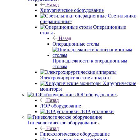
Назад
Хирургическое оборудование
Светильники
операционные
Операционные
столы
Назад
Операционные столы
Принадлежности к операционным
столам
Электрохирургические аппараты
Хирургические
мониторы
ЛОР оборудование
Назад
ЛОР оборудование
ЛОР-установки
Гинекологическое оборудование
Назад
Гинекологическое оборудование