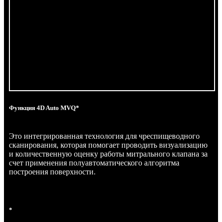
Функция 4D Auto MVQ*
Это интегрированная технология для чреспищеводного
сканирования, которая помогает проводить визуализацию
и количественную оценку работы митрального клапана за
счет применения полуавтоматического алгоритма
построения поверхности.
*