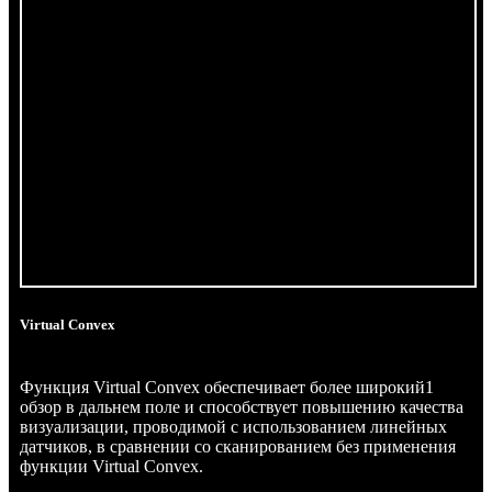
Virtual Convex
Функция Virtual Convex обеспечивает более широкий1
обзор в дальнем поле и способствует повышению качества
визуализации, проводимой с использованием линейных
датчиков, в сравнении со сканированием без применения
функции Virtual Convex.