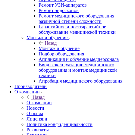
Ремонт УЗИ-аппаратов
Ремонт эндоскопов
Ремонт медицинского оборудования
различной степени сложности
Гарантийное и постгарантийное
обслуживание медицинской техники
Монтаж и обучение
Назад
Монтаж и обучение
Подбор оборудования
Аппликация и обучение медперсонала
Ввод в эксплуатацию медицинского
оборудования и монтаж медицинской
техники
Апробация медицинского оборудования
Производители
О компании
Назад
О компании
Новости
Отзывы
Лицензии
Политика конфиденциальности
Реквизиты