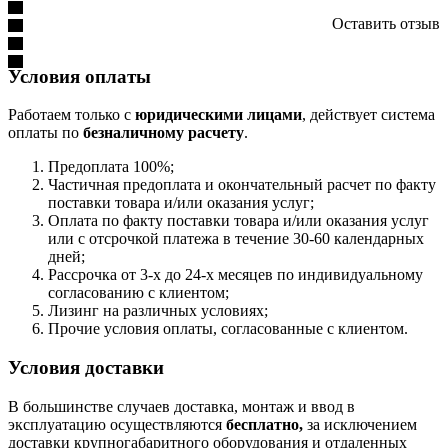
Оставить отзыв
Условия оплаты
Работаем только с
юридическими лицами
, действует система
оплаты по
безналичному расчету
.
Предоплата 100%;
Частичная предоплата и окончательный расчет по факту
поставки товара и/или оказания услуг;
Оплата по факту поставки товара и/или оказания услуг
или с отсрочкой платежа в течение 30-60 календарных
дней;
Рассрочка от 3-х до 24-х месяцев по индивидуальному
согласованию с клиентом;
Лизинг на различных условиях;
Прочие условия оплаты, согласованные с клиентом.
Условия доставки
В большинстве случаев доставка, монтаж и ввод в
эксплуатацию осуществляются
бесплатно,
за исключением
доставки крупногабаритного оборудования и отдаленных