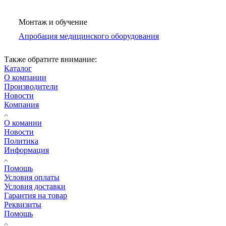
Монтаж и обучение
Апробация медицинского оборудования
Также обратите внимание:
Каталог
О компании
Производители
Новости
Компания
О комании
Новости
Политика
Информация
Помощь
Условия оплаты
Условия доставки
Гарантия на товар
Реквизиты
Помощь