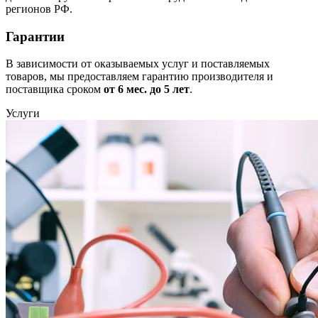
регионов РФ.
Гарантии
В зависимости от оказываемых услуг и поставляемых
товаров, мы предоставляем гарантию производителя и
поставщика сроком
от 6
мес. до 5 лет
.
Услуги