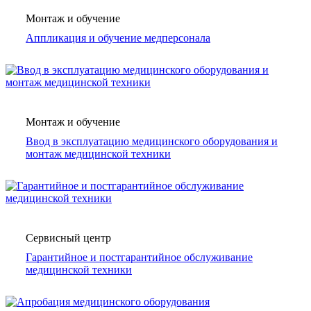
Монтаж и обучение
Аппликация и обучение медперсонала
Монтаж и обучение
Ввод в эксплуатацию медицинского оборудования и
монтаж медицинской техники
Сервисный центр
Гарантийное и постгарантийное обслуживание
медицинской техники