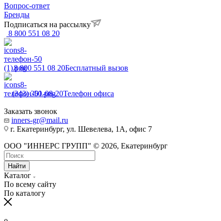
Вопрос-ответ
Бренды
Подписаться на рассылку
8 800 551 08 20
8 800 551 08 20
Бесплатный вызов
(343) 301-08-20
Телефон офиса
Заказать звонок
inners-gr@mail.ru
г. Екатеринбург, ул. Шевелева, 1А, офис 7
ООО "ИННЕРС ГРУПП" © 2026, Екатеринбург
Найти
Каталог
По всему сайту
По каталогу