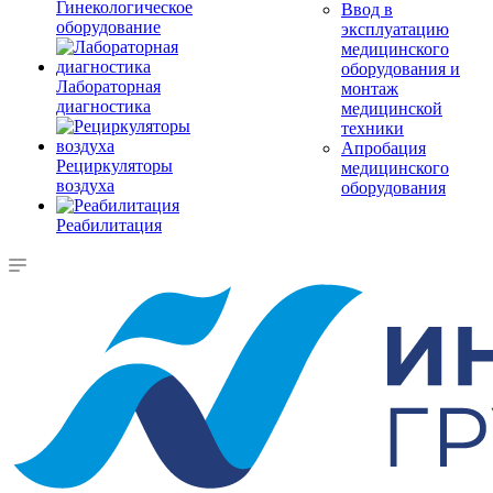
Гинекологическое
Ввод в
оборудование
эксплуатацию
медицинского
оборудования и
Лабораторная
монтаж
диагностика
медицинской
техники
Апробация
Рециркуляторы
медицинского
воздуха
оборудования
Реабилитация