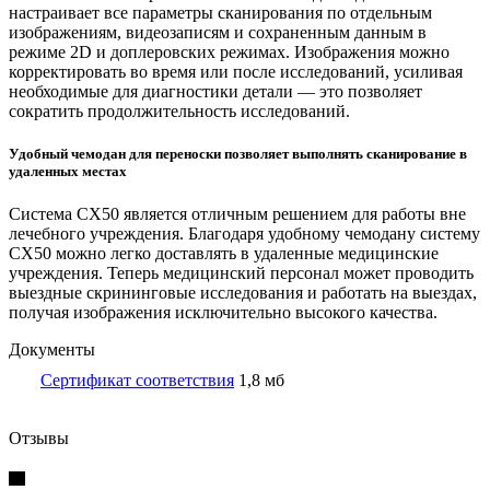
настраивает все параметры сканирования по отдельным
изображениям, видеозаписям и сохраненным данным в
режиме 2D и доплеровских режимах. Изображения можно
корректировать во время или после исследований, усиливая
необходимые для диагностики детали — это позволяет
сократить продолжительность исследований.
Удобный чемодан для переноски позволяет выполнять сканирование в
удаленных местах
Система CX50 является отличным решением для работы вне
лечебного учреждения. Благодаря удобному чемодану систему
CX50 можно легко доставлять в удаленные медицинские
учреждения. Теперь медицинский персонал может проводить
выездные скрининговые исследования и работать на выездах,
получая изображения исключительно высокого качества.
Документы
Сертификат соответствия
1,8 мб
Отзывы