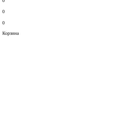
0
0
0
Корзина