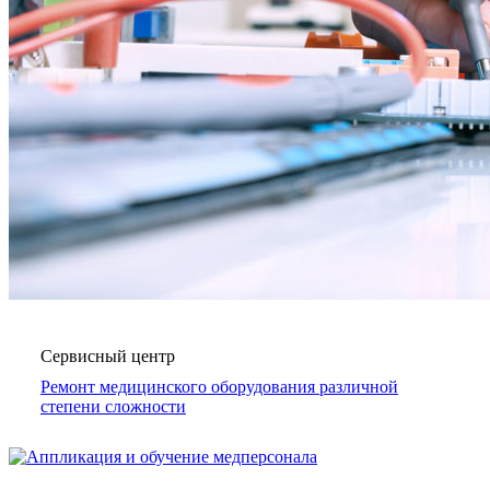
Сервисный центр
Ремонт медицинского оборудования различной
степени сложности