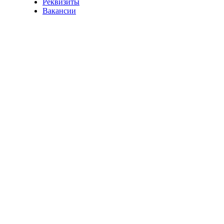
Реквизиты
Вакансии