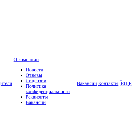
О компании
Новости
Отзывы
+
Лицензии
ители
Вакансии
Контакты
ЕЩЕ
Политика
конфиденциальности
Реквизиты
Вакансии