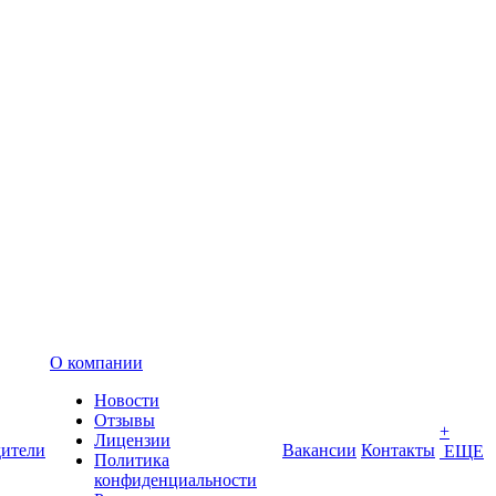
О компании
Новости
Отзывы
+
Лицензии
ители
Вакансии
Контакты
ЕЩЕ
Политика
конфиденциальности