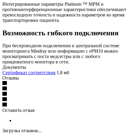
Интегрированные параметры Platinum ™ MPM и
противоинтерференционные характеристики обеспечивают
превосходную точность и надежность параметров во время
транспортировки пациента.
Возможность гибкого подключения
При беспроводном подключении к центральной системе
мониторинга Mindray всю информацию с ePM10 можно
просматривать с поста медсестры или с любого
прикроватного монитора в сети.
Документы
Сертификат соответствия
1,8 мб
Отзывы
Оставить отзыв
Загрузка отзывов...