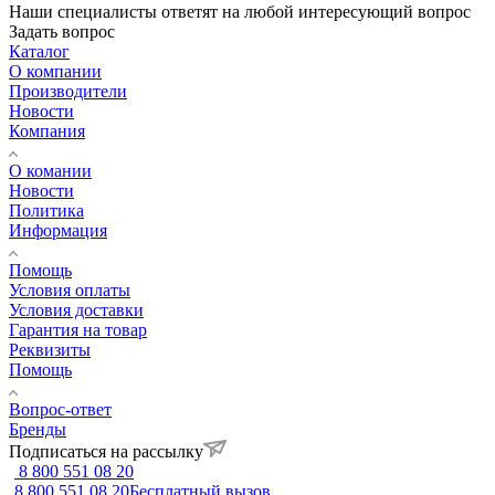
Наши специалисты ответят на любой интересующий вопрос
Задать вопрос
Каталог
О компании
Производители
Новости
Компания
О комании
Новости
Политика
Информация
Помощь
Условия оплаты
Условия доставки
Гарантия на товар
Реквизиты
Помощь
Вопрос-ответ
Бренды
Подписаться на рассылку
8 800 551 08 20
8 800 551 08 20
Бесплатный вызов