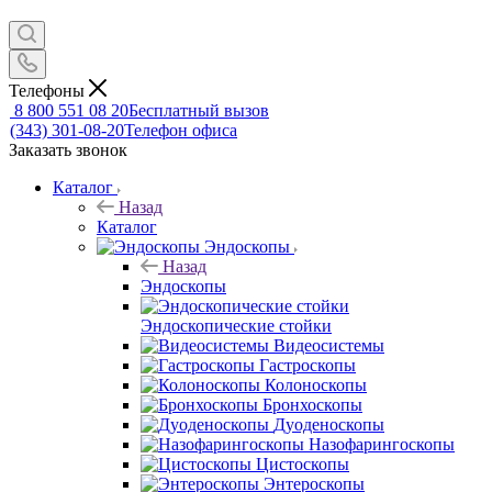
Телефоны
8 800 551 08 20
Бесплатный вызов
(343) 301-08-20
Телефон офиса
Заказать звонок
Каталог
Назад
Каталог
Эндоскопы
Назад
Эндоскопы
Эндоскопические стойки
Видеосистемы
Гастроскопы
Колоноскопы
Бронхоскопы
Дуоденоскопы
Назофарингоскопы
Цистоскопы
Энтероскопы