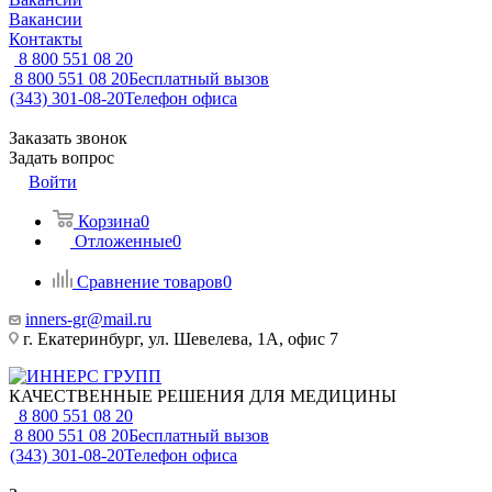
Вакансии
Контакты
8 800 551 08 20
8 800 551 08 20
Бесплатный вызов
(343) 301-08-20
Телефон офиса
Заказать звонок
Задать вопрос
Войти
Корзина
0
Отложенные
0
Сравнение товаров
0
inners-gr@mail.ru
г. Екатеринбург, ул. Шевелева, 1А, офис 7
КАЧЕСТВЕННЫЕ РЕШЕНИЯ ДЛЯ МЕДИЦИНЫ
8 800 551 08 20
8 800 551 08 20
Бесплатный вызов
(343) 301-08-20
Телефон офиса