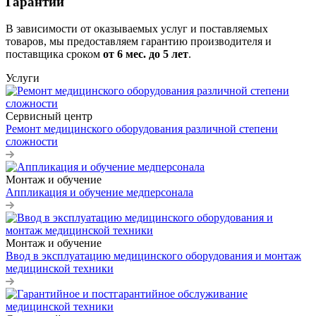
Гарантии
В зависимости от оказываемых услуг и поставляемых
товаров, мы предоставляем гарантию производителя и
поставщика сроком
от 6
мес. до 5 лет
.
Услуги
Сервисный центр
Ремонт медицинского оборудования различной степени
сложности
Монтаж и обучение
Аппликация и обучение медперсонала
Монтаж и обучение
Ввод в эксплуатацию медицинского оборудования и монтаж
медицинской техники