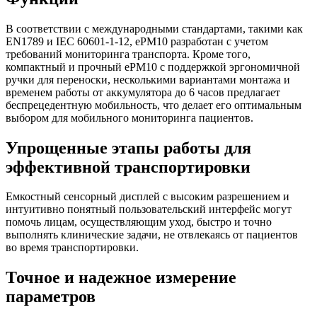
В соответствии с международными стандартами, такими как
EN1789 и IEC 60601-1-12, ePM10 разработан с учетом
требований мониторинга транспорта. Кроме того,
компактный и прочный ePM10 с поддержкой эргономичной
ручки для переноски, несколькими вариантами монтажа и
временем работы от аккумулятора до 6 часов предлагает
беспрецедентную мобильность, что делает его оптимальным
выбором для мобильного мониторинга пациентов.
Упрощенные этапы работы для
эффективной транспортировки
Емкостный сенсорный дисплей с высоким разрешением и
интуитивно понятный пользовательский интерфейс могут
помочь лицам, осуществляющим уход, быстро и точно
выполнять клинические задачи, не отвлекаясь от пациентов
во время транспортировки.
Точное и надежное измерение
параметров