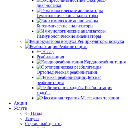
Экспресс-
диагностика
Гематологические анализаторы
Биохимические анализаторы
Иммунологические анализаторы
Рециркуляторы воздуха
Реабилитация
Назад
Реабилитация
Кардиореабилитация
Ортопедическая реабилитация
Детская
реабилитация
Реабилитация
ходьбы
Массажная терапия
Акции
Услуги
Назад
Услуги
Сервисный центр