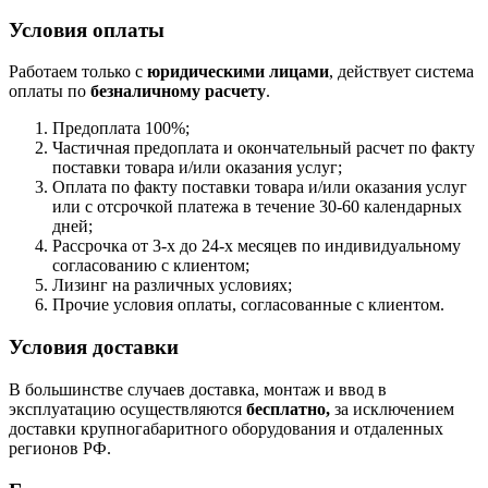
Условия оплаты
Работаем только с
юридическими лицами
, действует система
оплаты по
безналичному расчету
.
Предоплата 100%;
Частичная предоплата и окончательный расчет по факту
поставки товара и/или оказания услуг;
Оплата по факту поставки товара и/или оказания услуг
или с отсрочкой платежа в течение 30-60 календарных
дней;
Рассрочка от 3-х до 24-х месяцев по индивидуальному
согласованию с клиентом;
Лизинг на различных условиях;
Прочие условия оплаты, согласованные с клиентом.
Условия доставки
В большинстве случаев доставка, монтаж и ввод в
эксплуатацию осуществляются
бесплатно,
за исключением
доставки крупногабаритного оборудования и отдаленных
регионов РФ.