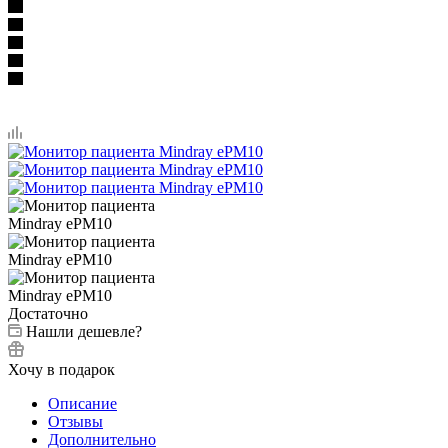
Достаточно
Нашли дешевле?
Хочу в подарок
Описание
Отзывы
Дополнительно