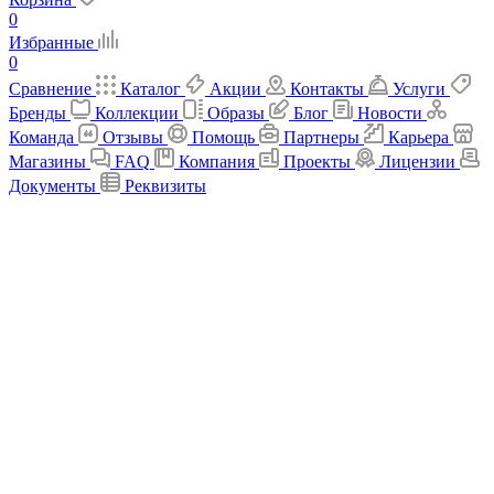
0
Избранные
0
Сравнение
Каталог
Акции
Контакты
Услуги
Бренды
Коллекции
Образы
Блог
Новости
Команда
Отзывы
Помощь
Партнеры
Карьера
Магазины
FAQ
Компания
Проекты
Лицензии
Документы
Реквизиты