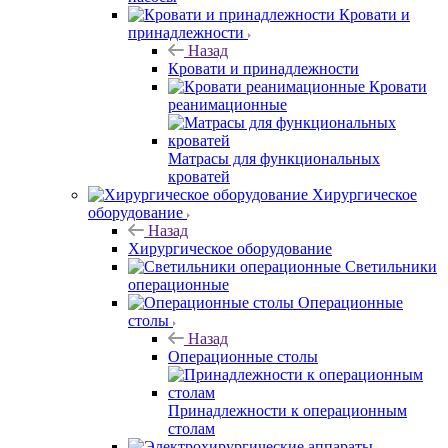
Кровати и
принадлежности
Назад
Кровати и принадлежности
Кровати
реанимационные
Матрасы для функциональных
кроватей
Хирургическое
оборудование
Назад
Хирургическое оборудование
Светильники
операционные
Операционные
столы
Назад
Операционные столы
Принадлежности к операционным
столам