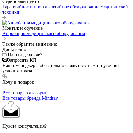
Сервисный центр
Гарантийное и постгарантийное обслуживание медицинской
техники
Монтаж и обучение
Апробация медицинского оборудования
Также обратите внимание:
Достаточно
Нашли дешевле?
Запросить КП
Наши менеджеры обязательно свяжутся с вами и уточнят
условия заказа
Хочу в подарок
Все товары категории
Все товары бренда Mindray
Нужна консультация?