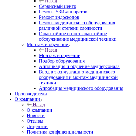
Назад
Сервисный центр
Ремонт УЗИ-аппаратов
Ремонт эндоскопов
Ремонт медицинского оборудования
различной степени сложности
Гарантийное и постгарантийное
обслуживание медицинской техники
Монтаж и обучение
Назад
Монтаж и обучение
Подбор оборудования
Аппликация и обучение медперсонала
Ввод в эксплуатацию медицинского
оборудования и монтаж медицинской
техники
Апробация медицинского оборудования
Производители
О компании
Назад
О компании
Новости
Отзывы
Лицензии
Политика конфиденциальности