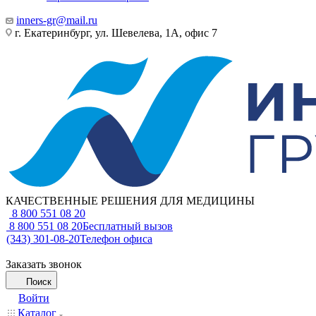
inners-gr@mail.ru
г. Екатеринбург, ул. Шевелева, 1А, офис 7
КАЧЕСТВЕННЫЕ РЕШЕНИЯ ДЛЯ МЕДИЦИНЫ
8 800 551 08 20
8 800 551 08 20
Бесплатный вызов
(343) 301-08-20
Телефон офиса
Заказать звонок
Поиск
Войти
Каталог