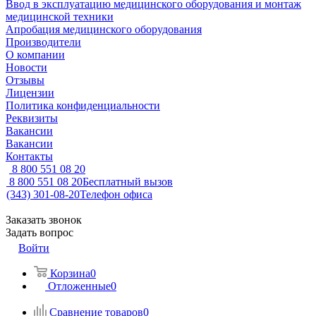
Ввод в эксплуатацию медицинского оборудования и монтаж
медицинской техники
Апробация медицинского оборудования
Производители
О компании
Новости
Отзывы
Лицензии
Политика конфиденциальности
Реквизиты
Вакансии
Вакансии
Контакты
8 800 551 08 20
8 800 551 08 20
Бесплатный вызов
(343) 301-08-20
Телефон офиса
Заказать звонок
Задать вопрос
Войти
Корзина
0
Отложенные
0
Сравнение товаров
0