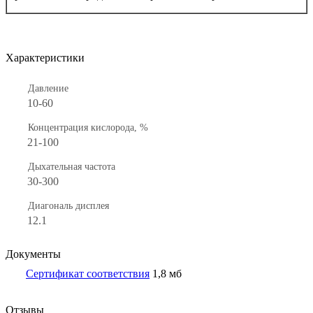
Характеристики
Давление
10-60
Концентрация кислорода, %
21-100
Дыхательная частота
30-300
Диагональ дисплея
12.1
Документы
Сертификат соответствия
1,8 мб
Отзывы