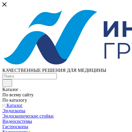
КАЧЕСТВЕННЫЕ РЕШЕНИЯ ДЛЯ МЕДИЦИНЫ
Каталог
По всему сайту
По каталогу
Каталог
Эндоскопы
Эндоскопические стойки
Видеосистемы
Гастроскопы
Колоноскопы