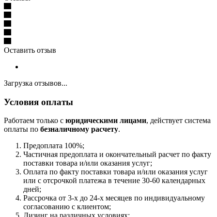
Оставить отзыв
Загрузка отзывов...
Условия оплаты
Работаем только с
юридическими лицами
, действует система
оплаты по
безналичному расчету
.
Предоплата 100%;
Частичная предоплата и окончательный расчет по факту
поставки товара и/или оказания услуг;
Оплата по факту поставки товара и/или оказания услуг
или с отсрочкой платежа в течение 30-60 календарных
дней;
Рассрочка от 3-х до 24-х месяцев по индивидуальному
согласованию с клиентом;
Лизинг на различных условиях;