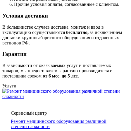
Прочие условия оплаты, согласованные с клиентом.
Условия доставки
В большинстве случаев доставка, монтаж и ввод в
эксплуатацию осуществляются
бесплатно,
за исключением
доставки крупногабаритного оборудования и отдаленных
регионов РФ.
Гарантии
В зависимости от оказываемых услуг и поставляемых
товаров, мы предоставляем гарантию производителя и
поставщика сроком
от 6
мес. до 5 лет
.
Услуги
Сервисный центр
Ремонт медицинского оборудования различной
степени сложности