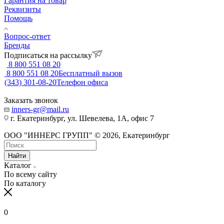
Гарантия на товар
Реквизиты
Помощь
Вопрос-ответ
Бренды
Подписаться на рассылку
8 800 551 08 20
8 800 551 08 20
Бесплатный вызов
(343) 301-08-20
Телефон офиса
Заказать звонок
inners-gr@mail.ru
г. Екатеринбург, ул. Шевелева, 1А, офис 7
ООО "ИННЕРС ГРУПП" © 2026, Екатеринбург
Найти
Каталог
По всему сайту
По каталогу
0