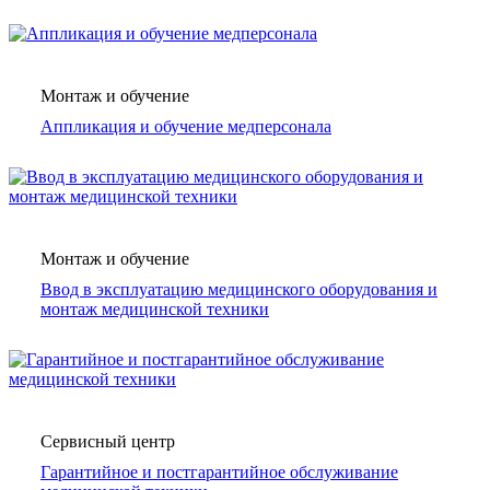
Монтаж и обучение
Аппликация и обучение медперсонала
Монтаж и обучение
Ввод в эксплуатацию медицинского оборудования и
монтаж медицинской техники
Сервисный центр
Гарантийное и постгарантийное обслуживание