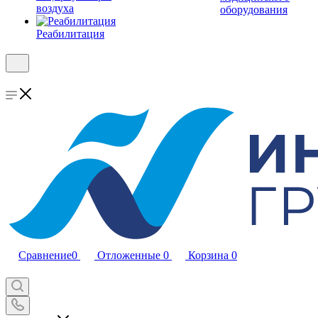
воздуха
оборудования
Реабилитация
Сравнение
0
Отложенные
0
Корзина
0