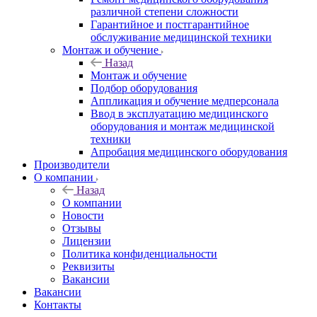
различной степени сложности
Гарантийное и постгарантийное
обслуживание медицинской техники
Монтаж и обучение
Назад
Монтаж и обучение
Подбор оборудования
Аппликация и обучение медперсонала
Ввод в эксплуатацию медицинского
оборудования и монтаж медицинской
техники
Апробация медицинского оборудования
Производители
О компании
Назад
О компании
Новости
Отзывы
Лицензии
Политика конфиденциальности
Реквизиты
Вакансии
Вакансии
Контакты