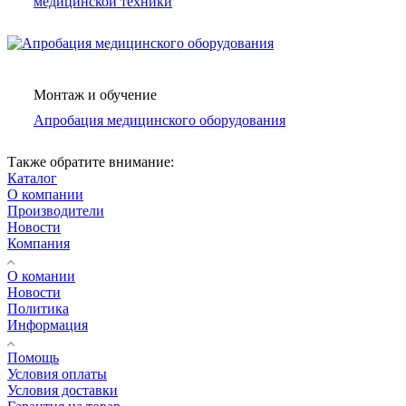
медицинской техники
Монтаж и обучение
Апробация медицинского оборудования
Также обратите внимание:
Каталог
О компании
Производители
Новости
Компания
О комании
Новости
Политика
Информация
Помощь
Условия оплаты
Условия доставки