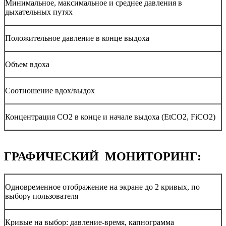
Минимальное, максимальное и среднее давления в
дыхательных путях
Положительное давление в конце выдоха
Объем вдоха
Соотношение вдох/выдох
Концентрация СО2 в конце и начале выдоха (EtСО2, FiСО2)
ГРАФИЧЕСКИЙ МОНИТОРИНГ:
Одновременное отображение на экране до 2 кривых, по
выбору пользователя
Кривые на выбор: давление-время, капнограмма