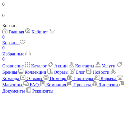
0
0
Корзина
Главная
Кабинет
0
Корзина
0
Избранные
0
Сравнение
Каталог
Акции
Контакты
Услуги
Бренды
Коллекции
Образы
Блог
Новости
Команда
Отзывы
Помощь
Партнеры
Карьера
Магазины
FAQ
Компания
Проекты
Лицензии
Документы
Реквизиты