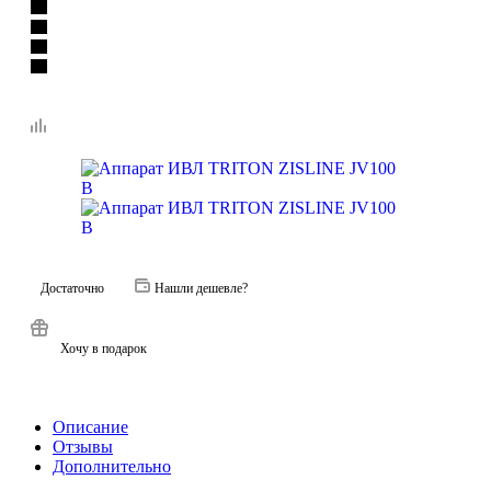
Достаточно
Нашли дешевле?
Хочу в подарок
Описание
Отзывы
Дополнительно