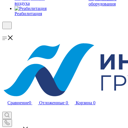
воздуха
оборудования
Реабилитация
Сравнение
0
Отложенные
0
Корзина
0