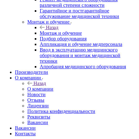
различной степени сложности
Гарантийное и постгарантийное
обслуживание медицинской техники
Монтаж и обучение
Назад
Монтаж и обучение
Подбор оборудования
Аппликация и обучение медперсонала
Ввод в эксплуатацию медицинского
оборудования и монтаж медицинской
техники
Апробация медицинского оборудования
Производители
О компании
Назад
О компании
Новости
Отзывы
Лицензии
Политика конфиденциальности
Реквизиты
Вакансии
Вакансии
Контакты