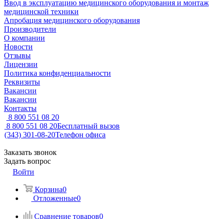
Ввод в эксплуатацию медицинского оборудования и монтаж
медицинской техники
Апробация медицинского оборудования
Производители
О компании
Новости
Отзывы
Лицензии
Политика конфиденциальности
Реквизиты
Вакансии
Вакансии
Контакты
8 800 551 08 20
8 800 551 08 20
Бесплатный вызов
(343) 301-08-20
Телефон офиса
Заказать звонок
Задать вопрос
Войти
Корзина
0
Отложенные
0
Сравнение товаров
0