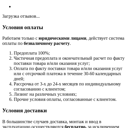
Загрузка отзывов...
Условия оплаты
Работаем только с
юридическими лицами
, действует система
оплаты по
безналичному расчету
.
Предоплата 100%;
Частичная предоплата и окончательный расчет по факту
поставки товара и/или оказания услуг;
Оплата по факту поставки товара и/или оказания услуг
или с отсрочкой платежа в течение 30-60 календарных
дней;
Рассрочка от 3-х до 24-х месяцев по индивидуальному
согласованию с клиентом;
Лизинг на различных условиях;
Прочие условия оплаты, согласованные с клиентом.
Условия доставки
В большинстве случаев доставка, монтаж и ввод в
эксплуатацию осуществляются
бесплатно,
за исключением