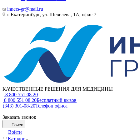
inners-gr@mail.ru
г. Екатеринбург, ул. Шевелева, 1А, офис 7
КАЧЕСТВЕННЫЕ РЕШЕНИЯ ДЛЯ МЕДИЦИНЫ
8 800 551 08 20
8 800 551 08 20
Бесплатный вызов
(343) 301-08-20
Телефон офиса
Заказать звонок
Поиск
Войти
Каталог