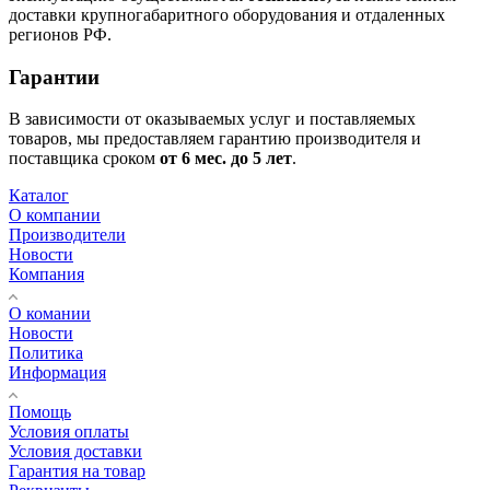
доставки крупногабаритного оборудования и отдаленных
регионов РФ.
Гарантии
В зависимости от оказываемых услуг и поставляемых
товаров, мы предоставляем гарантию производителя и
поставщика сроком
от 6
мес. до 5 лет
.
Каталог
О компании
Производители
Новости
Компания
О комании
Новости
Политика
Информация
Помощь
Условия оплаты
Условия доставки
Гарантия на товар