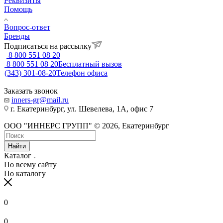
Реквизиты
Помощь
Вопрос-ответ
Бренды
Подписаться на рассылку
8 800 551 08 20
8 800 551 08 20
Бесплатный вызов
(343) 301-08-20
Телефон офиса
Заказать звонок
inners-gr@mail.ru
г. Екатеринбург, ул. Шевелева, 1А, офис 7
ООО "ИННЕРС ГРУПП" © 2026, Екатеринбург
Найти
Каталог
По всему сайту
По каталогу
0
0