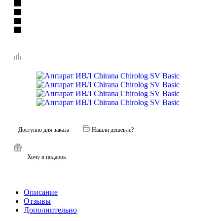
Доступно для заказа
Нашли дешевле?
Хочу в подарок
Описание
Отзывы
Дополнительно