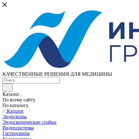
КАЧЕСТВЕННЫЕ РЕШЕНИЯ ДЛЯ МЕДИЦИНЫ
Каталог
По всему сайту
По каталогу
Каталог
Эндоскопы
Эндоскопические стойки
Видеосистемы
Гастроскопы
Колоноскопы