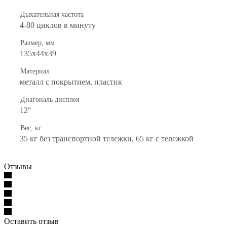
Дыхательная частота
4-80 циклов в минуту
Размер, мм
135x44x39
Материал
металл с покрытием, пластик
Диагональ дисплея
12"
Вес, кг
35 кг без транспортной тележки, 65 кг с тележкой
Отзывы
Оставить отзыв