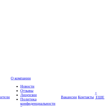
О компании
Новости
Отзывы
+
Лицензии
ители
Вакансии
Контакты
ЕЩЕ
Политика
конфиденциальности