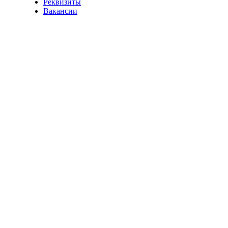
Реквизиты
Вакансии