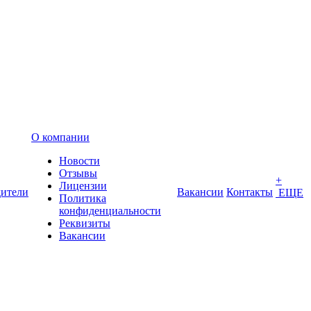
О компании
Новости
Отзывы
+
Лицензии
ители
Вакансии
Контакты
ЕЩЕ
Политика
конфиденциальности
Реквизиты
Вакансии