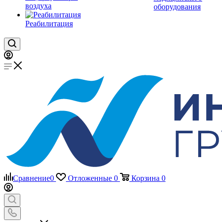
воздуха
оборудования
Реабилитация
Сравнение
0
Отложенные
0
Корзина
0