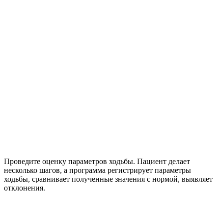
Проведите оценку параметров ходьбы. Пациент делает
несколько шагов, а программа регистрирует параметры
ходьбы, сравнивает полученные значения с нормой, выявляет
отклонения.