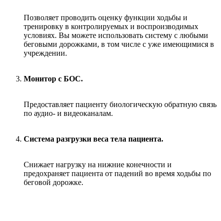
Позволяет проводить оценку функции ходьбы и
тренировку в контролируемых и воспроизводимых
условиях. Вы можете использовать систему с любыми
беговыми дорожками, в том числе с уже имеющимися в
учреждении.
Монитор с БОС.
Предоставляет пациенту биологическую обратную связь
по аудио- и видеоканалам.
Система разгрузки веса тела пациента.
Снижает нагрузку на нижние конечности и
предохраняет пациента от падений во время ходьбы по
беговой дорожке.