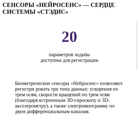
СЕНСОРЫ «НЕЙРОСЕНС» — СЕРДЦЕ
СИСТЕМЫ «СТЭДИС»
20
параметров ходьбы
доступны для регистрации
Биометрические сенсоры «Нейросенс» позволяют
регистри ровать три типа данных: ускорения по
трем осям, скорости вращений по трем осям
(благодаря встроенным 3D-гироскопу и 3D-
акселерометру), а также электромиограмму по
двум дифференциальным каналам.