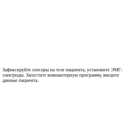
Зафиксируйте сенсоры на теле пациента, установите ЭМГ-
электроды. Запустите компьютерную программу, введите
данные пациента.