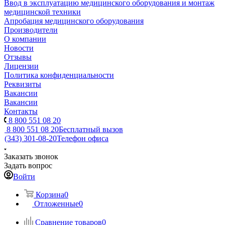
Ввод в эксплуатацию медицинского оборудования и монтаж
медицинской техники
Апробация медицинского оборудования
Производители
О компании
Новости
Отзывы
Лицензии
Политика конфиденциальности
Реквизиты
Вакансии
Вакансии
Контакты
8 800 551 08 20
8 800 551 08 20
Бесплатный вызов
(343) 301-08-20
Телефон офиса
Заказать звонок
Задать вопрос
Войти
Корзина
0
Отложенные
0
Сравнение товаров
0