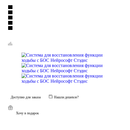
Доступно для заказа
Нашли дешевле?
Хочу в подарок