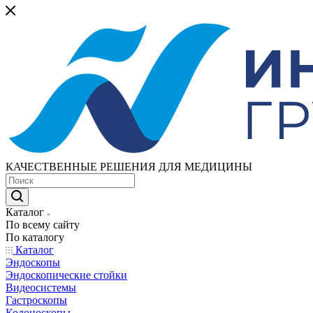
КАЧЕСТВЕННЫЕ РЕШЕНИЯ ДЛЯ МЕДИЦИНЫ
Каталог
По всему сайту
По каталогу
Каталог
Эндоскопы
Эндоскопические стойки
Видеосистемы
Гастроскопы
Колоноскопы