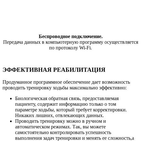
Беспроводное подключение.
Передача данных в компьютерную программу осуществляется
по протоколу Wi-Fi.
ЭФФЕКТИВНАЯ РЕАБИЛИТАЦИЯ
Продуманное программное обеспечение дает возможность
проводить тренировку ходьбы максимально эффективно:
Биологическая обратная связь, предоставляемая
пациенту, содержит информацию только о том
параметре ходьбы, который требует корректировки.
Никаких лишних, отвлекающих данных.
Проводить тренировку можно в ручном и
автоматическом режимах. Так, вы можете
самостоятельно контролировать успешность
выполнения задач тренировки и менять ее сложность,а