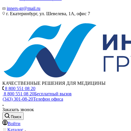
inners-gr@mail.ru
г. Екатеринбург, ул. Шевелева, 1А, офис 7
КАЧЕСТВЕННЫЕ РЕШЕНИЯ ДЛЯ МЕДИЦИНЫ
8 800 551 08 20
8 800 551 08 20
Бесплатный вызов
(343) 301-08-20
Телефон офиса
Заказать звонок
Поиск
Войти
Каталог