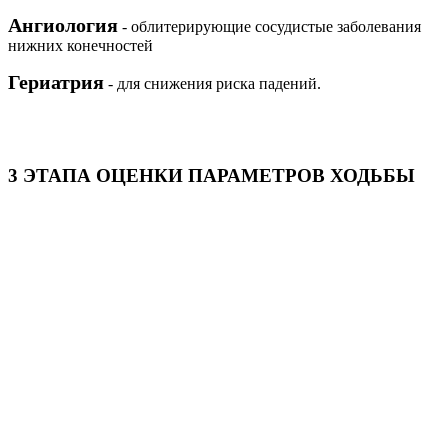
Ангиология
- облитерирующие сосудистые заболевания
нижних конечностей
Гериатрия
- для снижения риска падений.
3 ЭТАПА ОЦЕНКИ ПАРАМЕТРОВ ХОДЬБЫ