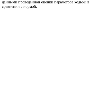
данными проведенной оценки параметров ходьбы в
сравнении с нормой.