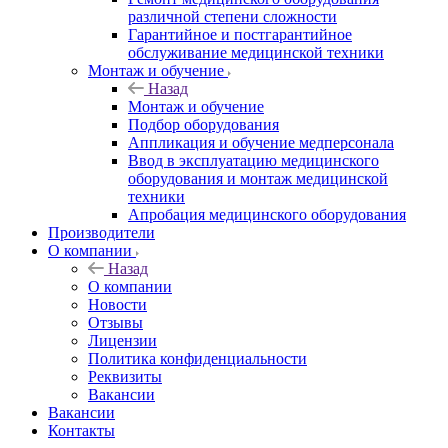
различной степени сложности
Гарантийное и постгарантийное
обслуживание медицинской техники
Монтаж и обучение
Назад
Монтаж и обучение
Подбор оборудования
Аппликация и обучение медперсонала
Ввод в эксплуатацию медицинского
оборудования и монтаж медицинской
техники
Апробация медицинского оборудования
Производители
О компании
Назад
О компании
Новости
Отзывы
Лицензии
Политика конфиденциальности
Реквизиты
Вакансии
Вакансии
Контакты