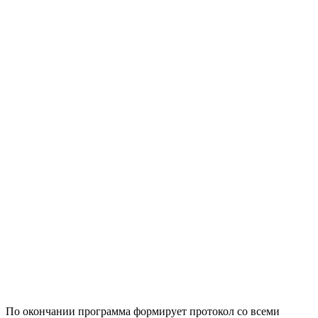
По окончании программа формирует протокол со всеми