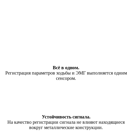
Всё в одном.
Регистрация параметров ходьбы и ЭМГ выполняется одним
сенсором.
Устойчивость сигнала.
На качество регистрации сигнала не влияют находящиеся
вокруг металлические конструкции.