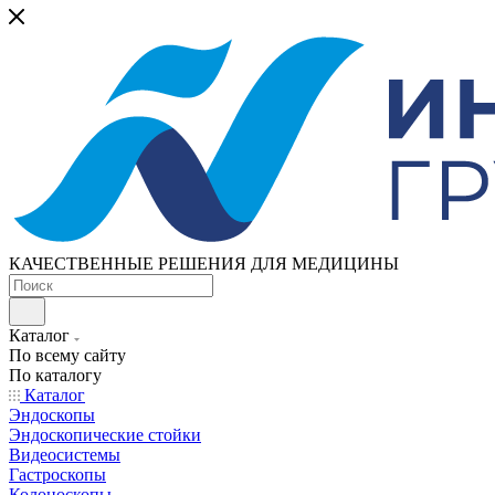
КАЧЕСТВЕННЫЕ РЕШЕНИЯ ДЛЯ МЕДИЦИНЫ
Каталог
По всему сайту
По каталогу
Каталог
Эндоскопы
Эндоскопические стойки
Видеосистемы
Гастроскопы
Колоноскопы