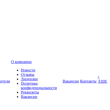
О компании
Новости
Отзывы
+
Лицензии
ители
Вакансии
Контакты
ЕЩЕ
Политика
конфиденциальности
Реквизиты
Вакансии