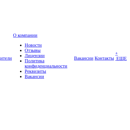
О компании
Новости
Отзывы
+
Лицензии
ители
Вакансии
Контакты
ЕЩЕ
Политика
конфиденциальности
Реквизиты
Вакансии