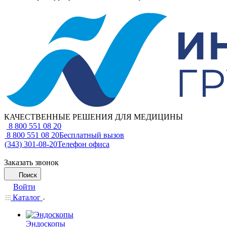
КАЧЕСТВЕННЫЕ РЕШЕНИЯ ДЛЯ МЕДИЦИНЫ
8 800 551 08 20
8 800 551 08 20
Бесплатный вызов
(343) 301-08-20
Телефон офиса
Заказать звонок
Поиск
Войти
Каталог
Эндоскопы