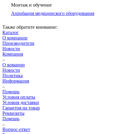
Монтаж и обучение
Апробация медицинского оборудования
Также обратите внимание:
Каталог
О компании
Производители
Новости
Компания
О комании
Новости
Политика
Информация
Помощь
Условия оплаты
Условия доставки
Гарантия на товар
Реквизиты
Помощь
Вопрос-ответ