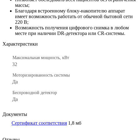
массы;
Благодаря встроенному блоку-накопителю аппарат
имеет возможность работать от обычной бытовой сети
220 В;
Возможность получения цифрового снимка в любом
месте при наличии DR-детектора или CR-системы.
Характеристики
Максимальная мощность, кВт
32
Моторизированность системы
Да
Беспроводной детектор
Да
Документы
Сертификат соответствия
1,8 мб
Отзывы