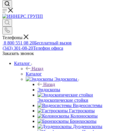
Телефоны
8 800 551 08 20
Бесплатный вызов
(343) 301-08-20
Телефон офиса
Заказать звонок
Каталог
Назад
Каталог
Эндоскопы
Назад
Эндоскопы
Эндоскопические стойки
Видеосистемы
Гастроскопы
Колоноскопы
Бронхоскопы
Дуоденоскопы