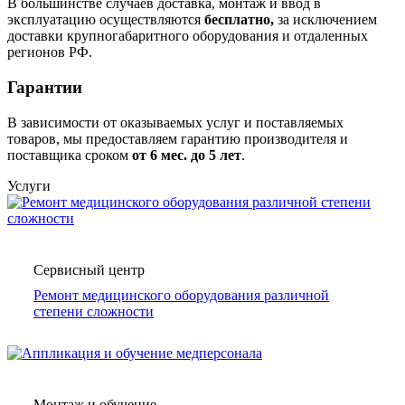
В большинстве случаев доставка, монтаж и ввод в
эксплуатацию осуществляются
бесплатно,
за исключением
доставки крупногабаритного оборудования и отдаленных
регионов РФ.
Гарантии
В зависимости от оказываемых услуг и поставляемых
товаров, мы предоставляем гарантию производителя и
поставщика сроком
от 6
мес. до 5 лет
.
Услуги
Сервисный центр
Ремонт медицинского оборудования различной
степени сложности
Монтаж и обучение