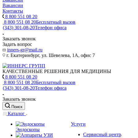
Вакансии
Контакты
8 800 551 08 20
8 800 551 08 20
Бесплатный вызов
(343) 301-08-20
Телефон офиса
Заказать звонок
Задать вопрос
inners-gr@mail.ru
г. Екатеринбург, ул. Шевелева, 1А, офис 7
КАЧЕСТВЕННЫЕ РЕШЕНИЯ ДЛЯ МЕДИЦИНЫ
8 800 551 08 20
8 800 551 08 20
Бесплатный вызов
(343) 301-08-20
Телефон офиса
Заказать звонок
Поиск
Каталог
Услуги
Эндоскопы
Сервисный центр