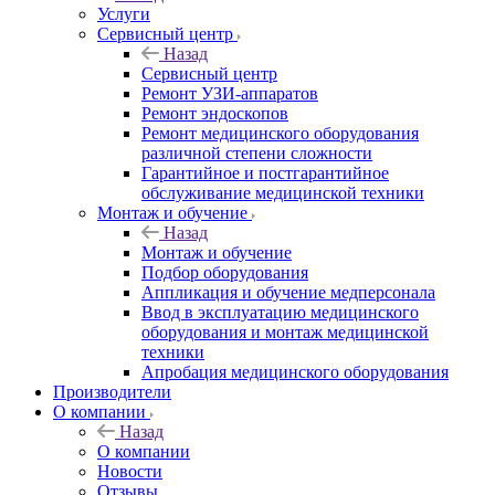
Услуги
Сервисный центр
Назад
Сервисный центр
Ремонт УЗИ-аппаратов
Ремонт эндоскопов
Ремонт медицинского оборудования
различной степени сложности
Гарантийное и постгарантийное
обслуживание медицинской техники
Монтаж и обучение
Назад
Монтаж и обучение
Подбор оборудования
Аппликация и обучение медперсонала
Ввод в эксплуатацию медицинского
оборудования и монтаж медицинской
техники
Апробация медицинского оборудования
Производители
О компании
Назад
О компании
Новости
Отзывы