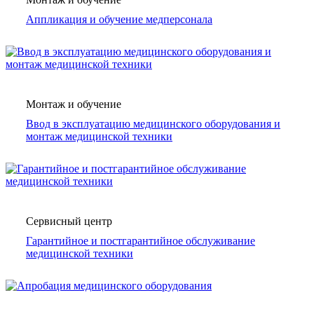
Аппликация и обучение медперсонала
Монтаж и обучение
Ввод в эксплуатацию медицинского оборудования и
монтаж медицинской техники
Сервисный центр
Гарантийное и постгарантийное обслуживание
медицинской техники