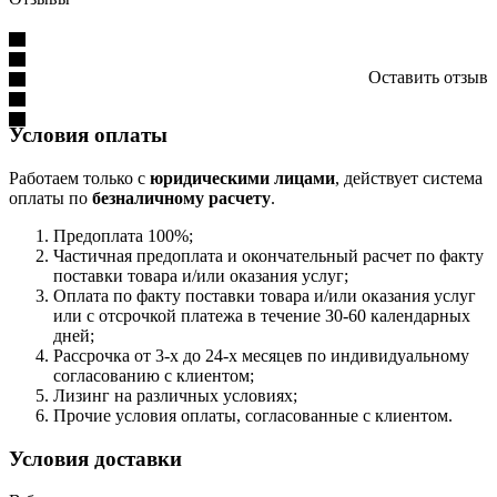
Оставить отзыв
Условия оплаты
Работаем только с
юридическими лицами
, действует система
оплаты по
безналичному расчету
.
Предоплата 100%;
Частичная предоплата и окончательный расчет по факту
поставки товара и/или оказания услуг;
Оплата по факту поставки товара и/или оказания услуг
или с отсрочкой платежа в течение 30-60 календарных
дней;
Рассрочка от 3-х до 24-х месяцев по индивидуальному
согласованию с клиентом;
Лизинг на различных условиях;
Прочие условия оплаты, согласованные с клиентом.
Условия доставки