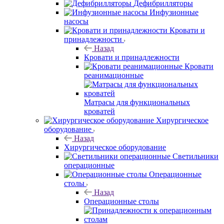
Дефибрилляторы
Инфузионные
насосы
Кровати и
принадлежности
Назад
Кровати и принадлежности
Кровати
реанимационные
Матрасы для функциональных
кроватей
Хирургическое
оборудование
Назад
Хирургическое оборудование
Светильники
операционные
Операционные
столы
Назад
Операционные столы