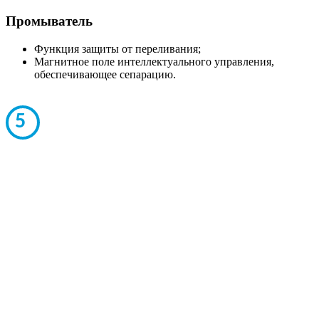
Промыватель
Функция защиты от переливания;
Магнитное поле интеллектуального управления,
обеспечивающее сепарацию.
5