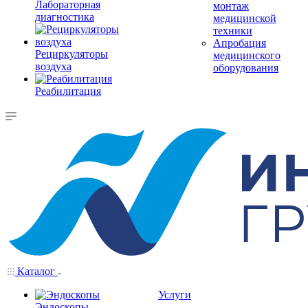
Лабораторная
монтаж
диагностика
медицинской
техники
Апробация
Рециркуляторы
медицинского
воздуха
оборудования
Реабилитация
Каталог
Услуги
Эндоскопы