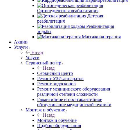
Кардиореабилитация
Ортопедическая реабилитация
Детская
реабилитация
Реабилитация
ходьбы
Массажная терапия
Акции
Услуги
Назад
Услуги
Сервисный центр
Назад
Сервисный центр
Ремонт УЗИ-аппаратов
Ремонт эндоскопов
Ремонт медицинского оборудования
различной степени сложности
Гарантийное и постгарантийное
обслуживание медицинской техники
Монтаж и обучение
Назад
Монтаж и обучение
Подбор оборудования