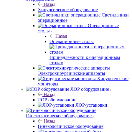
Назад
Хирургическое оборудование
Светильники
операционные
Операционные
столы
Назад
Операционные столы
Принадлежности к операционным
столам
Электрохирургические аппараты
Хирургические
мониторы
ЛОР оборудование
Назад
ЛОР оборудование
ЛОР-установки
Гинекологическое оборудование
Назад
Гинекологическое оборудование