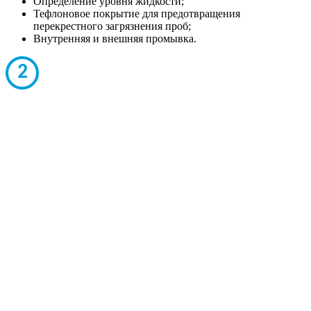
Определение уровня жидкости;
Тефлоновое покрытие для предотвращения
перекрестного загрязнения проб;
Внутренняя и внешняя промывка.
2