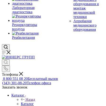
оборудования и
Лабораторная
монтаж
диагностика
медицинской
техники
Апробация
Рециркуляторы
медицинского
воздуха
оборудования
Реабилитация
Телефоны
8 800 551 08 20
Бесплатный вызов
(343) 301-08-20
Телефон офиса
Заказать звонок
Каталог
Назад
Каталог