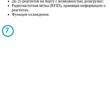
До 25 реагентов на борту с возможностью дозагрузки;
Радиочастотная метка (RFID), хранящая информацию о
реагентах.
Функция охлаждения.
7