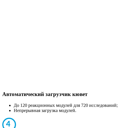
Автоматический загрузчик кювет
До 120 реакционных модулей для 720 исследований;
Непрерывная загрузка модулей.
4