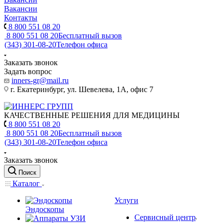
Вакансии
Контакты
8 800 551 08 20
8 800 551 08 20
Бесплатный вызов
(343) 301-08-20
Телефон офиса
Заказать звонок
Задать вопрос
inners-gr@mail.ru
г. Екатеринбург, ул. Шевелева, 1А, офис 7
КАЧЕСТВЕННЫЕ РЕШЕНИЯ ДЛЯ МЕДИЦИНЫ
8 800 551 08 20
8 800 551 08 20
Бесплатный вызов
(343) 301-08-20
Телефон офиса
Заказать звонок
Поиск
Каталог
Услуги
Эндоскопы
Сервисный центр