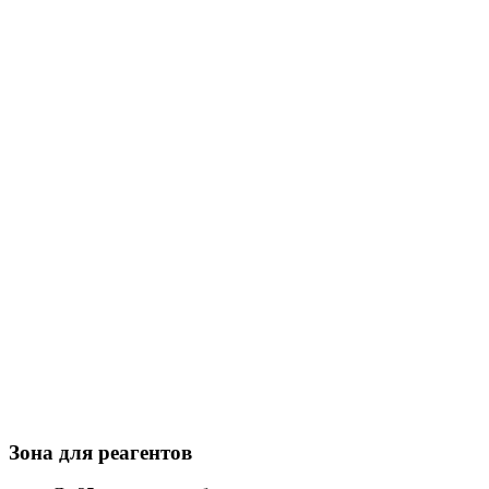
Зона для реагентов