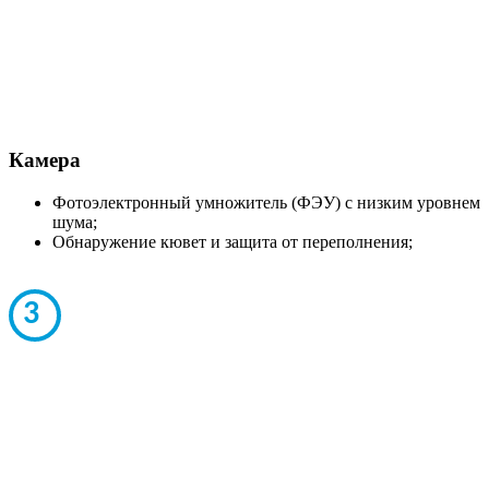
Камера
Фотоэлектронный умножитель (ФЭУ) с низким уровнем
шума;
Обнаружение кювет и защита от переполнения;
3