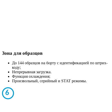
Зона для образцов
До 144 образцов на борту с идентификацией по штрих-
коду;
Непрерывная загрузка.
Функция охлаждения;
Произвольный, серийный и STAT режимы.
6