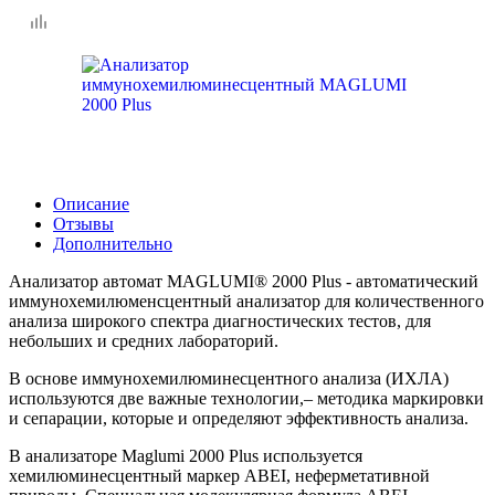
Описание
Отзывы
Дополнительно
Анализатор автомат MAGLUMI® 2000 Plus - автоматический
иммунохемилюменсцентный анализатор для количественного
анализа широкого спектра диагностических тестов, для
небольших и средних лабораторий.
В основе иммунохемилюминесцентного анализа (ИХЛА)
используются две важные технологии,– методика маркировки
и сепарации, которые и определяют эффективность анализа.
В анализаторе Maglumi 2000 Plus используется
хемилюминесцентный маркер ABEI, неферметативной