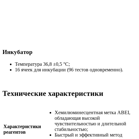
Инкубатор
Температура 36,8 ±0,5 °C;
16 ячеек для инкубации (96 тестов одновременно).
Технические характеристики
Хемилюминесцентная метка ABEI,
обладающая высокой
чувствительностью и длительной
Характеристики
стабильностью;
реагентов
Быстрый и эффективный метод