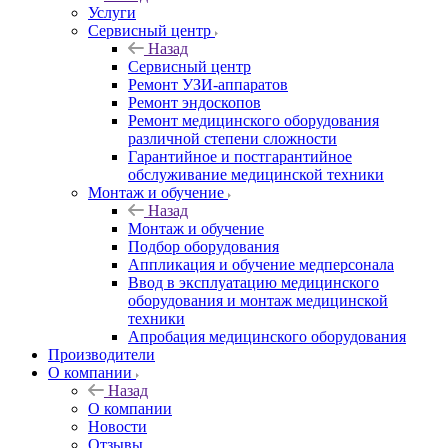
Услуги
Сервисный центр
Назад
Сервисный центр
Ремонт УЗИ-аппаратов
Ремонт эндоскопов
Ремонт медицинского оборудования
различной степени сложности
Гарантийное и постгарантийное
обслуживание медицинской техники
Монтаж и обучение
Назад
Монтаж и обучение
Подбор оборудования
Аппликация и обучение медперсонала
Ввод в эксплуатацию медицинского
оборудования и монтаж медицинской
техники
Апробация медицинского оборудования
Производители
О компании
Назад
О компании
Новости
Отзывы