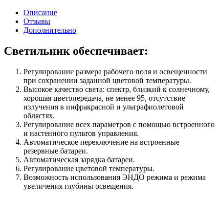
Описание
Отзывы
Дополнительно
Светильник обеспечивает:
Регулирование размера рабочего поля и освещенности
при сохранении заданной цветовой температуры.
Высокое качество света: спектр, близкий к солнечному,
хорошая цветопередача, не менее 95, отсутствие
излучения в инфракрасной и ультрафиолетовой
облястях.
Регулирование всех параметров с помощью встроенного
и настенного пультов управления.
Автоматическое переключение на встроенные
резервные батареи.
Автоматическая зарядка батареи.
Регулирование цветовой температуры.
Возможность использования ЭНДО режима и режима
увеличения глубины освещения.