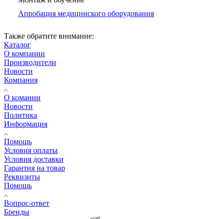
Апробация медицинского оборудования
Также обратите внимание:
Каталог
О компании
Производители
Новости
Компания
О комании
Новости
Политика
Информация
Помощь
Условия оплаты
Условия доставки
Гарантия на товар
Реквизиты
Помощь
Вопрос-ответ
Бренды