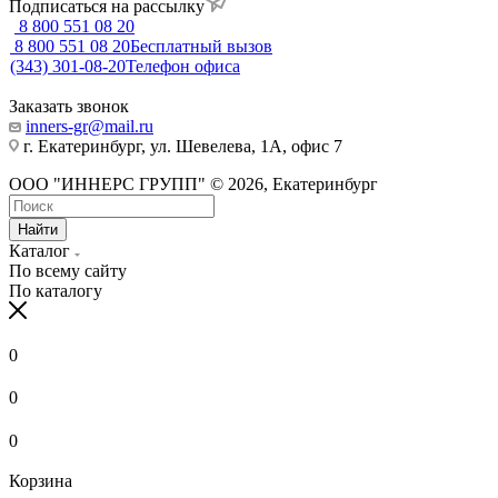
Подписаться на рассылку
8 800 551 08 20
8 800 551 08 20
Бесплатный вызов
(343) 301-08-20
Телефон офиса
Заказать звонок
inners-gr@mail.ru
г. Екатеринбург, ул. Шевелева, 1А, офис 7
ООО "ИННЕРС ГРУПП" © 2026, Екатеринбург
Найти
Каталог
По всему сайту
По каталогу
0
0
0
Корзина