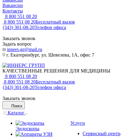
Вакансии
Контакты
8 800 551 08 20
8 800 551 08 20
Бесплатный вызов
(343) 301-08-20
Телефон офиса
Заказать звонок
Задать вопрос
inners-gr@mail.ru
г. Екатеринбург, ул. Шевелева, 1А, офис 7
КАЧЕСТВЕННЫЕ РЕШЕНИЯ ДЛЯ МЕДИЦИНЫ
8 800 551 08 20
8 800 551 08 20
Бесплатный вызов
(343) 301-08-20
Телефон офиса
Заказать звонок
Поиск
Каталог
Услуги
Эндоскопы
Сервисный центр