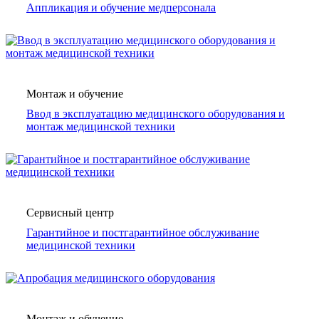
Аппликация и обучение медперсонала
Монтаж и обучение
Ввод в эксплуатацию медицинского оборудования и
монтаж медицинской техники
Сервисный центр
Гарантийное и постгарантийное обслуживание
медицинской техники
Монтаж и обучение