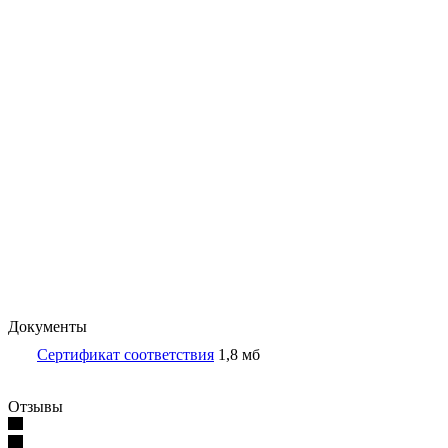
Документы
Сертификат соответствия
1,8 мб
Отзывы