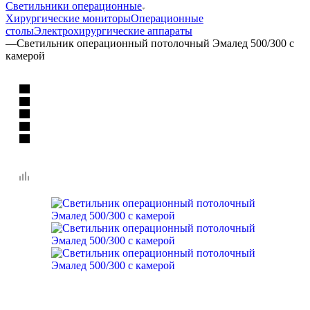
Светильники операционные
Хирургические мониторы
Операционные
столы
Электрохирургические аппараты
—
Светильник операционный потолочный Эмалед 500/300 с
камерой