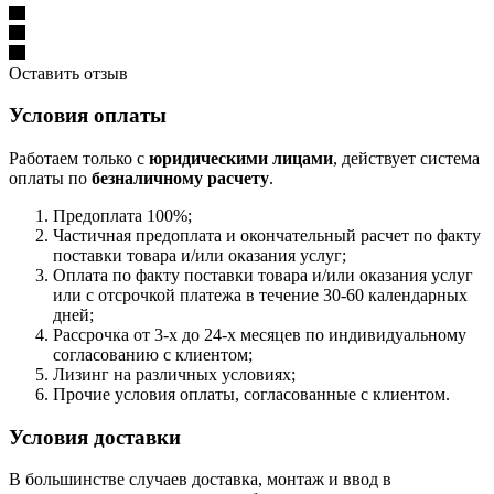
Оставить отзыв
Условия оплаты
Работаем только с
юридическими лицами
, действует система
оплаты по
безналичному расчету
.
Предоплата 100%;
Частичная предоплата и окончательный расчет по факту
поставки товара и/или оказания услуг;
Оплата по факту поставки товара и/или оказания услуг
или с отсрочкой платежа в течение 30-60 календарных
дней;
Рассрочка от 3-х до 24-х месяцев по индивидуальному
согласованию с клиентом;
Лизинг на различных условиях;
Прочие условия оплаты, согласованные с клиентом.
Условия доставки
В большинстве случаев доставка, монтаж и ввод в