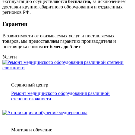
эксплуатацию осуществляются
бесплатно,
за исключением
доставки крупногабаритного оборудования и отдаленных
регионов РФ.
Гарантии
В зависимости от оказываемых услуг и поставляемых
товаров, мы предоставляем гарантию производителя и
поставщика сроком
от 6
мес. до 5 лет
.
Услуги
Сервисный центр
Ремонт медицинского оборудования различной
степени сложности
Монтаж и обучение