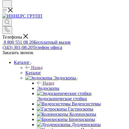
Телефоны
8 800 551 08 20
Бесплатный вызов
(343) 301-08-20
Телефон офиса
Заказать звонок
Каталог
Назад
Каталог
Эндоскопы
Назад
Эндоскопы
Эндоскопические стойки
Видеосистемы
Гастроскопы
Колоноскопы
Бронхоскопы
Дуоденоскопы