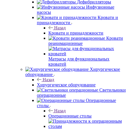
Дефибрилляторы
Инфузионные
насосы
Кровати и
принадлежности
Назад
Кровати и принадлежности
Кровати
реанимационные
Матрасы для функциональных
кроватей
Хирургическое
оборудование
Назад
Хирургическое оборудование
Светильники
операционные
Операционные
столы
Назад
Операционные столы