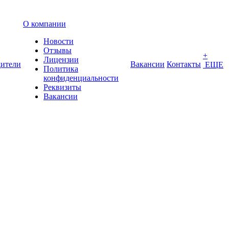
О компании
Новости
Отзывы
+
Лицензии
ители
Вакансии
Контакты
ЕЩЕ
Политика
конфиденциальности
Реквизиты
Вакансии