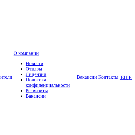
О компании
Новости
Отзывы
+
Лицензии
ители
Вакансии
Контакты
ЕЩЕ
Политика
конфиденциальности
Реквизиты
Вакансии