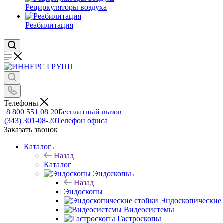
Рециркуляторы воздуха
Реабилитация
Телефоны
8 800 551 08 20
Бесплатный вызов
(343) 301-08-20
Телефон офиса
Заказать звонок
Каталог
Назад
Каталог
Эндоскопы
Назад
Эндоскопы
Эндоскопические
Видеосистемы
Гастроскопы