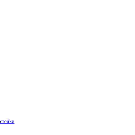
 стойки