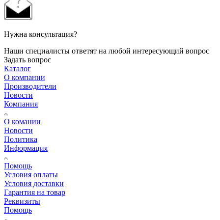
Нужна консультация?
Наши специалисты ответят на любой интересующий вопрос
Задать вопрос
Каталог
О компании
Производители
Новости
Компания
О комании
Новости
Политика
Информация
Помощь
Условия оплаты
Условия доставки
Гарантия на товар
Реквизиты
Помощь