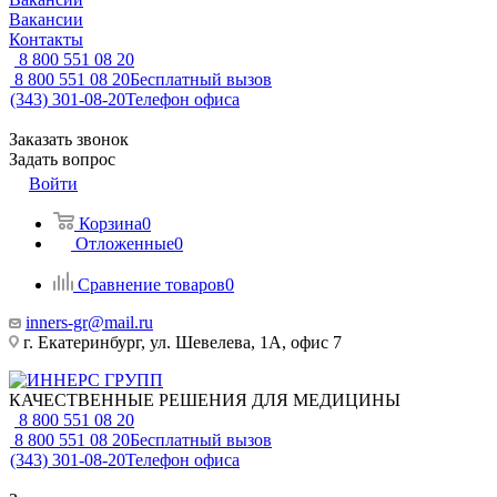
Вакансии
Контакты
8 800 551 08 20
8 800 551 08 20
Бесплатный вызов
(343) 301-08-20
Телефон офиса
Заказать звонок
Задать вопрос
Войти
Корзина
0
Отложенные
0
Сравнение товаров
0
inners-gr@mail.ru
г. Екатеринбург, ул. Шевелева, 1А, офис 7
КАЧЕСТВЕННЫЕ РЕШЕНИЯ ДЛЯ МЕДИЦИНЫ
8 800 551 08 20
8 800 551 08 20
Бесплатный вызов
(343) 301-08-20
Телефон офиса