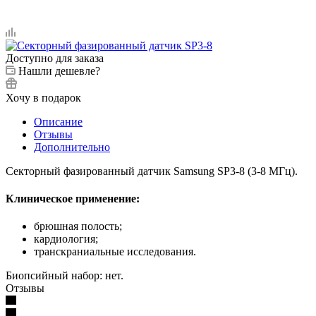
Доступно для заказа
Нашли дешевле?
Хочу в подарок
Описание
Отзывы
Дополнительно
Секторный фазированный датчик Samsung SP3-8 (3-8 МГц).
Клиническое применение:
брюшная полость;
кардиология;
транскраниальные исследования.
Биопсийный набор: нет.
Отзывы