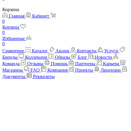
Корзина
Главная
Кабинет
0
Корзина
0
Избранные
0
Сравнение
Каталог
Акции
Контакты
Услуги
Бренды
Коллекции
Образы
Блог
Новости
Команда
Отзывы
Помощь
Партнеры
Карьера
Магазины
FAQ
Компания
Проекты
Лицензии
Документы
Реквизиты