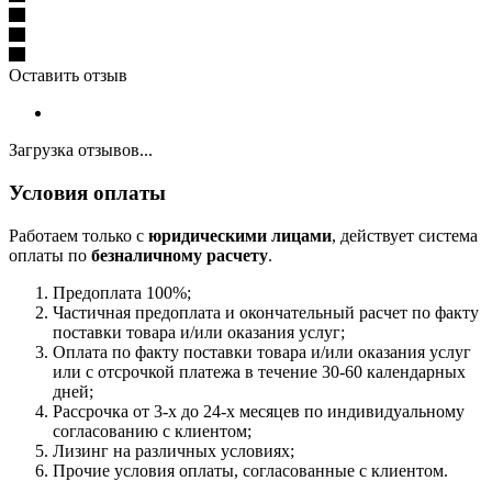
Оставить отзыв
Загрузка отзывов...
Условия оплаты
Работаем только с
юридическими лицами
, действует система
оплаты по
безналичному расчету
.
Предоплата 100%;
Частичная предоплата и окончательный расчет по факту
поставки товара и/или оказания услуг;
Оплата по факту поставки товара и/или оказания услуг
или с отсрочкой платежа в течение 30-60 календарных
дней;
Рассрочка от 3-х до 24-х месяцев по индивидуальному
согласованию с клиентом;
Лизинг на различных условиях;
Прочие условия оплаты, согласованные с клиентом.