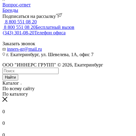
Вопрос-ответ
Бренды
Подписаться на рассылку
8 800 551 08 20
8 800 551 08 20
Бесплатный вызов
(343) 301-08-20
Телефон офиса
Заказать звонок
inners-gr@mail.ru
г. Екатеринбург, ул. Шевелева, 1А, офис 7
ООО "ИННЕРС ГРУПП" © 2026, Екатеринбург
Найти
Каталог
По всему сайту
По каталогу
0
0
0