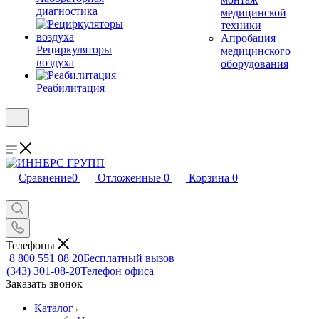
диагностика
медицинской
техники
Апробация
Рециркуляторы
медицинского
воздуха
оборудования
Реабилитация
Сравнение
0
Отложенные
0
Корзина
0
Телефоны
8 800 551 08 20
Бесплатный вызов
(343) 301-08-20
Телефон офиса
Заказать звонок
Каталог