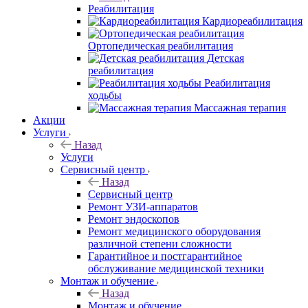
Реабилитация
Кардиореабилитация
Ортопедическая реабилитация
Детская
реабилитация
Реабилитация
ходьбы
Массажная терапия
Акции
Услуги
Назад
Услуги
Сервисный центр
Назад
Сервисный центр
Ремонт УЗИ-аппаратов
Ремонт эндоскопов
Ремонт медицинского оборудования
различной степени сложности
Гарантийное и постгарантийное
обслуживание медицинской техники
Монтаж и обучение
Назад
Монтаж и обучение