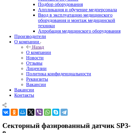
Подбор оборудования
Аппликация и обучение медперсонала
Ввод в эксплуатацию медицинского
оборудования и монтаж медицинской
техники
Апробация медицинского оборудования
Производители
О компании
Назад
О компании
Новости
Отзывы
Лицензии
Политика конфиденциальности
Реквизиты
Вакансии
Вакансии
Контакты
Секторный фазированный датчик SP3-