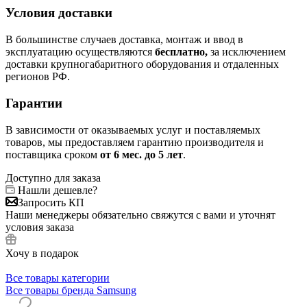
Условия доставки
В большинстве случаев доставка, монтаж и ввод в
эксплуатацию осуществляются
бесплатно,
за исключением
доставки крупногабаритного оборудования и отдаленных
регионов РФ.
Гарантии
В зависимости от оказываемых услуг и поставляемых
товаров, мы предоставляем гарантию производителя и
поставщика сроком
от 6
мес. до 5 лет
.
Доступно для заказа
Нашли дешевле?
Запросить КП
Наши менеджеры обязательно свяжутся с вами и уточнят
условия заказа
Хочу в подарок
Все товары категории
Все товары бренда Samsung