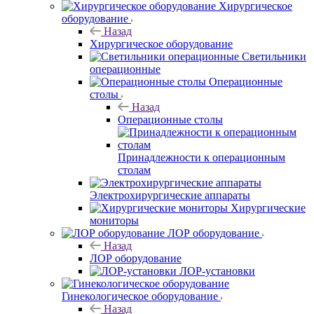
Хирургическое
оборудование
Назад
Хирургическое оборудование
Светильники
операционные
Операционные
столы
Назад
Операционные столы
Принадлежности к операционным
столам
Электрохирургические аппараты
Хирургические
мониторы
ЛОР оборудование
Назад
ЛОР оборудование
ЛОР-установки
Гинекологическое оборудование
Назад