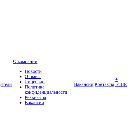
О компании
Новости
Отзывы
+
Лицензии
ители
Вакансии
Контакты
ЕЩЕ
Политика
конфиденциальности
Реквизиты
Вакансии