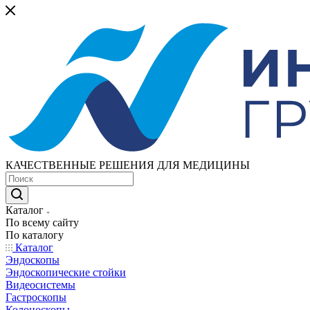
КАЧЕСТВЕННЫЕ РЕШЕНИЯ ДЛЯ МЕДИЦИНЫ
Каталог
По всему сайту
По каталогу
Каталог
Эндоскопы
Эндоскопические стойки
Видеосистемы
Гастроскопы
Колоноскопы