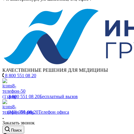
КАЧЕСТВЕННЫЕ РЕШЕНИЯ ДЛЯ МЕДИЦИНЫ
8 800 551 08 20
8 800 551 08 20
Бесплатный вызов
(343) 301-08-20
Телефон офиса
Заказать звонок
Поиск