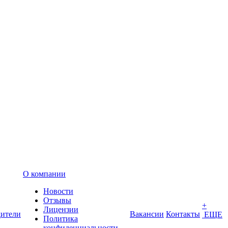
О компании
Новости
Отзывы
+
Лицензии
ители
Вакансии
Контакты
ЕЩЕ
Политика
конфиденциальности